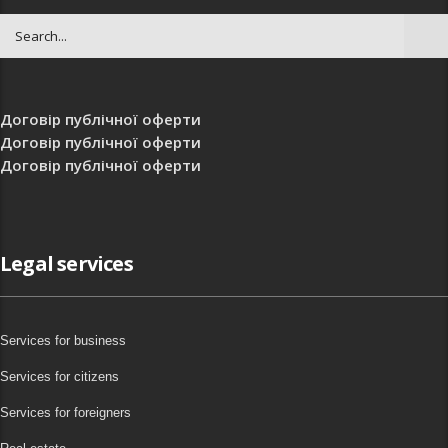
Договір публічної оферти
Договір публічної оферти
Договір публічної оферти
Legal services
Services for business
Services for citizens
Services for foreigners