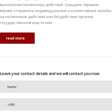
выполнения незаконных действий. граждане Украины
вправе отправлять индивидуальные и коллективные жалобы
на незаконные действия или бездействие органов
государственной власти или…
read more
Leave your contact details and we will contact you now