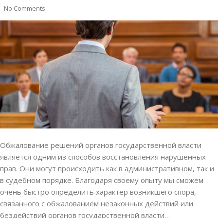
No Comments
Обжалование решений органов государственной власти
является одним из способов восстановления нарушенных
прав. Они могут происходить как в административном, так и
в судебном порядке. Благодаря своему опыту мы сможем
очень быстро определить характер возникшего спора,
связанного с обжалованием незаконных действий или
бездействий органов государственной власти…