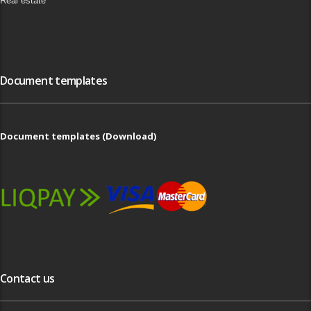
Real estate
Document templates
Document templates (Download)
Contact us