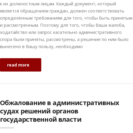
к их должностным лицам. Каждый документ, который
является обращением граждан, должен соответствовать
определённым требованиям для того, чтобы быть принятым
и рассмотренным. Поэтому для того, чтобы Ваша жалоба,
ходатайство или запрос касательно административного
спора были приняты, рассмотрены, а решение по ним было
вынесено в Вашу пользу, необходимо
read more
Обжалование в административных
судах решений органов
государственной власти