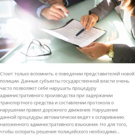
Стоит только вспомнить о поведении представителей новой
полиции. Данные субъекты государственной власти очень
часто позволяют себе нарушать процедуру
административного производства при задержании
транспортного средства и составлении протокола о
нарушении правил дорожного движения. Нарушение
данной процедуры автоматически ведёт к оспариванию
наложенного административного взыскания. Но для того,
чтобы оспорить решение полицейского необходимо…