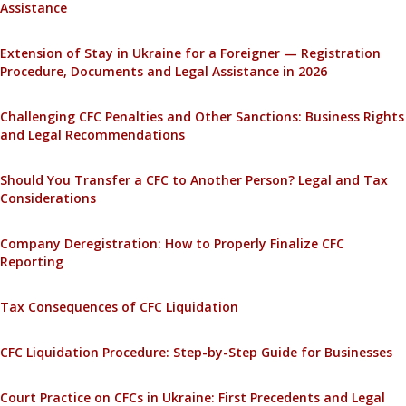
Assistance
Extension of Stay in Ukraine for a Foreigner — Registration
Procedure, Documents and Legal Assistance in 2026
Challenging CFC Penalties and Other Sanctions: Business Rights
and Legal Recommendations
Should You Transfer a CFC to Another Person? Legal and Tax
Considerations
Company Deregistration: How to Properly Finalize CFC
Reporting
Tax Consequences of CFC Liquidation
CFC Liquidation Procedure: Step-by-Step Guide for Businesses
Court Practice on CFCs in Ukraine: First Precedents and Legal