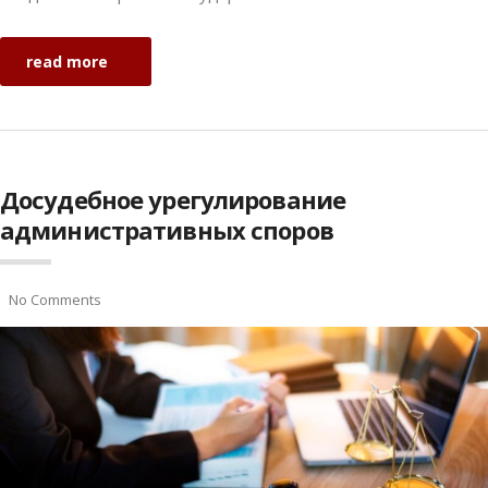
read more
Досудебное урегулирование
административных споров
No Comments