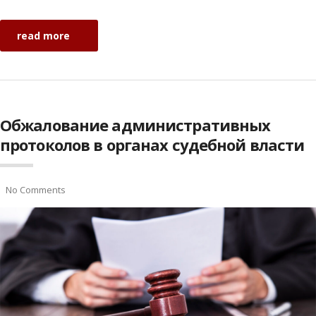
read more
Обжалование административных
протоколов в органах судебной власти
No Comments