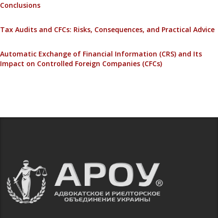
Conclusions
Tax Audits and CFCs: Risks, Consequences, and Practical Advice
Automatic Exchange of Financial Information (CRS) and Its
Impact on Controlled Foreign Companies (CFCs)