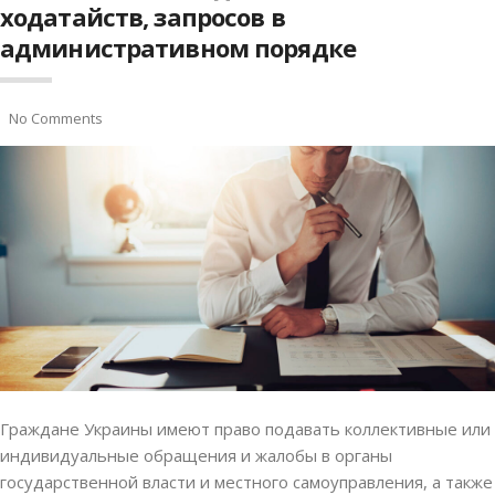
ходатайств, запросов в
административном порядке
No Comments
Граждане Украины имеют право подавать коллективные или
индивидуальные обращения и жалобы в органы
государственной власти и местного самоуправления, а также