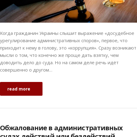
Когда гражданин Украины слышит выражение «досудебное
урегулирование административных споров», первое, что
приходит к нему в голову, это «коррупция». Сразу возникают
мысли о том, что конечно же проще дать взятку, чем
доводить дело до суда. Но на самом деле речь идёт
совершенно о другом…
read more
Обжалование в административных
судах действий или бездействий