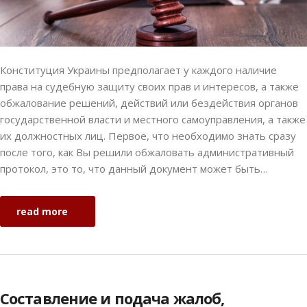
Конституция Украины предполагает у каждого наличие
права на судебную защиту своих прав и интересов, а также
обжалование решений, действий или бездействия органов
государственной власти и местного самоуправления, а также
их должностных лиц. Первое, что необходимо знать сразу
после того, как Вы решили обжаловать административный
протокол, это то, что данный документ может быть…
read more
Составление и подача жалоб,