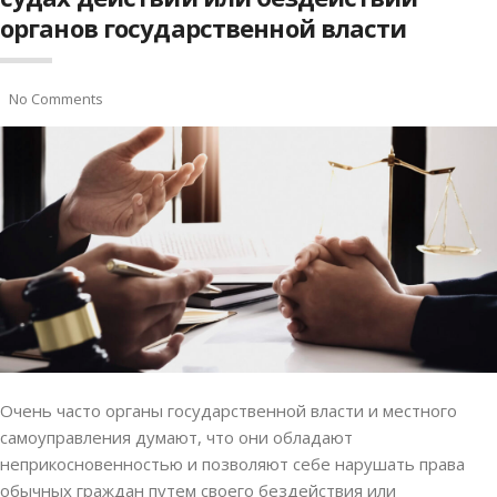
органов государственной власти
No Comments
Очень часто органы государственной власти и местного
самоуправления думают, что они обладают
неприкосновенностью и позволяют себе нарушать права
обычных граждан путем своего бездействия или