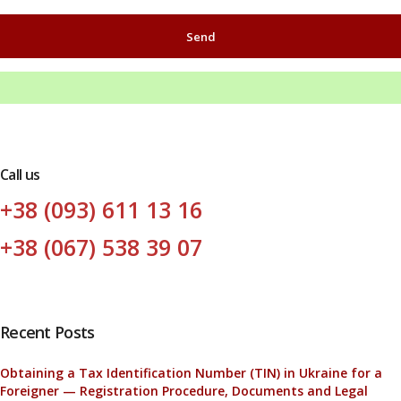
Call us
+38 (093) 611 13 16
+38 (067) 538 39 07
Recent Posts
Obtaining a Tax Identification Number (TIN) in Ukraine for a
Foreigner — Registration Procedure, Documents and Legal