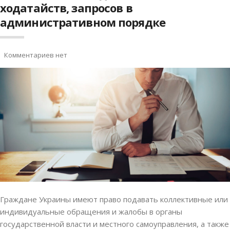
ходатайств, запросов в
административном порядке
Комментариев нет
Граждане Украины имеют право подавать коллективные или
индивидуальные обращения и жалобы в органы
государственной власти и местного самоуправления, а также