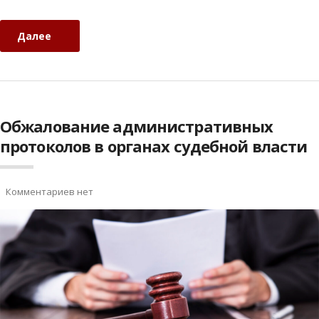
Далее
Обжалование административных
протоколов в органах судебной власти
Комментариев нет