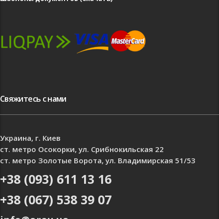
Свяжитесь с нами
Украина, г. Киев
ст. метро Осокорки, ул. Срибнокильская 22
ст. метро Золотые Ворота, ул. Владимирская 51/53
+38 (093) 611 13 16
+38 (067) 538 39 07