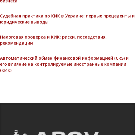
бизнеса
Судебная практика по КИК в Украине: первые прецеденты и
юридические выводы
Налоговая проверка и КИК: риски, последствия,
рекомендации
Автоматический обмен финансовой информацией (CRS) и
его влияние на контролируемые иностранные компании
(КИК)