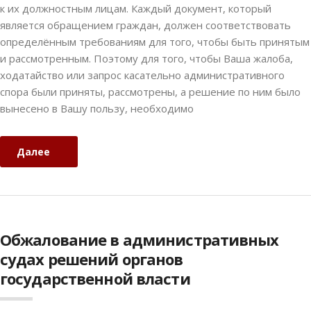
к их должностным лицам. Каждый документ, который
является обращением граждан, должен соответствовать
определённым требованиям для того, чтобы быть принятым
и рассмотренным. Поэтому для того, чтобы Ваша жалоба,
ходатайство или запрос касательно административного
спора были приняты, рассмотрены, а решение по ним было
вынесено в Вашу пользу, необходимо
Далее
Обжалование в административных
судах решений органов
государственной власти