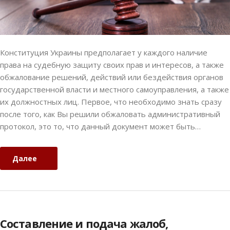
Конституция Украины предполагает у каждого наличие
права на судебную защиту своих прав и интересов, а также
обжалование решений, действий или бездействия органов
государственной власти и местного самоуправления, а также
их должностных лиц. Первое, что необходимо знать сразу
после того, как Вы решили обжаловать административный
протокол, это то, что данный документ может быть…
Далее
Составление и подача жалоб,