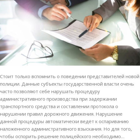
Стоит только вспомнить о поведении представителей новой
полиции. Данные субъекты государственной власти очень
часто позволяют себе нарушать процедуру
административного производства при задержании
транспортного средства и составлении протокола о
нарушении правил дорожного движения. Нарушение
данной процедуры автоматически ведёт к оспариванию
наложенного административного взыскания. Но для того,
чтобы оспорить решение полицейского необходимо…