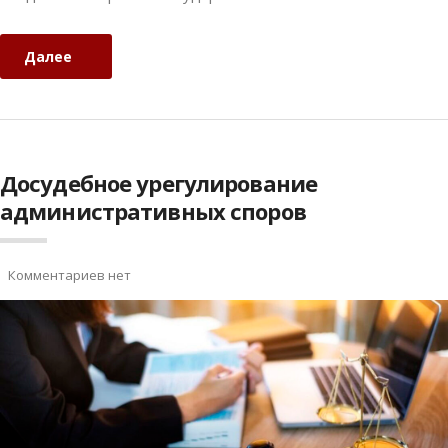
Далее
Досудебное урегулирование
административных споров
Комментариев нет