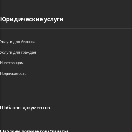
Юридические услуги
Услуги для бизнеса
Услуги для граждан
Иностранцам
Недвижимость
Шаблоны документов
Шаблоны документов (Скачать)