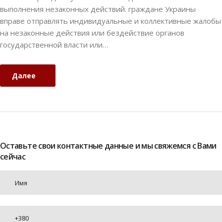
выполнения незаконных действий. граждане Украины
вправе отправлять индивидуальные и коллективные жалобы
на незаконные действия или бездействие органов
государственной власти или…
Далее
Оставьте свои контактные данные и мы свяжемся с Вами
сейчас