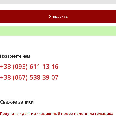
Позвоните нам
+38 (093) 611 13 16
+38 (067) 538 39 07
Свежие записи
Получить идентификационный номер налогоплательщика