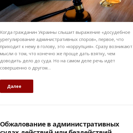
Когда гражданин Украины слышит выражение «досудебное
урегулирование административных споров», первое, что
приходит к нему в голову, это «коррупция». Сразу возникают
мысли о том, что конечно же проще дать взятку, чем
доводить дело до суда. Но на самом деле речь идёт
совершенно о другом…
Далее
Обжалование в административных
судах действий или бездействий