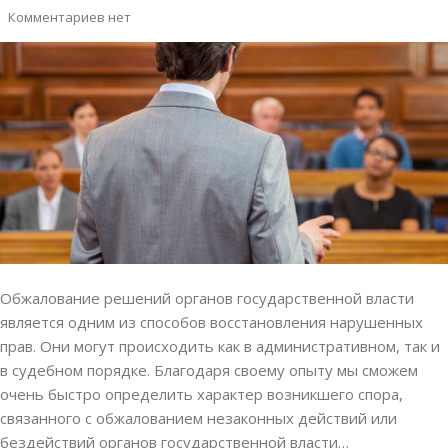
Комментариев нет
Обжалование решений органов государственной власти
является одним из способов восстановления нарушенных
прав. Они могут происходить как в административном, так и
в судебном порядке. Благодаря своему опыту мы сможем
очень быстро определить характер возникшего спора,
связанного с обжалованием незаконных действий или
бездействий органов государственной власти…