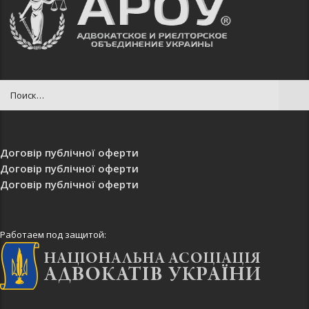
Договір публічної оферти
Договір публічної оферти
Договір публічної оферти
Работаем под защитой: