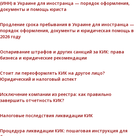
(ИНН) в Украине для иностранца — порядок оформления,
документы и помощь юриста
Продление срока пребывания в Украине для иностранца —
порядок оформления, документы и юридическая помощь в
2026 году
Оспаривание штрафов и других санкций за КИК: права
бизнеса и юридические рекомендации
Стоит ли переоформлять КИК на другое лицо?
Юридический и налоговый аспект
Исключение компании из реестра: как правильно
завершить отчетность КИК?
Налоговые последствия ликвидации КИК
Процедура ликвидации КИК: пошаговая инструкция для