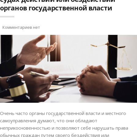
органов государственной власти
Комментариев нет
Очень часто органы государственной власти и местного
самоуправления думают, что они обладают
неприкосновенностью и позволяют себе нарушать права
обычных граждан путем своего бездействия или