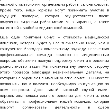
частной стоматологии, организации работы салона красоты.
Кроме того, наши юристы могут принимать участие в
будущей проверке, которая осуществляется после
получения лицензии работниками МОЗ Украины, а также
патентной службой и медицинской комиссией.
Еще один приятный бонус – стоимость медицинской
лицензии, которая будет у нас значительно ниже, чем у
конкурентов благодаря комплексному подходу. Сплоченная
профессиональная команда юристов по лицензионным
вопросам обеспечит полную поддержку клиента в решении
разноплановых задач. Мы понимаем внутреннюю сторону
этого процесса благодаря незначительным деталям, на
которые не обращают внимания многие юристы. Вы можете
позвонить нам и получить необходимую консультацию по
всем вопросам. Даже самый сложный случай имеет
перспективы положительного решения для клиента, если
обратиться к профессионалам нашей команды, которые
помогут организовать деятельность в сфере