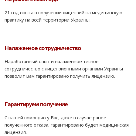
21 год опыта в получении лицензий на медицинскую
практику на всей территории Украины.
Налаженное сотрудничество
Наработанный опыт и налаженное тесное
сотрудничество с лицензионными органами Украины
позволит Вам гарантировано получить лицензию.
Гарантируем получение
С нашей помощью у Вас, даже в случае ранее
полученного отказа, гарантировано будет медицинская
лицензия.