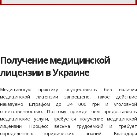
Получение медицинской
лицензии в Украине
Медицинскую практику осуществлять без наличия
медицинской лицензии запрещено, такое действие
наказуемо штрафом до 34 000 грн и уголовной
ответственностью. Поэтому прежде чем предоставлять
медицинские услуги, требуется получение медицинской
лицензии. Процесс весьма трудоемкий и требует
определенных юридических знаний. Благодаря