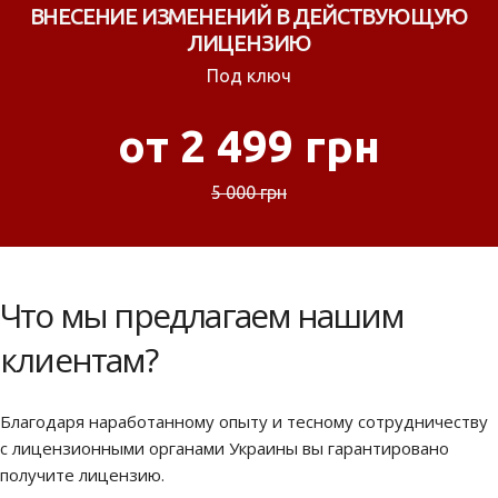
ВНЕСЕНИЕ ИЗМЕНЕНИЙ В ДЕЙСТВУЮЩУЮ
ЛИЦЕНЗИЮ
Под ключ
от 2 499 грн
5 000 грн
Что мы предлагаем нашим
клиентам?
Благодаря наработанному опыту и тесному сотрудничеству
с лицензионными органами Украины вы гарантировано
получите лицензию.