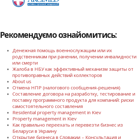
Рекомендуємо ознайомитись:
Денежная помощь военнослужащим или их
родственникам при ранении, получении инвалидности
или смерти
Жалоба в НБУ как эффективный механизм защиты от
противоправных действий коллекторов
About us
Отмена НПР (налогового сообщения-решения)
Составление договора на разработку, тестирование и
поставку программного продукта для компаний: риски
самостоятельного составления
Residential property management in Kiev
Property management in Kiev
Как правильно переехать и перевезти бизнес из
Беларуси в Украину
Открытие бизнеса в Словакии – Консультация и