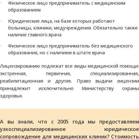
Физическое лицо предприниматель с медицинским
образованием
Юридические лица, на базе которых работают
больницы, клиники, медучреждения. Обязательно также
наличие главного врача
Физическое лицо предприниматель без медицинского
образования, но с наличием в штате врача
Лицензированию подлежат все виды медицинской помощи:
экстренная, первичная, специализированная,
реабилитационная и другие. Право выдачи лицензии
принадлежит исключительно Министерству охраны
здоровья.
А вы знали, что с 2005 года мы предоставляем
узкоспециализированное юридическое
сопровождение для медицинских клиник? Стоимость