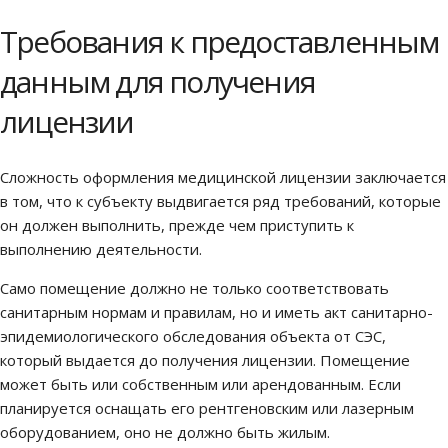
Требования к предоставленным
данным для получения
лицензии
Сложность оформления медицинской лицензии заключается
в том, что к субъекту выдвигается ряд требований, которые
он должен выполнить, прежде чем приступить к
выполнению деятельности.
Само помещение должно не только соответствовать
санитарным нормам и правилам, но и иметь акт санитарно-
эпидемиологического обследования объекта от СЭС,
который выдается до получения лицензии. Помещение
может быть или собственным или арендованным. Если
планируется оснащать его рентгеновским или лазерным
оборудованием, оно не должно быть жилым.