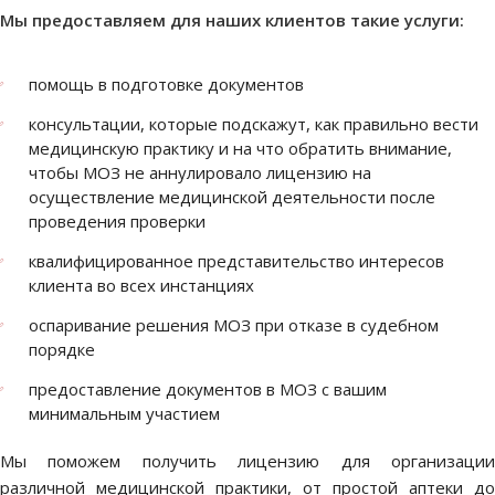
Мы предоставляем для наших клиентов такие услуги:
помощь в подготовке документов
консультации, которые подскажут, как правильно вести
медицинскую практику и на что обратить внимание,
чтобы МОЗ не аннулировало лицензию на
осуществление медицинской деятельности после
проведения проверки
квалифицированное представительство интересов
клиента во всех инстанциях
оспаривание решения МОЗ при отказе в судебном
порядке
предоставление документов в МОЗ с вашим
минимальным участием
Мы поможем получить лицензию для организации
различной медицинской практики, от простой аптеки до