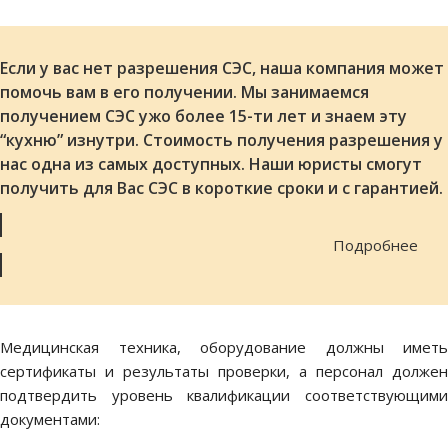
Если у вас нет разрешения СЭС, наша компания может
помочь вам в его получении. Мы занимаемся
получением СЭС ужо более 15-ти лет и знаем эту
“кухню” изнутри. Стоимость получения разрешения у
нас одна из самых доступных. Наши юристы смогут
получить для Вас СЭС в короткие сроки и с гарантией.
Подробнее
Медицинская техника, оборудование должны иметь
сертификаты и результаты проверки, а персонал должен
подтвердить уровень квалификации соответствующими
документами: