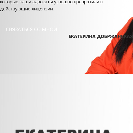
которые наши адвокаты успешно превратили в
действующие лицензии.
СВЯЗАТЬСЯ СО МНОЙ
ЕКАТЕРИНА ДОБРЖАНСКАЯ