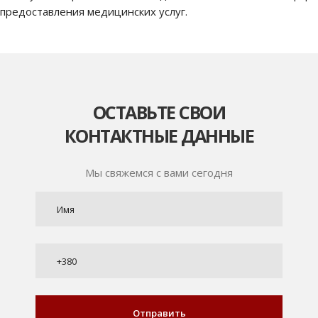
предоставления медицинских услуг.
ОСТАВЬТЕ СВОИ
КОНТАКТНЫЕ ДАННЫЕ
Мы свяжемся с вами сегодня