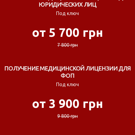
ЮРИДИЧЕСКИХ ЛИЦ
Под ключ
от 5 700 грн
7 800 грн
ПОЛУЧЕНИЕ МЕДИЦИНСКОЙ ЛИЦЕНЗИИ ДЛЯ
ФОП
Под ключ
от 3 900 грн
9 800 грн