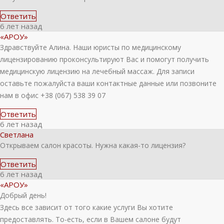
Ответить
6 лет назад
«АРОУ»
Здравствуйте Алина. Наши юристы по медицинскому
лицензированию проконсультируют Вас и помогут получить
медицинскую лицензию на лечебный массаж. Для записи
оставьте пожалуйста ваши контактные данные или позвоните
нам в офис +38 (067) 538 39 07
Ответить
6 лет назад
Светлана
Открываем салон красоты. Нужна какая-то лицензия?
Ответить
6 лет назад
«АРОУ»
Добрый день!
Здесь все зависит от того какие услуги Вы хотите
предоставлять. То-есть, если в Вашем салоне будут