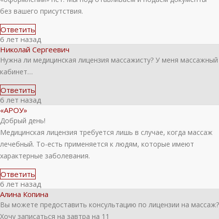
без вашего присутствия.
Ответить
6 лет назад
Николай Сергеевич
Нужна ли медицинская лицензия массажисту? У меня массажный
кабинет…
Ответить
6 лет назад
«АРОУ»
Добрый день!
Медицинская лицензия требуется лишь в случае, когда массаж
лечебный. То-есть применяется к людям, которые имеют
характерные заболевания.
Ответить
6 лет назад
Алина Копина
Вы можете предоставить консультацию по лицензии на массаж?
Хочу записаться на завтра на 11