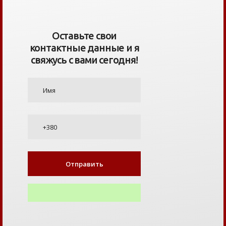
Оставьте свои
контактные данные и я
свяжусь с вами сегодня!