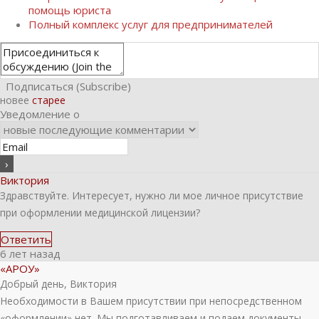
помощь юриста
Полный комплекс услуг для предпринимателей
Подписаться (Subscribe)
новее
старее
Уведомление о
Виктория
Здравствуйте. Интересует, нужно ли мое личное присутствие
при оформлении медицинской лицензии?
Ответить
6 лет назад
«АРОУ»
Добрый день, Виктория
Необходимости в Вашем присутствии при непосредственном
«оформлении» нет. Мы подготавливаем и подаем документы