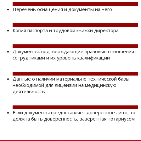
Перечень оснащения и документы на него
Копия паспорта и трудовой книжки директора
Документы, подтверждающие правовые отношения с
сотрудниками и их уровень квалификации
Данные о наличии материально технической базы,
необходимой для лицензии на медицинскую
деятельность
Если документы предоставляет доверенное лицо, то
должна быть доверенность, заверенная нотариусом