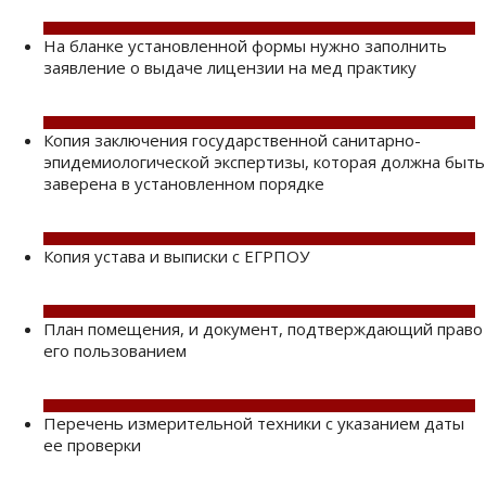
На бланке установленной формы нужно заполнить
заявление о выдаче лицензии на мед практику
Копия заключения государственной санитарно-
эпидемиологической экспертизы, которая должна быть
заверена в установленном порядке
Копия устава и выписки с ЕГРПОУ
План помещения, и документ, подтверждающий право
его пользованием
Перечень измерительной техники с указанием даты
ее проверки