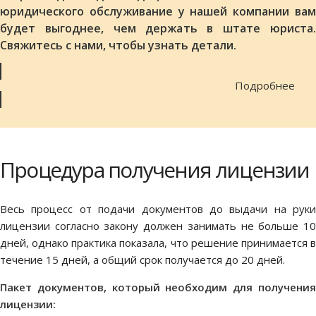
юридического обслуживание у нашей компании вам
будет выгоднее, чем держать в штате юриста.
Свяжитесь с нами, чтобы узнать детали.
Подробнее
Процедура получения лицензии
Весь процесс от подачи документов до выдачи на руки
лицензии согласно закону должен занимать не больше 10
дней, однако практика показала, что решение принимается в
течение 15 дней, а общий срок получается до 20 дней.
Пакет документов, который необходим для получения
лицензии: