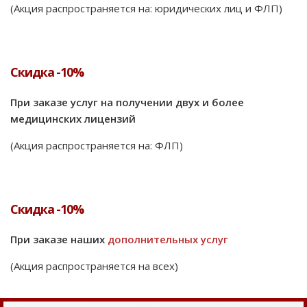
(Акция распространяется на: юридических лиц и ФЛП)
Скидка -10%
При заказе услуг на получении двух и более
медицинских лицензий
(Акция распространяется на: ФЛП)
Скидка -10%
При заказе наших
дополнительных услуг
(Акция распространяется на всех)