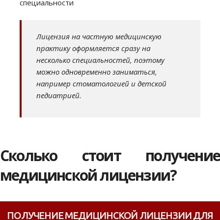
специальности
Лицензия на частную медицинскую
практику оформляется сразу на
несколько специальностей, поэтому
можно одновременно заниматься,
например стоматологией и детской
педиатрией.
Сколько стоит получение
медицинской лицензии?
ПОЛУЧЕНИЕ МЕДИЦИНСКОЙ ЛИЦЕНЗИИ ДЛЯ