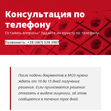
Консультация по
телефону
Остались вопросы? Задайте их юристу по телефону.
Позвонить: +38 (067) 538 3907
После подачи документов в МОЗ нужно
ждать от 10 до 15 дней получение
решения. Если принимается решение
отказать в выдаче лицензии, об этом
сообщается в течение трех дней.