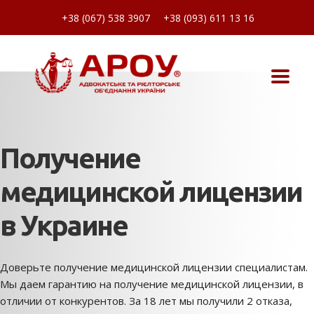
+38 (067) 538 3907
+38 (093) 611 13 16
Получение
медицинской лицензии
в Украине
Доверьте получение медицинской лицензии специалистам.
Мы даем гарантию на получение медицинской лицензии, в
отличии от конкурентов. За 18 лет мы получили 2 отказа,