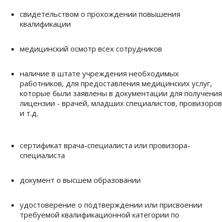
свидетельством о прохождении повышения
квалификации
медицинский осмотр всех сотрудников
наличие в штате учреждения необходимых
работников, для предоставления медицинских услуг,
которые были заявлены в документации для получения
лицензии - врачей, младших специалистов, провизоров
и т.д.
сертификат врача-специалиста или провизора-
специалиста
документ о высшем образовании
удостоверение о подтверждении или присвоении
требуемой квалификационной категории по