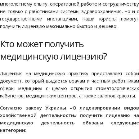
многолетнему опыту, оперативной работе и сотрудничеству
не только с работниками системы здравоохранения, но и с
государственными инстанциями, наши юристы помогут
получить лицензию максимально быстро и дешево.
Кто может получить
медицинскую лицензию?
Лицензия на медицинскую практику представляет собой
документ, который выдается врачам и частным работникам
сферы медицины с целью открытия стоматологических
кабинетов, медицинских центров, а также салонов красоты.
Согласно закону Украины «О лицензировании видов
хозяйственной деятельности» получить лицензию на
медицинскую деятельность обязаны следующие
категории: