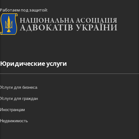
Работаем под защитой:
Юридические услуги
Услуги для бизнеса
Услуги для граждан
Иностранцам
Недвижимость