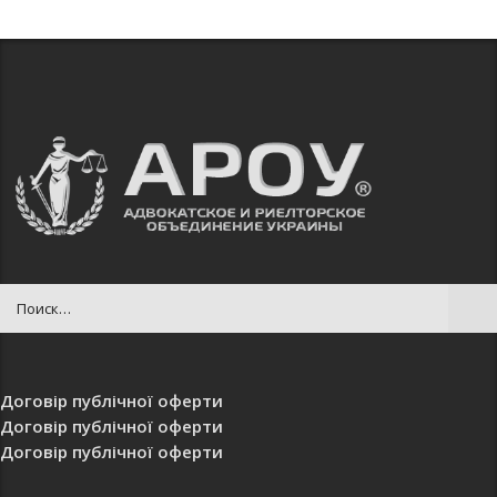
Договір публічної оферти
Договір публічної оферти
Договір публічної оферти