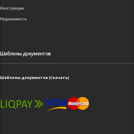
Иностранцам
Недвижимость
Шаблоны документов
Шаблоны документов (Скачать)