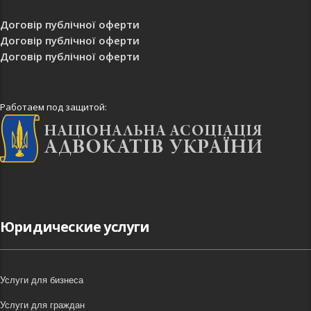
Договір публічної оферти
Договір публічної оферти
Договір публічної оферти
Работаем под защитой:
Юридические услуги
Услуги для бизнеса
Услуги для граждан