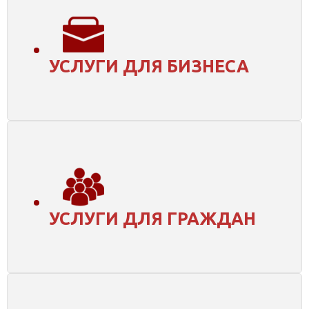
УСЛУГИ ДЛЯ БИЗНЕСА
УСЛУГИ ДЛЯ ГРАЖДАН