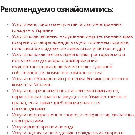
Рекомендуємо ознайомитись:
Услуги налогового консультанта для иностранных
граждан в Украине
Услуги по выявлению нарушений имущественных прав
(разрыв договора аренды в одностороннем порядке,
нелегальное выделение земельных участков и др.)
Услуги по заключению, изменению, расторжению и
исполнению договора о распоряжении
имущественными правами интеллектуальной
собственности, коммерческой концессии
Услуги по обжалованию решений Антимонопольного
комитета Украины
Услуги по признанию недействительными актов,
нарушающих права на имущество (имущественные
права), если такие требования являются
производными
Услуги по разрешению споров и конфликтов, связанных
с контрактами
Услуги риелтора при аренде
Услуги адвоката по ведению гражданских споров в