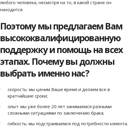
любого человека, несмотря на то, в какой стране он
находится.
Поэтому мы предлагаем Вам
высококвалифицированную
поддержку и помощь на всех
этапах. Почему вы должны
выбрать именно нас?
скорость: мы ценим Ваше время и делаем все в
кратчайшие сроки;
опыт: мы уже более 20 лет занимаемся разными
сложными ситуациями по заключению брака;
гибкость: мы подстраиваемся под потребности клиента.