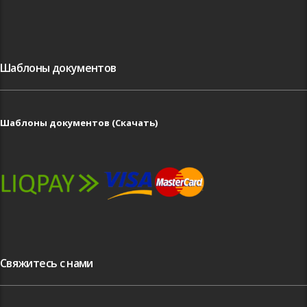
Шаблоны документов
Шаблоны документов (Скачать)
Свяжитесь с нами