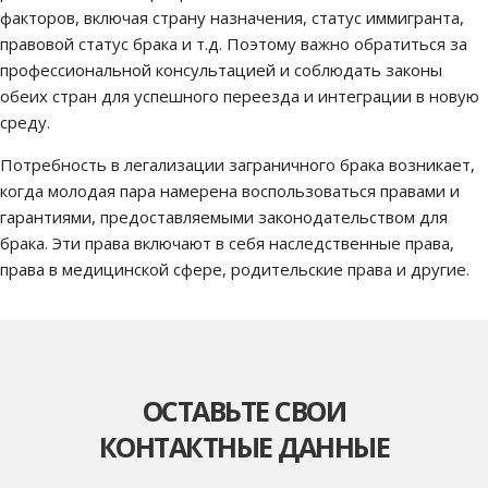
факторов, включая страну назначения, статус иммигранта,
правовой статус брака и т.д. Поэтому важно обратиться за
профессиональной консультацией и соблюдать законы
обеих стран для успешного переезда и интеграции в новую
среду.
Потребность в легализации заграничного брака возникает,
когда молодая пара намерена воспользоваться правами и
гарантиями, предоставляемыми законодательством для
брака. Эти права включают в себя наследственные права,
права в медицинской сфере, родительские права и другие.
ОСТАВЬТЕ СВОИ
КОНТАКТНЫЕ ДАННЫЕ