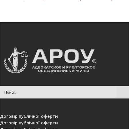
Договір публічної оферти
Договір публічної оферти