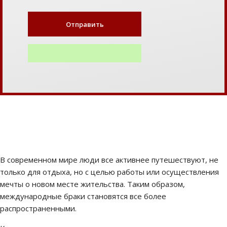
В современном мире люди все активнее путешествуют, не
только для отдыха, но с целью работы или осуществления
мечты о новом месте жительства. Таким образом,
международные браки становятся все более
распространенными.