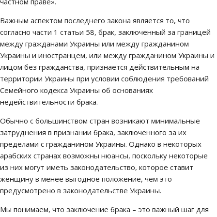
частном праве».
Важным аспектом последнего закона является то, что
согласно части 1 статьи 58, брак, заключенный за границей
между гражданами Украины или между гражданином
Украины и иностранцем, или между гражданином Украины и
лицом без гражданства, признается действительным на
территории Украины при условии соблюдения требований
Семейного кодекса Украины об основаниях
недействительности брака.
Обычно с большинством стран возникают минимальные
затруднения в признании брака, заключенного за их
пределами с гражданином Украины. Однако в некоторых
арабских странах возможны нюансы, поскольку некоторые
из них могут иметь законодательство, которое ставит
женщину в менее выгодное положение, чем это
предусмотрено в законодательстве Украины.
Мы понимаем, что заключение брака – это важный шаг для