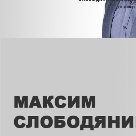
Адвокат