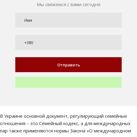
Мы свяжемся с вами сегодня
В Украине основной документ, регулирующий семейные
отношения – это Семейный кодекс, а для международных
пар также применяются нормы Закона «О международном