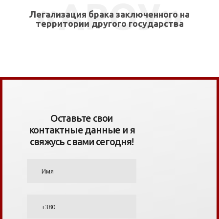
«АРОУ»
Легализация брака заключенного на
территории другого государства
Оставьте свои
контактные данные и я
свяжусь с вами сегодня!