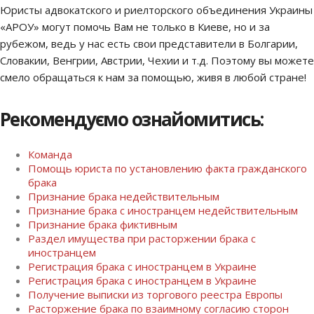
Юристы адвокатского и риелторского объединения Украины
«АРОУ» могут помочь Вам не только в Киеве, но и за
рубежом, ведь у нас есть свои представители в Болгарии,
Словакии, Венгрии, Австрии, Чехии и т.д. Поэтому вы можете
смело обращаться к нам за помощью, живя в любой стране!
Рекомендуємо ознайомитись:
Команда
Помощь юриста по установлению факта гражданского
брака
Признание брака недействительным
Признание брака с иностранцем недействительным
Признание брака фиктивным
Раздел имущества при расторжении брака с
иностранцем
Регистрация брака с иностранцем в Украине
Регистрация брака с иностранцем в Украине
Получение выписки из торгового реестра Европы
Расторжение брака по взаимному согласию сторон