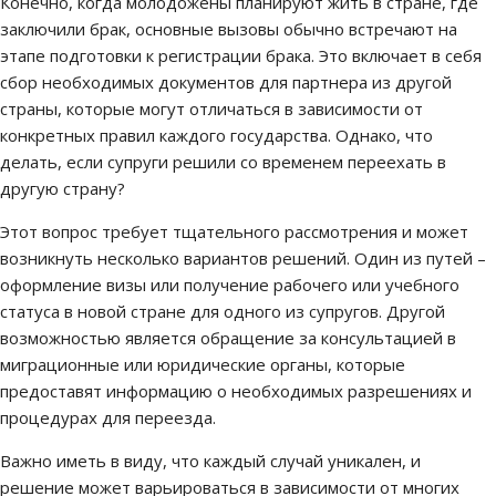
Конечно, когда молодожены планируют жить в стране, где
заключили брак, основные вызовы обычно встречают на
этапе подготовки к регистрации брака. Это включает в себя
сбор необходимых документов для партнера из другой
страны, которые могут отличаться в зависимости от
конкретных правил каждого государства. Однако, что
делать, если супруги решили со временем переехать в
другую страну?
Этот вопрос требует тщательного рассмотрения и может
возникнуть несколько вариантов решений. Один из путей –
оформление визы или получение рабочего или учебного
статуса в новой стране для одного из супругов. Другой
возможностью является обращение за консультацией в
миграционные или юридические органы, которые
предоставят информацию о необходимых разрешениях и
процедурах для переезда.
Важно иметь в виду, что каждый случай уникален, и
решение может варьироваться в зависимости от многих