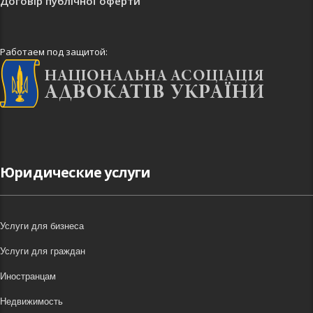
Договір публічної оферти
Работаем под защитой:
Юридические услуги
Услуги для бизнеса
Услуги для граждан
Иностранцам
Недвижимость