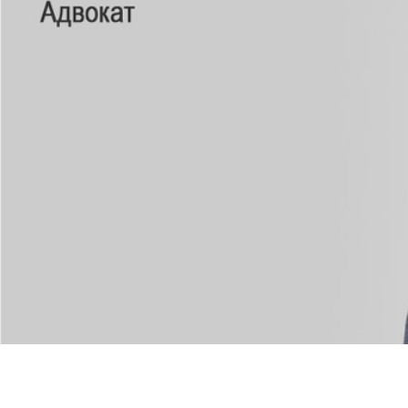
СВЯЗАТЬСЯ СО МНОЙ