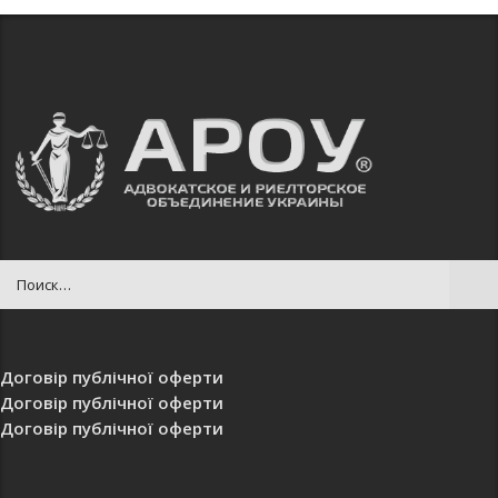
Договір публічної оферти
Договір публічної оферти
Договір публічної оферти