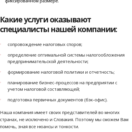
фиксированном размере.
Какие услуги оказывают
специалисты нашей компании:
сопровождение налоговых споров;
определение оптимальной системы налогообложения
предпринимательской деятельности;
формирование налоговой политики и отчетность;
планирование бизнес-процессов на предприятии с
учетом налоговой составляющей;
подготовка первичных документов (бэк-офис).
Наша компания имеет своих представителей во многих
странах, не исключено и Словакия. Поэтому мы сможем Вам
помочь, зная все нюансы и тонкости.