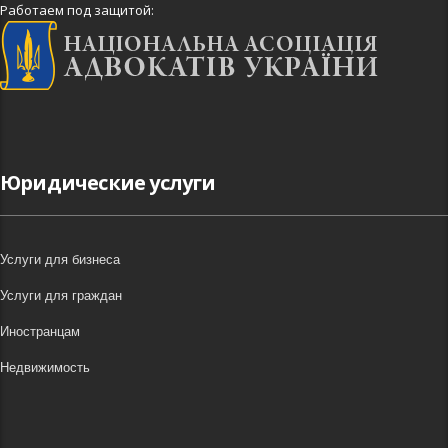
Работаем под защитой:
Юридические услуги
Услуги для бизнеса
Услуги для граждан
Иностранцам
Недвижимость