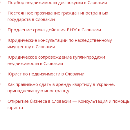
Подбор недвижимости для покупки в Словакии
Постоянное проживание граждан иностранных
государств в Словакии
Продление срока действия ВНЖ в Словакии
Юридические консультации по наследственному
имуществу в Словакии
Юридическое сопровождение купли-продажи
недвижимости в Словакии
Юрист по недвижимости в Словакии
Как правильно сдать в аренду квартиру в Украине,
принадлежащую иностранцу
Открытие бизнеса в Словакии — Консультация и помощь
юриста