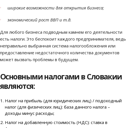
широкие возможности для открытия бизнеса;
экономический рост ВВП и т.д.
Для любого бизнеса подводным камнем его деятельности
есть налоги. Это беспокоит каждого предпринимателя, ведь
неправильно выбранная система налогообложения или
предоставление недостаточного количества документов
может вызвать проблемы в будущем.
Основными налогами в Словакии
являются:
Налог на прибыль (для юридических лиц) / подоходный
налог (для физических лиц): база данного налога –
доходы минус расходы;
Налог на добавленную стоимость (НДС): ставка в