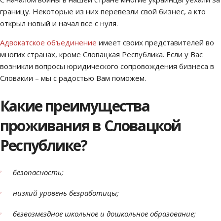
границу. Некоторые из них перевезли свой бизнес, а кто
открыл новый и начал все с нуля.
Адвокатское объединение
имеет своих представителей во
многих странах, кроме Словацкая Республика. Если у Вас
возникли вопросы юридического сопровождения бизнеса в
Словакии – мы с радостью Вам поможем.
Какие преимущества
проживания в Словацкой
Республике?
безопасность;
низкий уровень безработицы;
безвозмездное школьное и дошкольное образование;