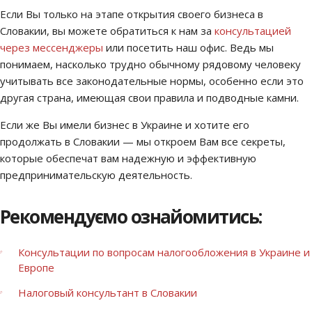
Если Вы только на этапе открытия своего бизнеса в
Словакии, вы можете обратиться к нам за
консультацией
через мессенджеры
или посетить наш офис. Ведь мы
понимаем, насколько трудно обычному рядовому человеку
учитывать все законодательные нормы, особенно если это
другая страна, имеющая свои правила и подводные камни.
Если же Вы имели бизнес в Украине и хотите его
продолжать в Словакии — мы откроем Вам все секреты,
которые обеспечат вам надежную и эффективную
предпринимательскую деятельность.
Рекомендуємо ознайомитись:
Консультации по вопросам налогообложения в Украине и
Европе
Налоговый консультант в Словакии