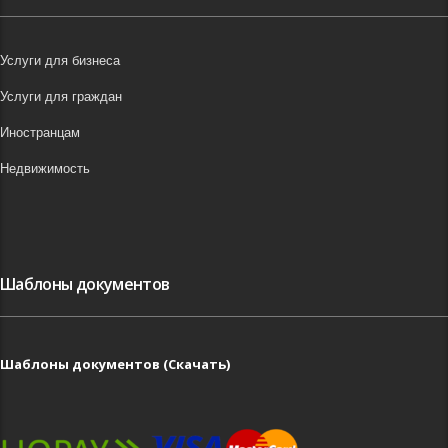
Услуги для бизнеса
Услуги для граждан
Иностранцам
Недвижимость
Шаблоны документов
Шаблоны документов (Скачать)