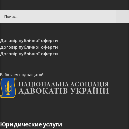
Договір публічної оферти
Договір публічної оферти
Договір публічної оферти
Работаем под защитой:
Юридические услуги