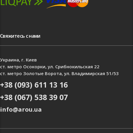
Свяжитесь с нами
Украина, г. Киев
ст. метро Осокорки, ул. Срибнокильская 22
ст. метро Золотые Ворота, ул. Владимирская 51/53
+38 (093) 611 13 16
+38 (067) 538 39 07
info@arou.ua