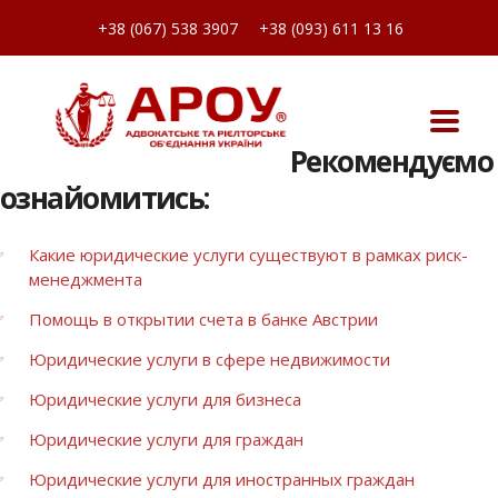
+38 (067) 538 3907
+38 (093) 611 13 16
Рекомендуємо
ознайомитись:
Какие юридические услуги существуют в рамках риск-
менеджмента
Помощь в открытии счета в банке Австрии
Юридические услуги в сфере недвижимости
Юридические услуги для бизнеса
Юридические услуги для граждан
Юридические услуги для иностранных граждан