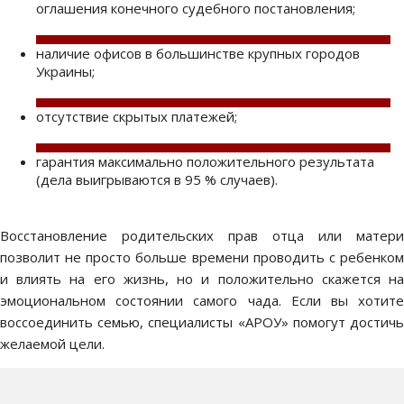
оглашения конечного судебного постановления;
наличие офисов в большинстве крупных городов
Украины;
отсутствие скрытых платежей;
гарантия максимально положительного результата
(дела выигрываются в 95 % случаев).
Восстановление родительских прав отца
или матери
позволит не просто больше времени проводить с ребенком
и влиять на его жизнь, но и положительно скажется на
эмоциональном состоянии самого чада. Если вы хотите
воссоединить семью, специалисты «АРОУ» помогут достичь
желаемой цели.