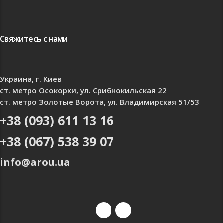
Свяжитесь с нами
Украина, г. Киев
ст. метро Осокорки, ул. Срибнокильская 22
ст. метро Золотые Ворота, ул. Владимирская 51/53
+38 (093) 611 13 16
+38 (067) 538 39 07
info@arou.ua