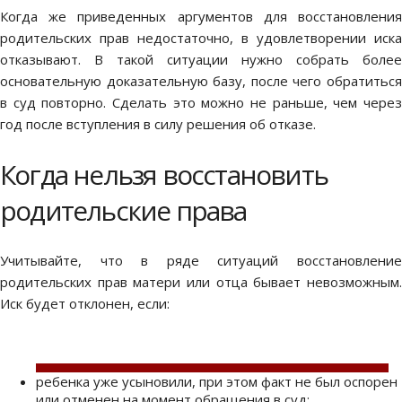
Когда же приведенных аргументов для
восстановления
родительских прав
недостаточно, в удовлетворении иска
отказывают. В такой ситуации нужно собрать более
основательную доказательную базу, после чего обратиться
в суд повторно. Сделать это можно не раньше, чем через
год после вступления в силу решения об отказе.
Когда нельзя восстановить
родительские права
Учитывайте, что в ряде ситуаций
восстановление
родительских прав матери
или отца бывает невозможным
Иск будет отклонен, если:
ребенка уже усыновили, при этом факт не был оспорен
или отменен на момент обращения в суд;