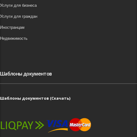
Услуги для бизнеса
Услуги для граждан
Иностранцам
Недвижимость
Шаблоны документов
Шаблоны документов (Скачать)