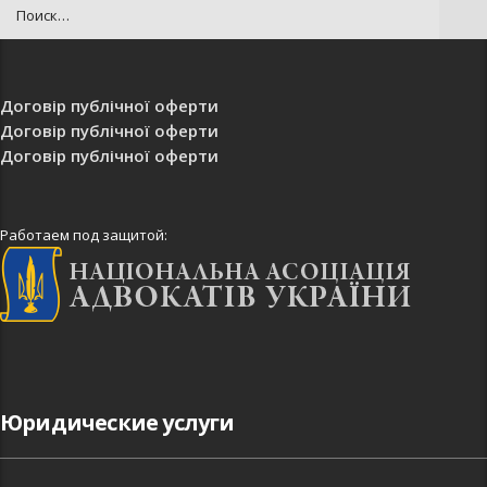
Договір публічної оферти
Договір публічної оферти
Договір публічної оферти
Работаем под защитой:
Юридические услуги