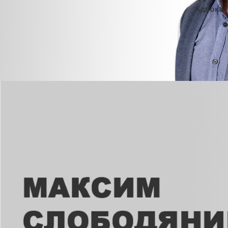
Адвокат