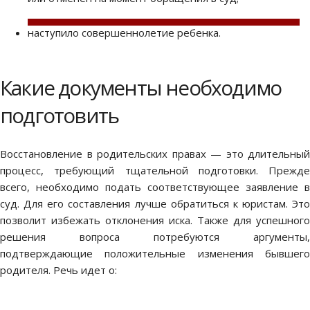
наступило совершеннолетие ребенка.
Какие документы необходимо
подготовить
Восстановление в родительских правах
— это длительный
процесс, требующий тщательной подготовки. Прежде
всего, необходимо подать соответствующее заявление в
суд. Для его составления лучше обратиться к юристам. Это
позволит избежать отклонения иска. Также для успешного
решения вопроса потребуются аргументы,
подтверждающие положительные изменения бывшего
родителя. Речь идет о: