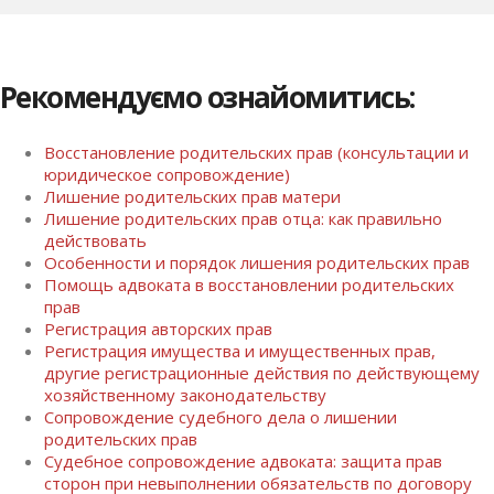
Рекомендуємо ознайомитись:
Восстановление родительских прав (консультации и
юридическое сопровождение)
Лишение родительских прав матери
Лишение родительских прав отца: как правильно
действовать
Особенности и порядок лишения родительских прав
Помощь адвоката в восстановлении родительских
прав
Регистрация авторских прав
Регистрация имущества и имущественных прав,
другие регистрационные действия по действующему
хозяйственному законодательству
Сопровождение судебного дела о лишении
родительских прав
Судебное сопровождение адвоката: защита прав
сторон при невыполнении обязательств по договору