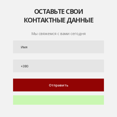
ОСТАВЬТЕ СВОИ
КОНТАКТНЫЕ ДАННЫЕ
Мы свяжемся с вами сегодня