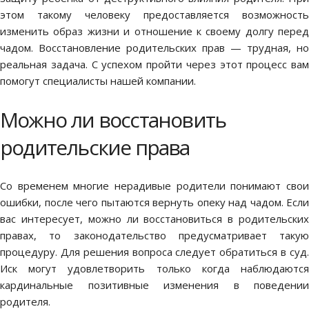
этом такому человеку предоставляется возможность
изменить образ жизни и отношение к своему долгу перед
чадом.
Восстановление родительских прав
— трудная, но
реальная задача. С успехом пройти через этот процесс вам
помогут специалисты нашей компании.
Можно ли восстановить
родительские права
Со временем многие нерадивые родители понимают свои
ошибки, после чего пытаются вернуть опеку над чадом. Если
вас интересует,
можно ли восстановиться в родительски
правах
, то законодательство предусматривает такую
процедуру. Для решения вопроса следует обратиться в суд.
Иск могут удовлетворить только когда наблюдаются
кардинальные позитивные изменения в поведении
родителя.