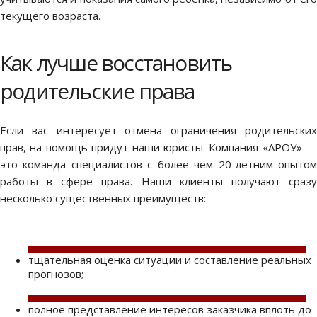
текущего возраста.
Как лучше восстановить
родительские права
Если вас интересует
отмена ограничения родительски
прав
, на помощь придут наши юристы. Компания «АРОУ» —
это команда специалистов с более чем 20-летним опытом
работы в сфере права. Наши клиенты получают сразу
несколько существенных преимуществ:
тщательная оценка ситуации и составление реальных
прогнозов;
полное представление интересов заказчика вплоть до