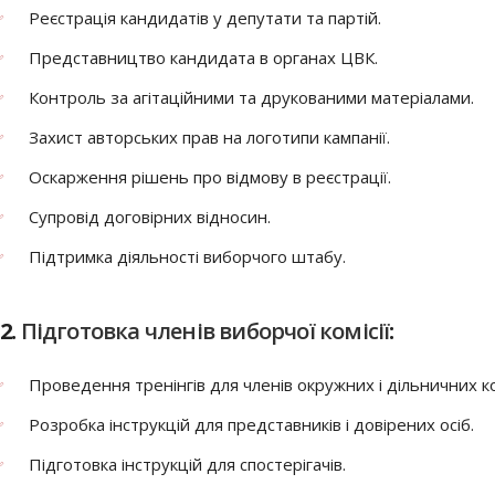
Реєстрація кандидатів у депутати та партій.
Представництво кандидата в органах ЦВК.
Контроль за агітаційними та друкованими матеріалами.
Захист авторських прав на логотипи кампанії.
Оскарження рішень про відмову в реєстрації.
Супровід договірних відносин.
Підтримка діяльності виборчого штабу.
2.
Підготовка членів виборчої комісії
:
Проведення тренінгів для членів окружних і дільничних ко
Розробка інструкцій для представників і довірених осіб.
Підготовка інструкцій для спостерігачів.