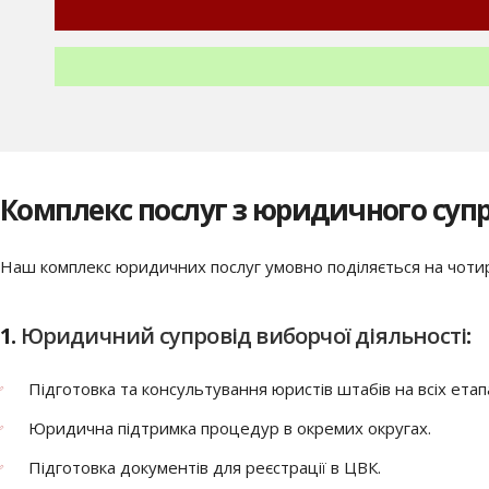
Комплекс послуг з юридичного суп
Наш комплекс юридичних послуг умовно поділяється на чотир
1.
Юридичний супровід виборчої діяльності
:
Підготовка та консультування юристів штабів на всіх етап
Юридична підтримка процедур в окремих округах.
Підготовка документів для реєстрації в ЦВК.