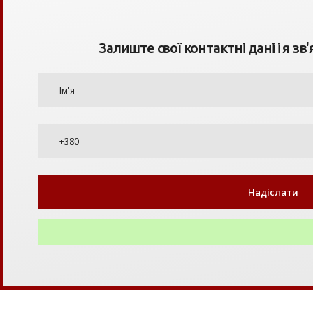
Залиште свої контактні дані і я зв'