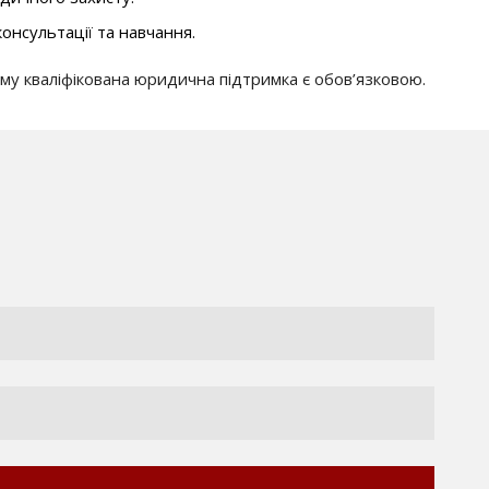
консультації та навчання.
му кваліфікована юридична підтримка є обов’язковою.