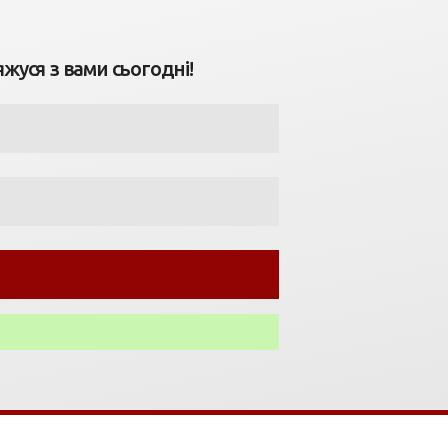
яжуся з вами сьогодні!