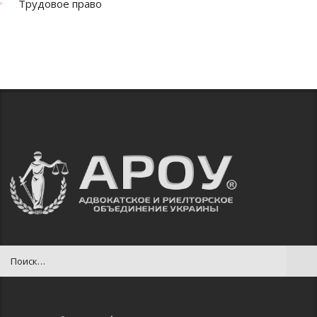
Трудовое право