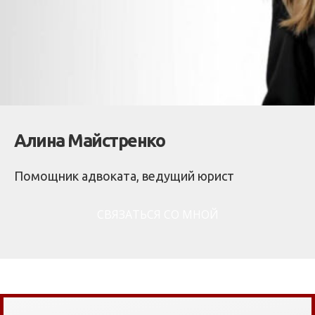
Алина Майстренко
Помощник адвоката, ведущий юрист
СВЯЗАТЬСЯ СО МНОЙ