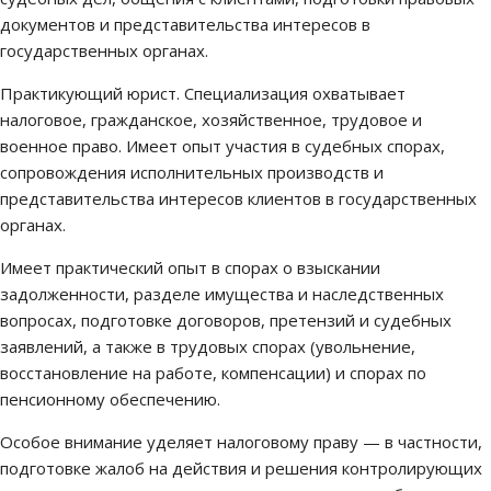
документов и представительства интересов в
государственных органах.
Практикующий юрист. Специализация охватывает
налоговое, гражданское, хозяйственное, трудовое и
военное право. Имеет опыт участия в судебных спорах,
сопровождения исполнительных производств и
представительства интересов клиентов в государственных
органах.
Имеет практический опыт в спорах о взыскании
задолженности, разделе имущества и наследственных
вопросах, подготовке договоров, претензий и судебных
заявлений, а также в трудовых спорах (увольнение,
восстановление на работе, компенсации) и спорах по
пенсионному обеспечению.
Особое внимание уделяет налоговому праву — в частности,
подготовке жалоб на действия и решения контролирующих