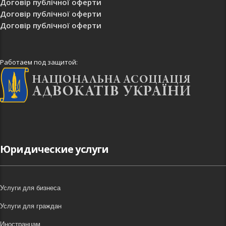
Договір публічної оферти
Договір публічної оферти
Договір публічної оферти
Работаем под защитой:
Юридические услуги
Услуги для бизнеса
Услуги для граждан
Иностранцам