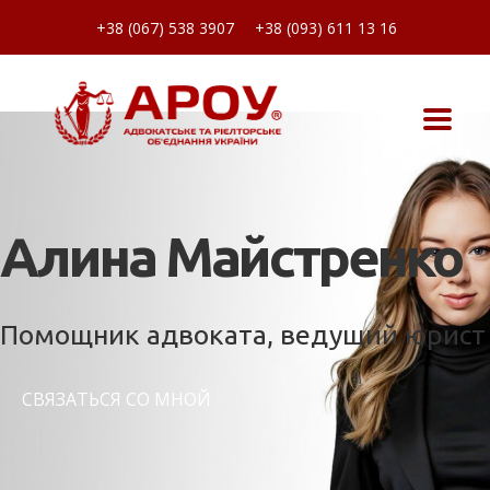
+38 (067) 538 3907
+38 (093) 611 13 16
Алина Майстренко
Помощник адвоката, ведущий юрист
СВЯЗАТЬСЯ СО МНОЙ