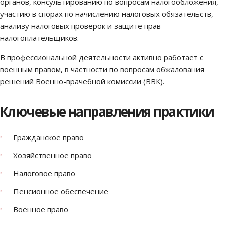
органов, консультированию по вопросам налогообложения,
участию в спорах по начислению налоговых обязательств,
анализу налоговых проверок и защите прав
налогоплательщиков.
В профессиональной деятельности активно работает с
военным правом, в частности по вопросам обжалования
решений Военно-врачебной комиссии (ВВК).
Ключевые направления практики
Гражданское право
Хозяйственное право
Налоговое право
Пенсионное обеспечение
Военное право