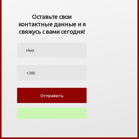
Оставьте свои
контактные данные и я
свяжусь с вами сегодня!