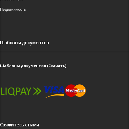
Недвижимость
Шаблоны документов
Шаблоны документов (Скачать)
Свяжитесь с нами