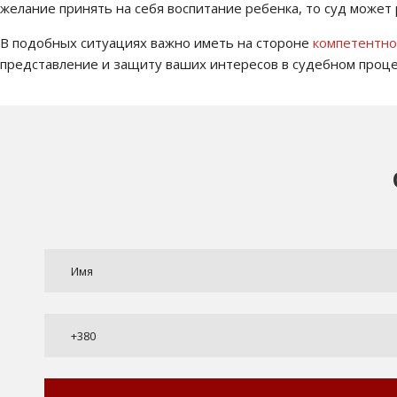
желание принять на себя воспитание ребенка, то суд может 
В подобных ситуациях важно иметь на стороне
компетентно
представление и защиту ваших интересов в судебном проце