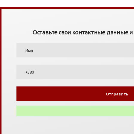
Оставьте свои контактные данные и я