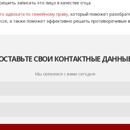
решить записать это лицо в качестве отца.
го адвоката по семейному праву,
который поможет разобрать
ссе, а также поможет эффективно решить противоречивые во
ОСТАВЬТЕ СВОИ КОНТАКТНЫЕ ДАННЫ
Мы свяжемся с вами сегодня