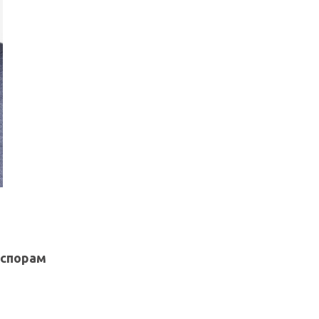
 спорам