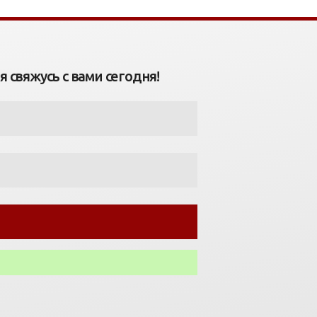
 свяжусь с вами сегодня!