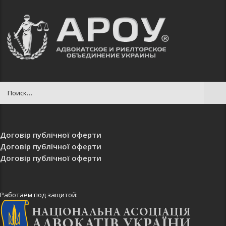
Договір публічної оферти
Договір публічної оферти
Договір публічної оферти
Работаем под защитой: