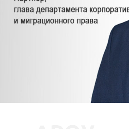
СВЯЗАТЬСЯ СО МНОЙ