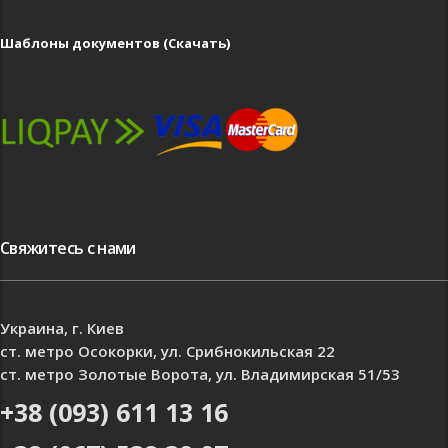
Шаблоны документов (Скачать)
Свяжитесь с нами
Украина, г. Киев
ст. метро Осокорки, ул. Срибнокильская 22
ст. метро Золотые Ворота, ул. Владимирская 51/53
+38 (093) 611 13 16