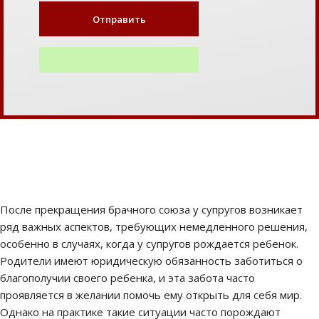
После прекращения брачного союза у супругов возникает
ряд важных аспектов, требующих немедленного решения,
особенно в случаях, когда у супругов рождается ребенок.
Родители имеют юридическую обязанность заботиться о
благополучии своего ребенка, и эта забота часто
проявляется в желании помочь ему открыть для себя мир.
Однако на практике такие ситуации часто порождают