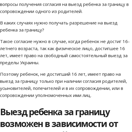
вопросы получения согласия на выезд ребенка за границу в
сопровождении одного из родителей.
В каких случаях нужно получать разрешение на выезд
ребенка за границу?
Такое согласие нужно в случае, когда ребенок не достиг 16-
летнего возраста, так как физическое лицо, достигшее 16
лет, имеет право на свободный самостоятельный выезд за
пределы Украины.
Поэтому ребенок, не достигший 16 лет, имеет право на
выезд за границу только при наличии согласия родителей,
усыновителей, попечителей и в их сопровождении, или в
сопровождении уполномоченных ими лиц.
Выезд ребенка за границу
возможен в зависимости от