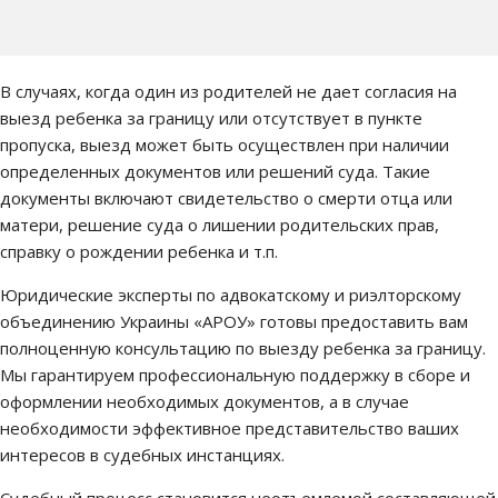
В случаях, когда один из родителей не дает согласия на
выезд ребенка за границу или отсутствует в пункте
пропуска, выезд может быть осуществлен при наличии
определенных документов или решений суда. Такие
документы включают свидетельство о смерти отца или
матери, решение суда о лишении родительских прав,
справку о рождении ребенка и т.п.
Юридические эксперты по адвокатскому и риэлторскому
объединению Украины «АРОУ» готовы предоставить вам
полноценную консультацию по выезду ребенка за границу.
Мы гарантируем профессиональную поддержку в сборе и
оформлении необходимых документов, а в случае
необходимости эффективное представительство ваших
интересов в судебных инстанциях.