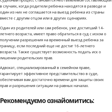
Судебный процесс становится неотъемлемой составляющей
в случаях, когда родители ребенка находятся в разводе и
один из них не соглашается на выезд ребенка из страны
вместе с другим отцом или в других сценариях.
Один из родителей или сам ребенок, уже достигший 14-
летнего возраста, имеет право обратиться в суд с иском о
получении разрешения на временный выезд ребенка за
границу, если последний еще не достиг 16-летнего
возраста. Также существует возможность подать иск о
лишении родительских прав.
Адвокат, специализированный в семейном праве,
гарантирует эффективное представительство в суде,
обеспечивая вам достаточно времени для защиты своих
прав и разрешения ситуации на равных началах.
Рекомендуємо ознайомитись: