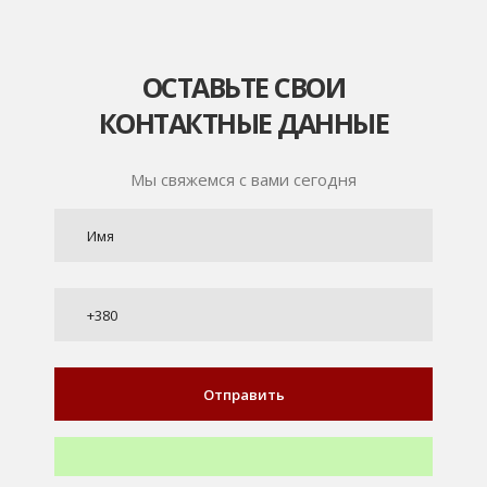
ОСТАВЬТЕ СВОИ
КОНТАКТНЫЕ ДАННЫЕ
Мы свяжемся с вами сегодня