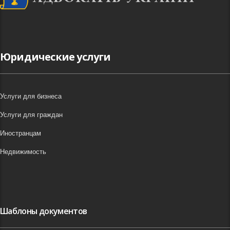
Юридические услуги
Услуги для бизнеса
Услуги для граждан
Иностранцам
Недвижимость
Шаблоны документов