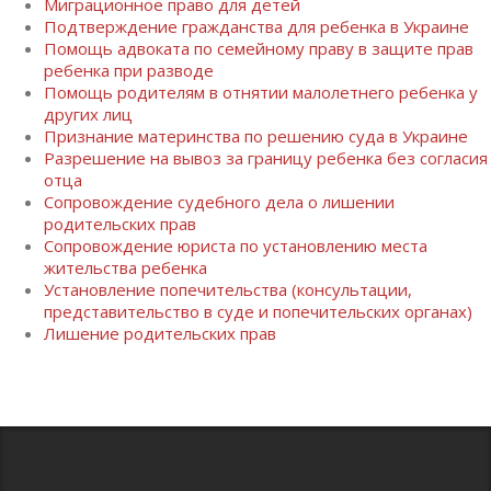
Миграционное право для детей
Подтверждение гражданства для ребенка в Украине
Помощь адвоката по семейному праву в защите прав
ребенка при разводе
Помощь родителям в отнятии малолетнего ребенка у
других лиц
Признание материнства по решению суда в Украине
Разрешение на вывоз за границу ребенка без согласия
отца
Сопровождение судебного дела о лишении
родительских прав
Сопровождение юриста по установлению места
жительства ребенка
Установление попечительства (консультации,
представительство в суде и попечительских органах)
Лишение родительских прав