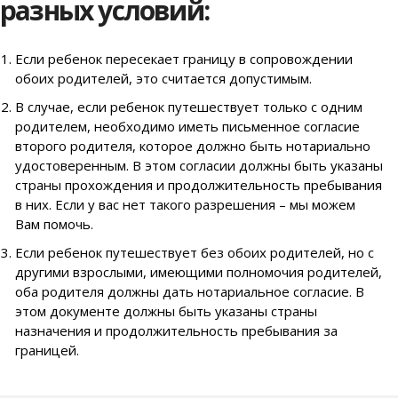
разных условий:
Если ребенок пересекает границу в сопровождении
обоих родителей, это считается допустимым.
В случае, если ребенок путешествует только с одним
родителем, необходимо иметь письменное согласие
второго родителя, которое должно быть нотариально
удостоверенным. В этом согласии должны быть указаны
страны прохождения и продолжительность пребывания
в них. Если у вас нет такого разрешения – мы можем
Вам помочь.
Если ребенок путешествует без обоих родителей, но с
другими взрослыми, имеющими полномочия родителей,
оба родителя должны дать нотариальное согласие. В
этом документе должны быть указаны страны
назначения и продолжительность пребывания за
границей.