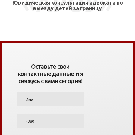
«АРОУ»
Юридическая консультация адвоката по
выезду детей за границу
Оставьте свои
контактные данные и я
свяжусь с вами сегодня!