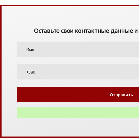
Оставьте свои контактные данные и я