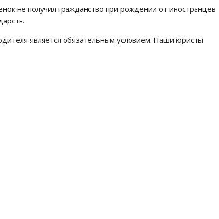
бенок не получил гражданство при рождении от иностранцев
дарств.
родителя является обязательным условием. Наши юристы