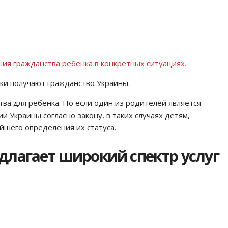
ия гражданства ребенка в конкретных ситуациях.
ки получают гражданство Украины.
ва для ребенка. Но если один из родителей является
 Украины согласно закону, в таких случаях детям,
йшего определения их статуса.
длагает широкий спектр услуг