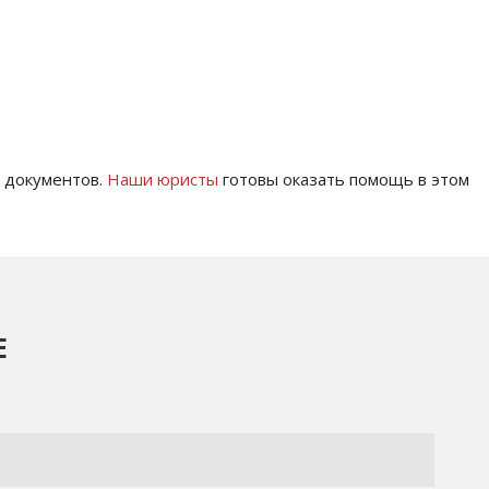
т документов.
Наши юристы
готовы оказать помощь в этом
Е