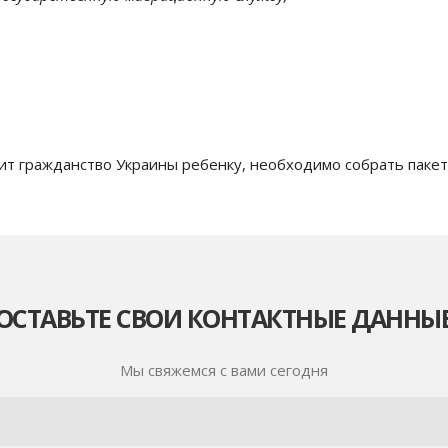
ит гражданство Украины ребенку, необходимо собрать паке
ОСТАВЬТЕ СВОИ КОНТАКТНЫЕ ДАННЫ
Мы свяжемся с вами сегодня