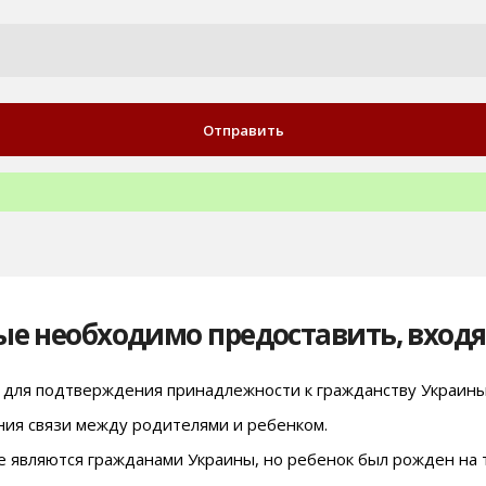
ые необходимо предоставить, входя
 для подтверждения принадлежности к гражданству Украины
ния связи между родителями и ребенком.
не являются гражданами Украины, но ребенок был рожден на