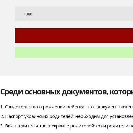
Среди основных документов, котор
Свидетельство о рождении ребенка: этот документ важен
Паспорт украинских родителей: необходим для установле
Вид на жительство в Украине родителей: если родители 