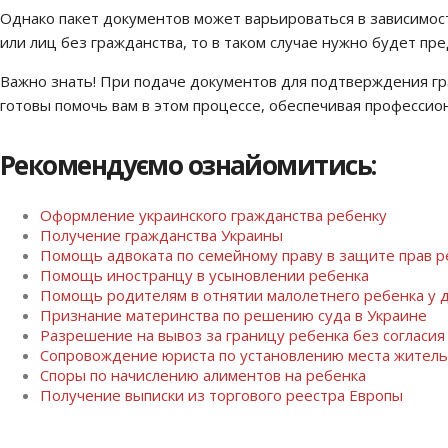
Однако пакет документов может варьироваться в зависимост
или лиц без гражданства, то в таком случае нужно будет пр
Важно знать! При подаче документов для подтверждения гр
готовы помочь вам в этом процессе, обеспечивая профессио
Рекомендуємо ознайомитись:
Оформление украинского гражданства ребенку
Получение гражданства Украины
Помощь адвоката по семейному праву в защите прав р
Помощь иностранцу в усыновлении ребенка
Помощь родителям в отнятии малолетнего ребенка у д
Признание материнства по решению суда в Украине
Разрешение на вывоз за границу ребенка без согласия
Сопровождение юриста по установлению места житель
Споры по начислению алиментов на ребенка
Получение выписки из торгового реестра Европы