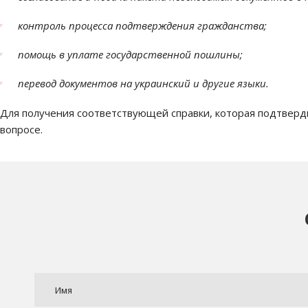
контроль процесса подтверждения гражданства;
помощь в уплате государственной пошлины;
перевод документов на украинский и другие языки.
Для получения соответствующей справки, которая подтверд
вопросе.