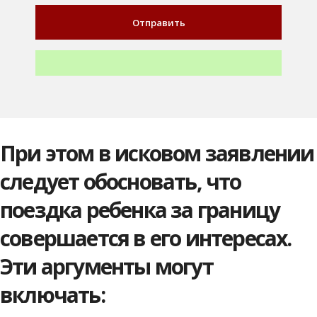
При этом в исковом заявлении
следует обосновать, что
поездка ребенка за границу
совершается в его интересах.
Эти аргументы могут
включать: