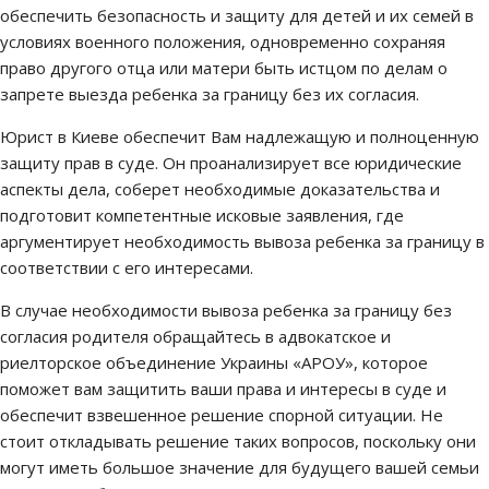
обеспечить безопасность и защиту для детей и их семей в
условиях военного положения, одновременно сохраняя
право другого отца или матери быть истцом по делам о
запрете выезда ребенка за границу без их согласия.
Юрист в Киеве обеспечит Вам надлежащую и полноценную
защиту прав в суде. Он проанализирует все юридические
аспекты дела, соберет необходимые доказательства и
подготовит компетентные исковые заявления, где
аргументирует необходимость вывоза ребенка за границу в
соответствии с его интересами.
В случае необходимости вывоза ребенка за границу без
согласия родителя обращайтесь в адвокатское и
риелторское объединение Украины «АРОУ», которое
поможет вам защитить ваши права и интересы в суде и
обеспечит взвешенное решение спорной ситуации. Не
стоит откладывать решение таких вопросов, поскольку они
могут иметь большое значение для будущего вашей семьи