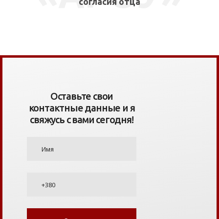
согласия отца
Оставьте свои
контактные данные и я
свяжусь с вами сегодня!