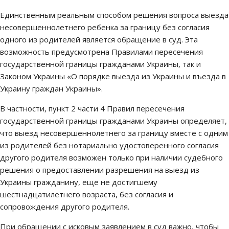
Единственным реальным способом решения вопроса выезда
несовершеннолетнего ребенка за границу без согласия
одного из родителей является обращение в суд. Эта
возможность предусмотрена Правилами пересечения
государственной границы гражданами Украины, так и
Законом Украины «О порядке выезда из Украины и въезда в
Украину граждан Украины».
В частности, пункт 2 части 4 Правил пересечения
государственной границы гражданами Украины определяет,
что выезд несовершеннолетнего за границу вместе с одним
из родителей без нотариально удостоверенного согласия
другого родителя возможен только при наличии судебного
решения о предоставлении разрешения на выезд из
Украины гражданину, еще не достигшему
шестнадцатилетнего возраста, без согласия и
сопровождения другого родителя.
При обращении с исковым заявлением в суд важно, чтобы