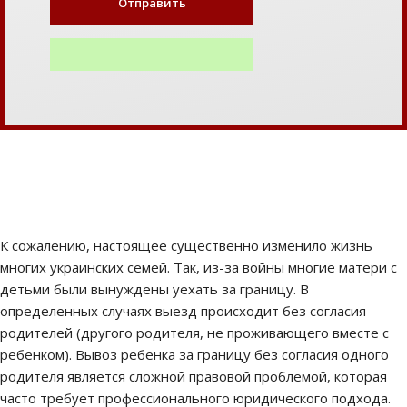
К сожалению, настоящее существенно изменило жизнь
многих украинских семей. Так, из-за войны многие матери с
детьми были вынуждены уехать за границу. В
определенных случаях выезд происходит без согласия
родителей (другого родителя, не проживающего вместе с
ребенком). Вывоз ребенка за границу без согласия одного
родителя является сложной правовой проблемой, которая
часто требует профессионального юридического подхода.