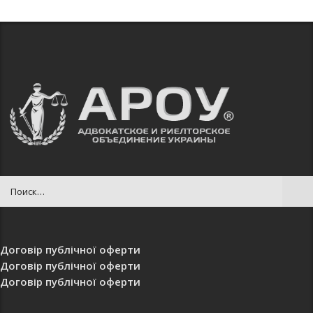
Договір публічної оферти
Договір публічної оферти
Договір публічної оферти