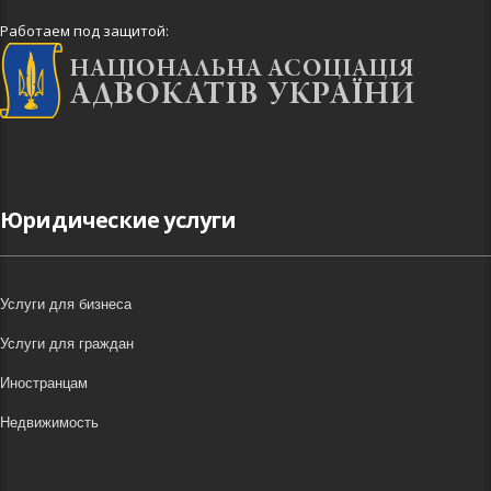
Работаем под защитой:
Юридические услуги
Услуги для бизнеса
Услуги для граждан
Иностранцам
Недвижимость