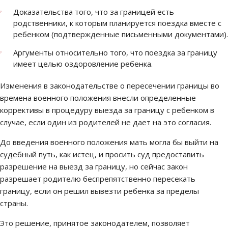
Доказательства того, что за границей есть
родственники, к которым планируется поездка вместе с
ребенком (подтвержденные письменными документами).
Аргументы относительно того, что поездка за границу
имеет целью оздоровление ребенка.
Изменения в законодательстве о пересечении границы во
времена военного положения внесли определенные
коррективы в процедуру выезда за границу с ребенком в
случае, если один из родителей не дает на это согласия.
До введения военного положения мать могла бы выйти на
судебный путь, как истец, и просить суд предоставить
разрешение на выезд за границу, но сейчас закон
разрешает родителю беспрепятственно пересекать
границу, если он решил вывезти ребенка за пределы
страны.
Это решение, принятое законодателем, позволяет