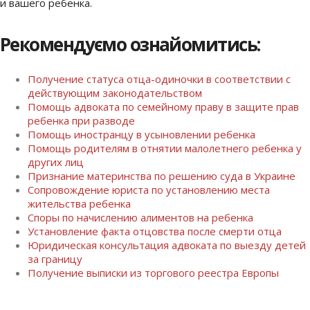
и вашего ребенка.
Рекомендуємо ознайомитись:
Получение статуса отца-одиночки в соответствии с
действующим законодательством
Помощь адвоката по семейному праву в защите прав
ребенка при разводе
Помощь иностранцу в усыновлении ребенка
Помощь родителям в отнятии малолетнего ребенка у
других лиц
Признание материнства по решению суда в Украине
Сопровождение юриста по установлению места
жительства ребенка
Споры по начислению алиментов на ребенка
Установление факта отцовства после смерти отца
Юридическая консультация адвоката по выезду детей
за границу
Получение выписки из торгового реестра Европы