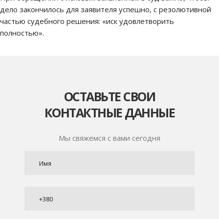
дело закончилось для заявителя успешно, с резолютивной
частью судебного решения: «иск удовлетворить
полностью».
ОСТАВЬТЕ СВОИ
КОНТАКТНЫЕ ДАННЫЕ
Мы свяжемся с вами сегодня