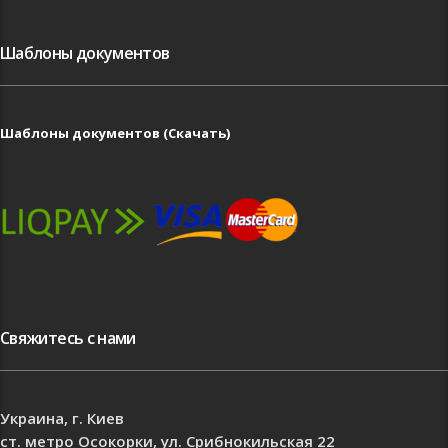
Шаблоны документов
Шаблоны документов (Скачать)
Свяжитесь с нами
Украина, г. Киев
ст. метро Осокорки, ул. Срибнокильская 22