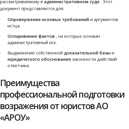
рассматриваемому в
административном суде
. Этот
документ представляется для:
Опровержение исковых требований
и аргументов
истца.
Оспаривание фактов
, на которых основан
административный иск.
Выдвижение собственной
доказательной базы
и
юридического обоснования
законности действий
ответчика.
Преимущества
профессиональной подготовки
возражения от юристов АО
«АРОУ»