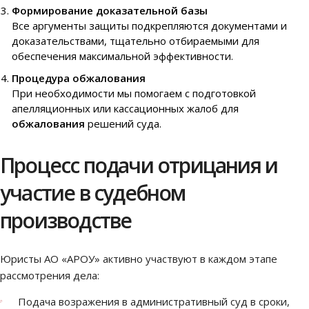
Формирование доказательной базы
Все аргументы защиты подкрепляются документами и
доказательствами, тщательно отбираемыми для
обеспечения максимальной эффективности.
Процедура обжалования
При необходимости мы помогаем с подготовкой
апелляционных или кассационных жалоб для
обжалования
решений суда.
Процесс подачи отрицания и
участие в судебном
производстве
Юристы АО «АРОУ» активно участвуют в каждом этапе
рассмотрения дела:
Подача возражения в административный суд в сроки,