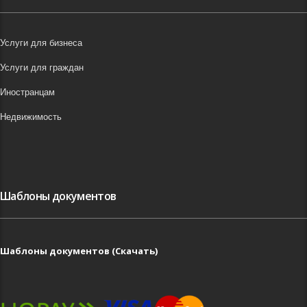
Услуги для бизнеса
Услуги для граждан
Иностранцам
Недвижимость
Шаблоны документов
Шаблоны документов (Скачать)