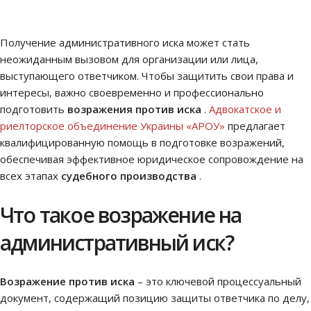
Получение административного иска может стать
неожиданным вызовом для организации или лица,
выступающего ответчиком. Чтобы защитить свои права и
интересы, важно своевременно и профессионально
подготовить
возражения против иска
.
Адвокатское и
риелторское объединение Украины «АРОУ»
предлагает
квалифицированную помощь в подготовке возражений,
обеспечивая эффективное юридическое сопровождение на
всех этапах
судебного производства
.
Что такое возражение на
административный иск?
Возражение против иска
– это ключевой процессуальный
документ, содержащий позицию защиты ответчика по делу,