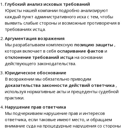
Глубокий анализ исковых требований
Юристы нашей компании подробно анализируют
каждый пункт административного иска с тем, чтобы
выявить слабые стороны и возможные противоречия в
требованиях истца.
Аргументация возражения
Мы разрабатываем комплексную
позицию защиты
,
которая включает в себя
оспаривание фактов
и
отклонение требований истца
на основании
действующего законодательства.
Юридическое обоснование
В возражении мы обязательно приводим
доказательства законности действий ответчика
,
используя нормативные акты и прецеденты судебной
практики.
Нарушение прав ответчика
Мы подчеркиваем нарушение прав и интересов
ответчика, если таковые имеют место, и обращаем
внимание суда на процедурные нарушения со стороны