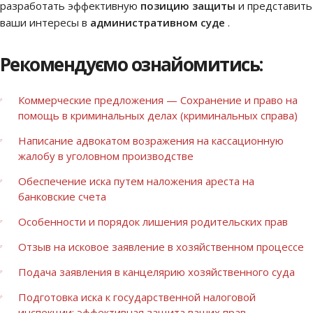
разработать эффективную
позицию защиты
и представить
ваши интересы в
административном суде
.
Рекомендуємо ознайомитись:
Коммерческие предложения — Сохранение и право на
помощь в криминальных делах (криминальных справа)
Написание адвокатом возражения на кассационную
жалобу в уголовном производстве
Обеспечение иска путем наложения ареста на
банковские счета
Особенности и порядок лишения родительских прав
Отзыв на исковое заявление в хозяйственном процессе
Подача заявления в канцелярию хозяйственного суда
Подготовка иска к государственной налоговой
инспекции: эффективная защита ваших прав