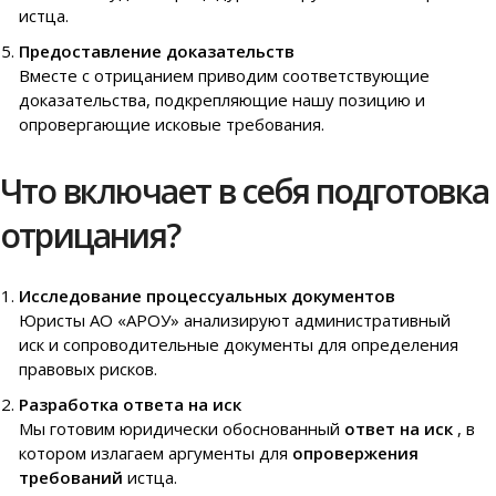
истца.
Предоставление доказательств
Вместе с отрицанием приводим соответствующие
доказательства, подкрепляющие нашу позицию и
опровергающие исковые требования.
Что включает в себя подготовка
отрицания?
Исследование процессуальных документов
Юристы АО «АРОУ» анализируют административный
иск и сопроводительные документы для определения
правовых рисков.
Разработка ответа на иск
Мы готовим юридически обоснованный
ответ на иск
, в
котором излагаем аргументы для
опровержения
требований
истца.