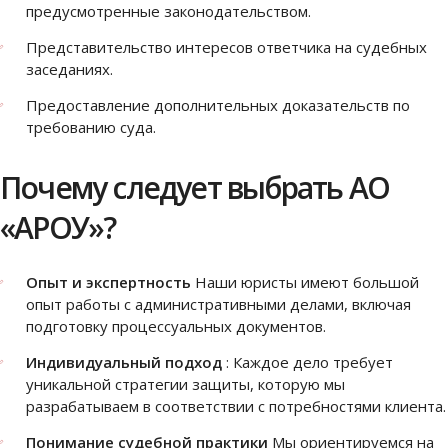
предусмотренные законодательством.
Представительство интересов ответчика на судебных
заседаниях.
Предоставление дополнительных доказательств по
требованию суда.
Почему следует выбрать АО
«АРОУ»?
Опыт и экспертность
Наши юристы имеют большой
опыт работы с административными делами, включая
подготовку процессуальных документов.
Индивидуальный подход
: Каждое дело требует
уникальной стратегии защиты, которую мы
разрабатываем в соответствии с потребностями клиента.
Понимание судебной практики
Мы ориентируемся на