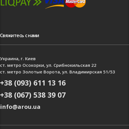
Свяжитесь с нами
Украина, г. Киев
ст. метро Осокорки, ул. Срибнокильская 22
ст. метро Золотые Ворота, ул. Владимирская 51/53
+38 (093) 611 13 16
+38 (067) 538 39 07
info@arou.ua