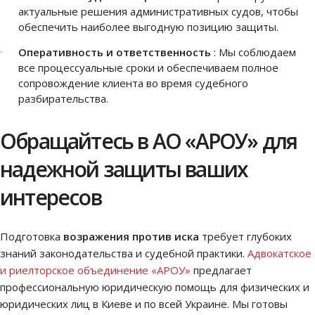
актуальные решения административных судов, чтобы
обеспечить наиболее выгодную позицию защиты.
Оперативность и ответственность
: Мы соблюдаем
все процессуальные сроки и обеспечиваем полное
сопровождение клиента во время судебного
разбирательства.
Обращайтесь в АО «АРОУ» для
надежной защиты ваших
интересов
Подготовка
возражения против иска
требует глубоких
знаний законодательства и судебной практики.
Адвокатское
и риелторское объединение «АРОУ»
предлагает
профессиональную юридическую помощь для физических и
юридических лиц в Киеве и по всей Украине. Мы готовы