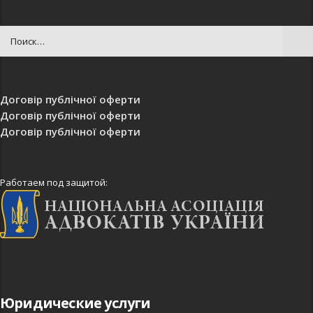
Договір публічної оферти
Договір публічної оферти
Договір публічної оферти
Работаем под защитой:
Юридические услуги