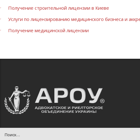
Получение строительной лицензии в Киеве
Услуги по лицензированию медицинского бизнеса и акк
Получение медицинской лицензии