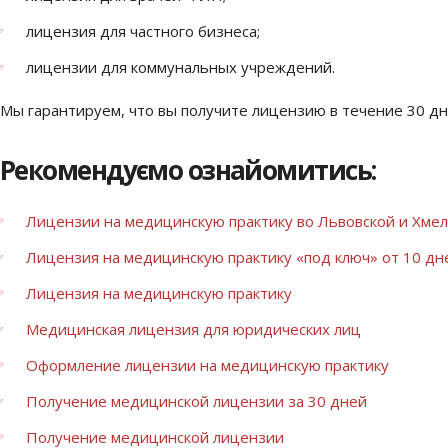
лицензия для частного бизнеса;
лицензии для коммунальных учреждений.
Мы гарантируем, что вы получите лицензию в течение 30 д
Рекомендуємо ознайомитись:
Лицензии на медицинскую практику во Львовской и Хме
Лицензия на медицинскую практику «под ключ» от 10 дн
Лицензия на медицинскую практику
Медицинская лицензия для юридических лиц
Оформление лицензии на медицинскую практику
Получение медицинской лицензии за 30 дней
Получение медицинской лицензии