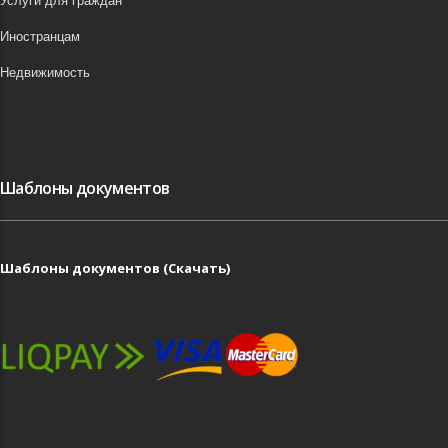
Услуги для граждан
Иностранцам
Недвижимость
Шаблоны документов
Шаблоны документов (Скачать)