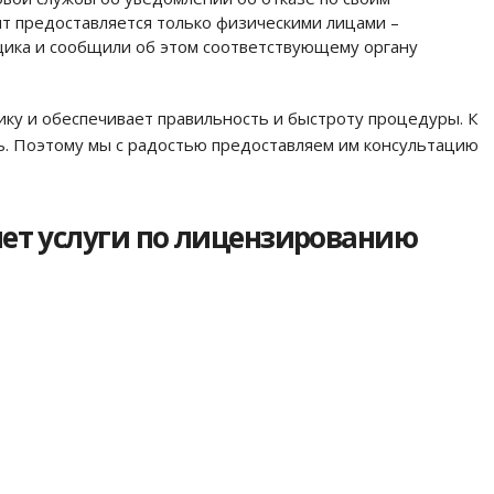
т предоставляется только физическими лицами –
щика и сообщили об этом соответствующему органу
ку и обеспечивает правильность и быстроту процедуры. К
ь. Поэтому мы с радостью предоставляем им консультацию
ет услуги по лицензированию