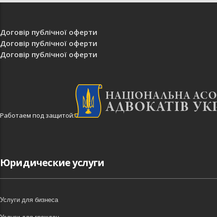
Договір публічної оферти
Договір публічної оферти
Договір публічної оферти
Работаем под защитой:
Юридические услуги
Услуги для бизнеса