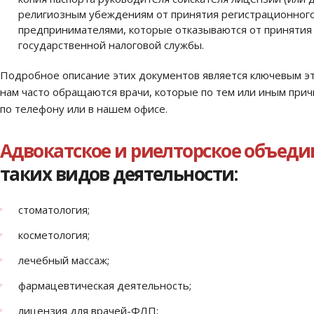
религиозным убеждениям от принятия регистрационного 
предпринимателями, которые отказываются от принятия
государственной налоговой службы.
Подробное описание этих документов является ключевым эт
нам часто обращаются врачи, которые по тем или иным при
по телефону или в нашем офисе.
Адвокатское и риелторское объед
таких видов деятельности:
стоматология;
косметология;
лечебный массаж;
фармацевтическая деятельность;
лицензия для врачей-ФЛП;