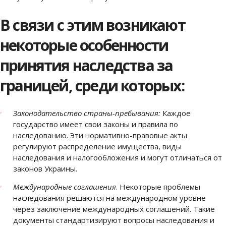
В связи с этим возникают
некоторые особенности
принятия наследства за
границей, среди которых:
Законодательство страны-пребывания:
Каждое
государство имеет свои законы и правила по
наследованию. Эти нормативно-правовые акты
регулируют распределение имущества, виды
наследования и налогообложения и могут отличаться от
законов Украины.
Международные соглашения
. Некоторые проблемы
наследования решаются на международном уровне
через заключение международных соглашений. Такие
документы стандартизируют вопросы наследования и