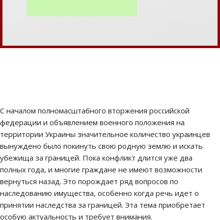
С началом полномасштабного вторжения российской
федерации и объявлением военного положения на
территории Украины значительное количество украинцев
вынуждено было покинуть свою родную землю и искать
убежища за границей. Пока конфликт длится уже два
полных года, и многие граждане не имеют возможности
вернуться назад. Это порождает ряд вопросов по
наследованию имущества, особенно когда речь идет о
принятии наследства за границей. Эта тема приобретает
особую актуальность и требует внимания.