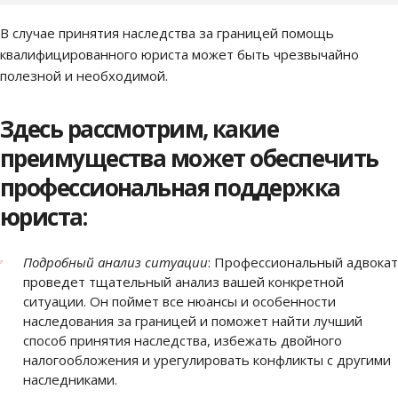
В случае принятия наследства за границей помощь
квалифицированного юриста может быть чрезвычайно
полезной и необходимой.
Здесь рассмотрим, какие
преимущества может обеспечить
профессиональная поддержка
юриста:
Подробный анализ ситуации
: Профессиональный адвокат
проведет тщательный анализ вашей конкретной
ситуации. Он поймет все нюансы и особенности
наследования за границей и поможет найти лучший
способ принятия наследства, избежать двойного
налогообложения и урегулировать конфликты с другими
наследниками.