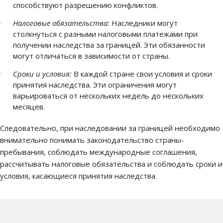
способствуют разрешению конфликтов.
Налоговые обязательства:
Наследники могут
столкнуться с разными налоговыми платежами при
получении наследства за границей. Эти обязанности
могут отличаться в зависимости от страны.
Сроки и условия:
В каждой стране свои условия и сроки
принятия наследства. Эти ограничения могут
варьироваться от нескольких недель до нескольких
месяцев.
Следовательно, при наследовании за границей необходимо
внимательно понимать законодательство страны-
пребывания, соблюдать международные соглашения,
рассчитывать налоговые обязательства и соблюдать сроки и
условия, касающиеся принятия наследства.