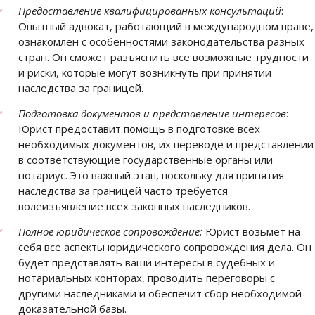
Предоставление квалифицированных консультаций
:
Опытный адвокат, работающий в международном праве,
ознакомлен с особенностями законодательства разных
стран. Он сможет разъяснить все возможные трудности
и риски, которые могут возникнуть при принятии
наследства за границей.
Подготовка документов и представление интересов
:
Юрист предоставит помощь в подготовке всех
необходимых документов, их переводе и представлении
в соответствующие государственные органы или
нотариус. Это важный этап, поскольку для принятия
наследства за границей часто требуется
волеизъявление всех законных наследников.
Полное юридическое сопровождение:
Юрист возьмет на
себя все аспекты юридического сопровождения дела. Он
будет представлять ваши интересы в судебных и
нотариальных конторах, проводить переговоры с
другими наследниками и обеспечит сбор необходимой
доказательной базы.