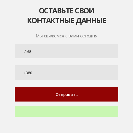
ОСТАВЬТЕ СВОИ
КОНТАКТНЫЕ ДАННЫЕ
Мы свяжемся с вами сегодня