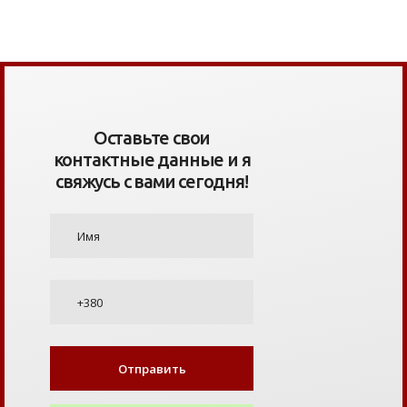
Оставьте свои
контактные данные и я
свяжусь с вами сегодня!