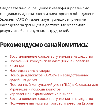
Следовательно, обращение к квалифицированному
специалисту адвокатского и риелторского объединения
Украины «АРОУ» гарантирует успешное принятие
наследства за границей и достижение желаемого
результата без ненужных затруднений.
Рекомендуємо ознайомитись:
Восстановление сроков вступления в наследство
Временный консульский учет (ВКУ) в Словакии
Команда
Наследственные споры
Помощь адвокатов «АРОУ» в наследственных
судебных делах
Постоянный консульский учет (ПКУ) в Словакии для
Украинцев – помощь юристов
Управление недвижимостью в Киеве
Восстановление сроков вступления в наследство
Получение выписки из торгового реестра Европы