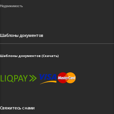
Недвижимость
Шаблоны документов
Шаблоны документов (Скачать)
Свяжитесь с нами