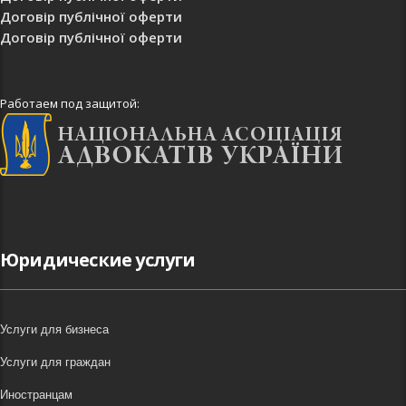
Договір публічної оферти
Договір публічної оферти
Работаем под защитой:
Юридические услуги
Услуги для бизнеса
Услуги для граждан
Иностранцам