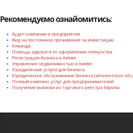
Рекомендуємо ознайомитись:
Аудит компании и предприятия
Вид на постоянное проживание за инвестиции
Команда
Помощь адвоката по оформлению опекунства
Регистрация бизнеса в Киеве
Управление недвижимостью в Киеве
Юридические услуги для бизнеса
Юридическое обслуживание бизнеса (абонентское обс
Полный комплекс услуг для предпринимателей
Получение выписки из торгового реестра Европы