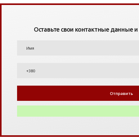
Оставьте свои контактные данные и я