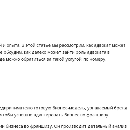
и опыта. В этой статье мы рассмотрим, как адвокат может
 обсудим, как далеко может зайти роль адвоката в
е можно обратиться за такой услугой: по номеру,
редпринимателю готовую бизнес-модель, узнаваемый бренд
 чтобы успешно адаптировать бизнес во франшизу.
ции бизнеса во франшизу. Он производит детальный анализ