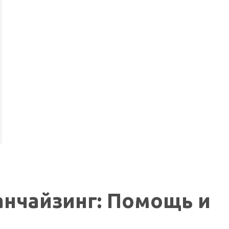
анчайзинг: Помощь и