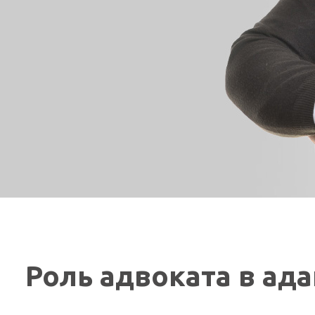
Роль адвоката в ад