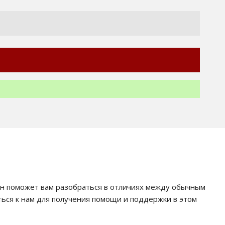
Он поможет вам разобраться в отличиях между обычным
ться к нам для получения помощи и поддержки в этом