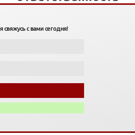
 свяжусь с вами сегодня!