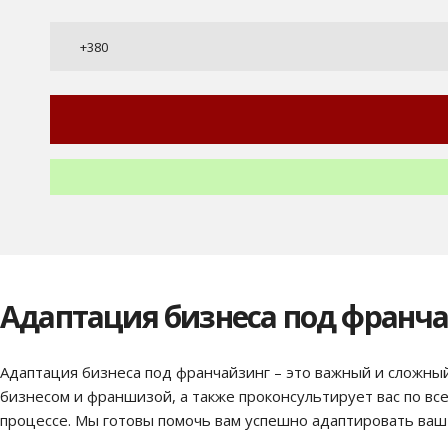
Адаптация бизнеса под франч
Адаптация бизнеса под франчайзинг – это важный и сложн
бизнесом и франшизой, а также проконсультирует вас по вс
процессе. Мы готовы помочь вам успешно адаптировать ваш