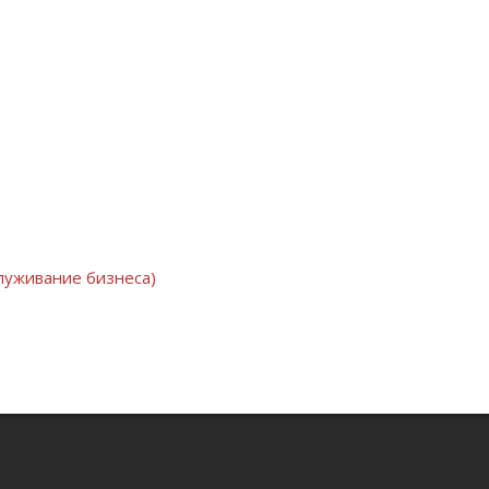
луживание бизнеса)