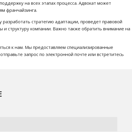
поддержку на всех этапах процесса. Адвокат может
ям франчайзинга.
у разработать стратегию адаптации, проведет правовой
 и структуру компании. Важно также обратить внимание на
иться к нам. Мы предоставляем специализированные
 отправьте запрос по электронной почте или встретитесь
Е