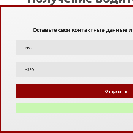
Оставьте свои контактные данные и я