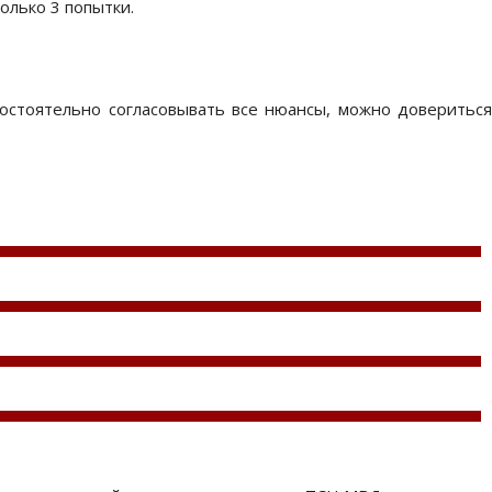
олько 3 попытки.
остоятельно согласовывать все нюансы, можно довериться