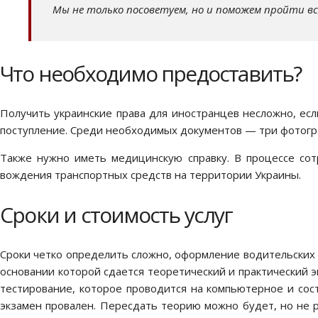
Мы не только посоветуем, но и поможем пройти вс
Что необходимо предоставить?
Получить украинские права для иностранцев несложно, есл
поступление. Среди необходимых документов — три фотогра
Также нужно иметь медицинскую справку. В процессе сот
вождения транспортных средств на территории Украины.
Сроки и стоимость услуг
Сроки четко определить сложно, оформление водительских п
основании которой сдается теоретический и практический 
тестирование, которое проводится на компьютерное и сост
экзамен провален. Пересдать теорию можно будет, но не ра