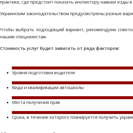
практике, где предстоит показать инспектору навыки езды в
Украинским законодательством предусмотрены разные вари
Чтобы выбрать подходящий вариант, рекомендуем советов
нашим специалистам.
Стоимость услуг будет зависеть от ряда факторов:
Уровня подготовки водителя
Вида и квалификации автошколы
Места получения прав
Срока, в течение которого планируется получить укра