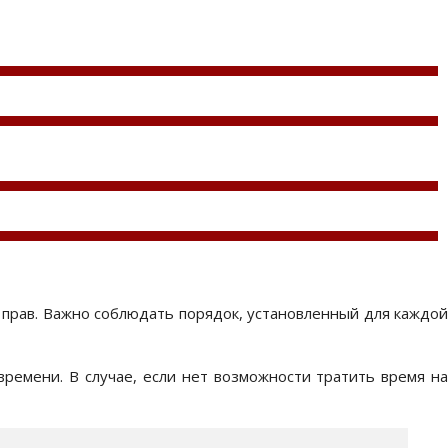
прав. Важно соблюдать порядок, установленный для каждой
ремени. В случае, если нет возможности тратить время на