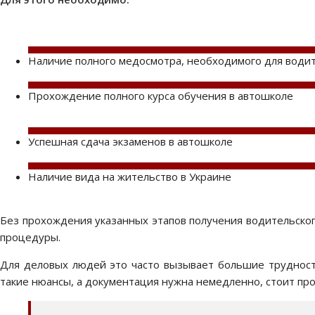
Наличие полного медосмотра, необходимого для води
Прохождение полного курса обучения в автошколе
Успешная сдача экзаменов в автошколе
Наличие вида на жительство в Украине
Без прохождения указанных этапов получения водительског
процедуры.
Для деловых людей это часто вызывает большие трудности
такие нюансы, а документация нужна немедленно, стоит пр