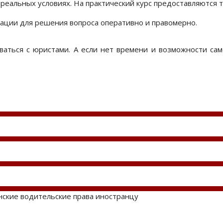
 реальных условиях. На практический курс предоставляются т
ации для решения вопроса оперативно и правомерно.
аться с юристами. А если нет времени и возможности сам
инские водительские права иностранцу