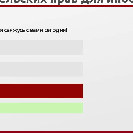
 свяжусь с вами сегодня!