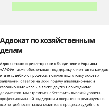
Адвокат по хозяйственным
делам
Адвокатское и риелторское объединение Украины
«АРОУ»
также обеспечивает поддержку клиентов на каждом
этапе судебного процесса, включая подготовку исковых
заявлений, ответов на иски, подачу апелляционных и
кассационных жалоб, а также других необходимых
документов. Мы стремимся обеспечить высокий уровень
профессиональной поддержки и оперативно реагируем на
все потребности наших клиентов в процессе судебного