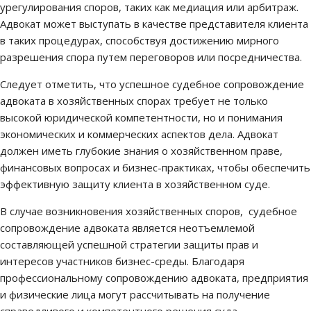
урегулирования споров, таких как медиация или арбитраж.
Адвокат может выступать в качестве представителя клиента
в таких процедурах, способствуя достижению мирного
разрешения спора путем переговоров или посредничества.
Следует отметить, что успешное судебное сопровождение
адвоката в хозяйственных спорах требует не только
высокой юридической компетентности, но и понимания
экономических и коммерческих аспектов дела. Адвокат
должен иметь глубокие знания о хозяйственном праве,
финансовых вопросах и бизнес-практиках, чтобы обеспечить
эффективную защиту клиента в хозяйственном суде.
В случае возникновения хозяйственных споров, судебное
сопровождение адвоката является неотъемлемой
составляющей успешной стратегии защиты прав и
интересов участников бизнес-среды. Благодаря
профессиональному сопровождению адвоката, предприятия
и физические лица могут рассчитывать на получение