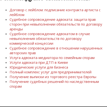
Договор с лейблом: подписание контракта артиста с
лейблом
Судебное сопровождение адвоката: защита прав
сторон при невыполнении обязательств по договору
аренды
Судебное сопровождение адвокатом в случае
невыполнения обязательств по договору
коммерческой концессии
Судебное сопровождение в отношении нарушенных
авторских прав
Услуга адвоката-медиатора по семейным спорам
Услуги адвоката при ДТП в Киеве
Юридические услуги для бизнеса
Полный комплекс услуг для предпринимателей
Получение выписки из торгового реестра Европы
Получение судебных решений по наследственным
спорам