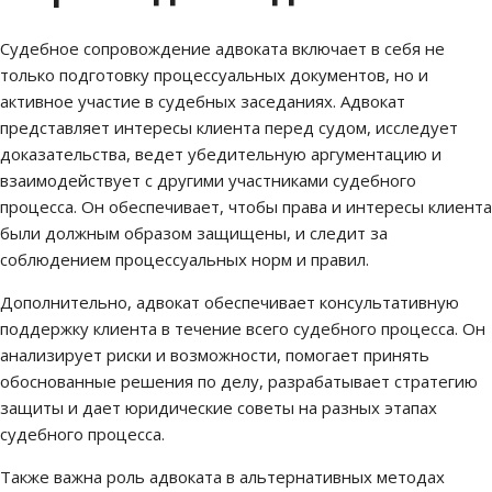
Судебное сопровождение адвоката включает в себя не
только подготовку процессуальных документов, но и
активное участие в судебных заседаниях. Адвокат
представляет интересы клиента перед судом, исследует
доказательства, ведет убедительную аргументацию и
взаимодействует с другими участниками судебного
процесса. Он обеспечивает, чтобы права и интересы клиента
были должным образом защищены, и следит за
соблюдением процессуальных норм и правил.
Дополнительно, адвокат обеспечивает консультативную
поддержку клиента в течение всего судебного процесса. Он
анализирует риски и возможности, помогает принять
обоснованные решения по делу, разрабатывает стратегию
защиты и дает юридические советы на разных этапах
судебного процесса.
Также важна роль адвоката в альтернативных методах