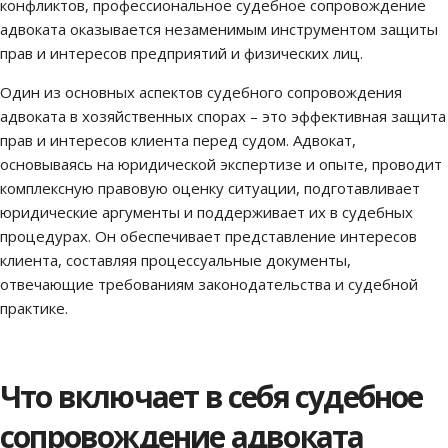
конфликтов, профессиональное судебное сопровождение
адвоката оказывается незаменимым инструментом защиты
прав и интересов предприятий и физических лиц.
Один из основных аспектов судебного сопровождения
адвоката в хозяйственных спорах – это эффективная защита
прав и интересов клиента перед судом. Адвокат,
основываясь на юридической экспертизе и опыте, проводит
комплексную правовую оценку ситуации, подготавливает
юридические аргументы и поддерживает их в судебных
процедурах. Он обеспечивает представление интересов
клиента, составляя процессуальные документы,
отвечающие требованиям законодательства и судебной
практике.
Что включает в себя судебное
сопровождение адвоката