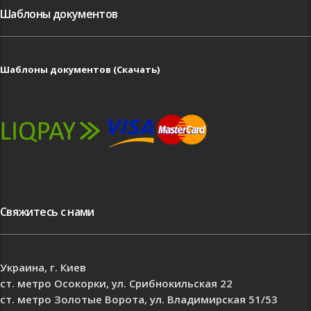
Шаблоны документов
Шаблоны документов (Скачать)
Свяжитесь с нами
Украина, г. Киев
ст. метро Осокорки, ул. Срибнокильская 22
ст. метро Золотые Ворота, ул. Владимирская 51/53