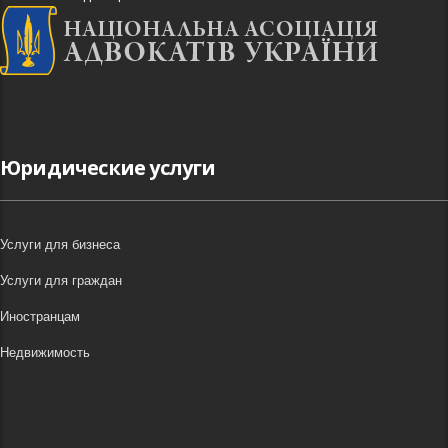
Юридические услуги
Услуги для бизнеса
Услуги для граждан
Иностранцам
Недвижимость