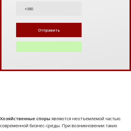
Хозяйственные споры
являются неотъемлемой частью
современной бизнес-среды. При возникновении таких