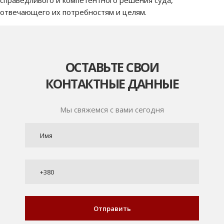
справедливого и компетентного решения суда,
отвечающего их потребностям и целям.
ОСТАВЬТЕ СВОИ
КОНТАКТНЫЕ ДАННЫЕ
Мы свяжемся с вами сегодня