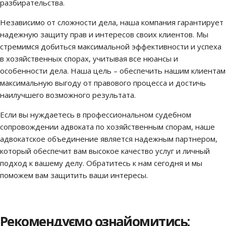
разбирательства.
Независимо от сложности дела, наша компания гарантирует
надежную защиту прав и интересов своих клиентов. Мы
стремимся добиться максимальной эффективности и успеха
в хозяйственных спорах, учитывая все нюансы и
особенности дела. Наша цель – обеспечить нашим клиентам
максимальную выгоду от правового процесса и достичь
наилучшего возможного результата.
Если вы нуждаетесь в профессиональном судебном
сопровождении адвоката по хозяйственным спорам, наше
адвокатское объединение является надежным партнером,
который обеспечит вам высокое качество услуг и личный
подход к вашему делу. Обратитесь к нам сегодня и мы
поможем вам защитить ваши интересы.
Рекомендуємо ознайомитись: