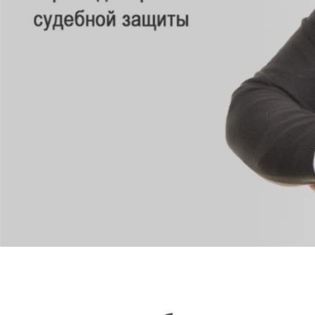
СВЯЗАТЬСЯ СО МНОЙ