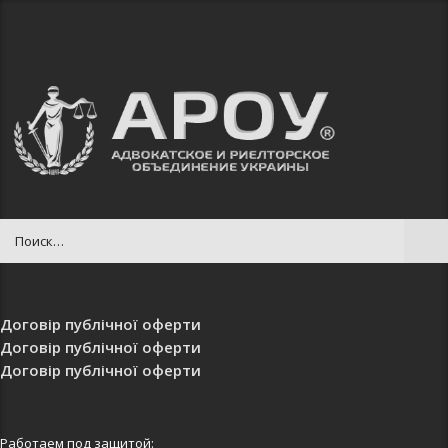
Договір публічної оферти
Договір публічної оферти
Договір публічної оферти
Работаем под защитой: