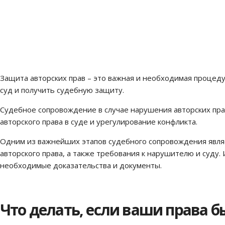
Защита авторских прав – это важная и необходимая процед
суд и получить судебную защиту.
Судебное сопровождение в случае нарушения авторских пра
авторского права в суде и урегулирование конфликта.
Одним из важнейших этапов судебного сопровождения являет
авторского права, а также требования к нарушителю и суду.
необходимые доказательства и документы.
Что делать, если ваши права 