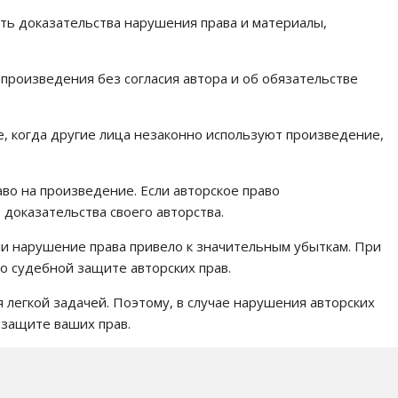
еть доказательства нарушения права и материалы,
произведения без согласия автора и об обязательстве
ае, когда другие лица незаконно используют произведение,
аво на произведение. Если авторское право
доказательства своего авторства.
и нарушение права привело к значительным убыткам. При
о судебной защите авторских прав.
 легкой задачей. Поэтому, в случае нарушения авторских
 защите ваших прав.