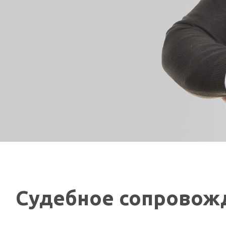
Судебное сопровож