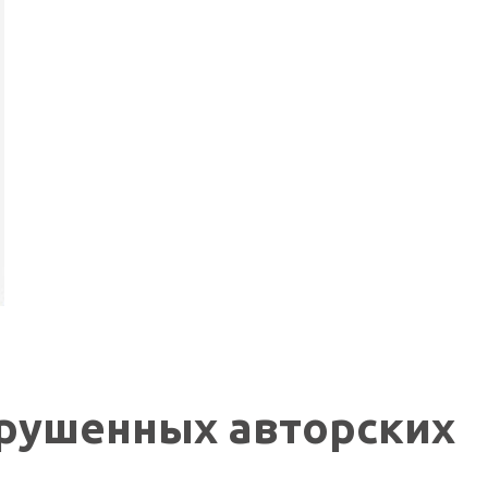
рушенных авторских