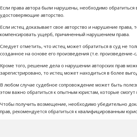
Если права автора были нарушены, необходимо обратиться в
удостоверяющие авторство.
Если истец доказывает свое авторство и нарушение права, 
компенсировать ущерб, причиненный нарушением права.
Следует отметить, что истец может обратиться в суд не тол
созданное на основе его произведения (т.е. произведение-с
Кроме того, решение дела о нарушении авторских прав може
зарегистрировано, то истец может находиться в более выго
В любом случае судебное сопровождение может быть полезн
этом важно обратиться к опытным юристам, которые смогут
Чтобы получить возмещение, необходимо убедительно доказа
прав, рекомендуется обратиться к квалифицированным юрис