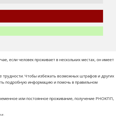
чае, если человек проживает в нескольких местах, он имеет
ые трудности. Чтобы избежать возможных штрафов и других
вить подробную информацию и помочь в правильном
 временное или постоянное проживание, получение РНОКПП,
рт.