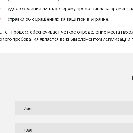
удостоверение лица, которому предоставлена временна
справки об обращениях за защитой в Украине.
Этот процесс обеспечивает четкое определение места нах
этого требования является важным элементом легализации 