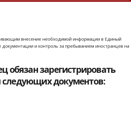
тривающим внесение необходимой информации в Единый
е документации и контроль за пребыванием иностранцев на
ц обязан зарегистрировать
ия следующих документов: