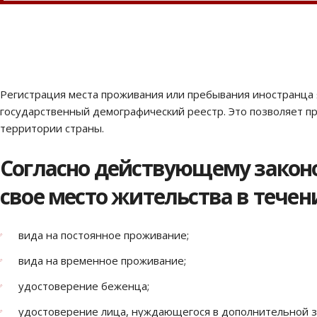
Регистрация места проживания или пребывания иностранц
государственный демографический реестр. Это позволяет 
территории страны.
Согласно действующему законо
свое место жительства в тече
вида на постоянное проживание;
вида на временное проживание;
удостоверение беженца;
удостоверение лица, нуждающегося в дополнительной 