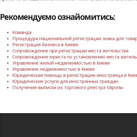
Рекомендуємо ознайомитись:
Команда
Процедура национальной регистрации знака для товар
Регистрация бизнеса в Киеве
Сопровождение при регистрации места жительства
Сопровождение юриста по установлению места житель
Управление жилой недвижимостью в Киеве
Управление недвижимостью в Киеве
Юридическая помощь в регистрации иностранца в Кие
Юридические услуги для иностранных граждан
Получение выписки из торгового реестра Европы