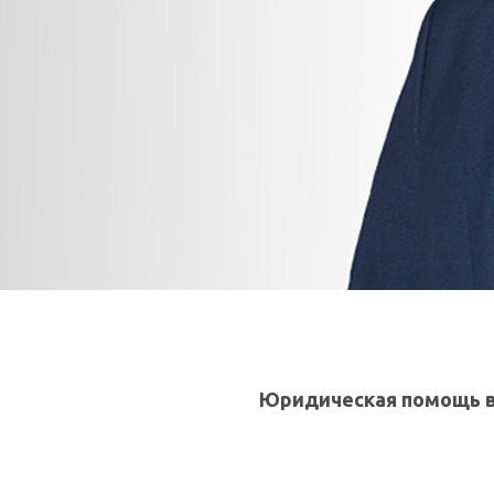
Юридическая помощь в