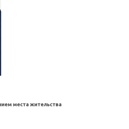
нием места жительства