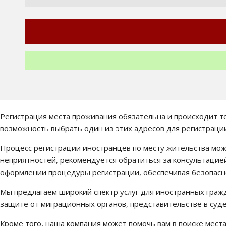
Регистрация места проживания обязательна и происходит тол
возможность выбрать один из этих адресов для регистрации
Процесс регистрации иностранцев по месту жительства мож
неприятностей, рекомендуется обратиться за консультаци
оформлении процедуры регистрации, обеспечивая безопасно
Мы предлагаем широкий спектр услуг для иностранных граж
защите от миграционных органов, представительстве в суде 
Кроме того, наша компания может помочь вам в поиске места