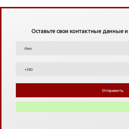
Оставьте свои контактные данные и я