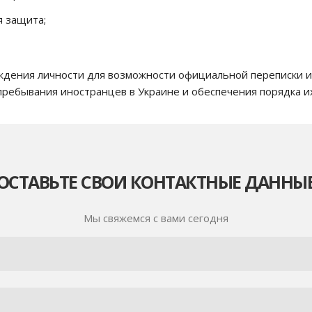
я защита;
ождения личности для возможности официальной переписки
пребывания иностранцев в Украине и обеспечения порядка и
ОСТАВЬТЕ СВОИ КОНТАКТНЫЕ ДАННЫ
Мы свяжемся с вами сегодня