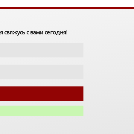
 свяжусь с вами сегодня!