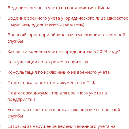
Ведение военного учета на предприятиях Киева
Ведение военного учета у юридического лица (директор
– мужчина, единственный работник)
Военный юрист при обвинении в уклонении от военной
службы
Как вести военный учет на предприятии в 2024 году?
Консультации по отсрочке от призыва
Консультация по исключению из военного учета
Подготовка адвокатом документов в ТЦК
Подготовка документов для военного учета на
предприятии
Уголовная ответственность за уклонение от военной
службы
Штрафы за нарушение ведения военного учета на