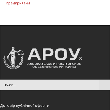
предприятии
Договір публічної оферти