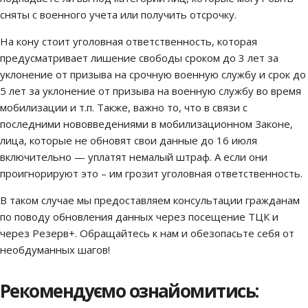
сняты с военного учета или получить отсрочку.
На кону стоит уголовная ответственность, которая
предусматривает лишение свободы сроком до 3 лет за
уклонение от призыва на срочную военную службу и срок до
5 лет за уклонение от призыва на военную службу во время
мобилизации и т.п. Также, важно то, что в связи с
последними нововведениями в мобилизационном Законе,
лица, которые не обновят свои данные до 16 июля
включительно — уплатят немалый штраф. А если они
проигнорируют это – им грозит уголовная ответственность.
В таком случае мы предоставляем консультации гражданам
по поводу обновления данных через посещение ТЦК и
через Резерв+. Обращайтесь к нам и обезопасьте себя от
необдуманных шагов!
Рекомендуємо ознайомитись: