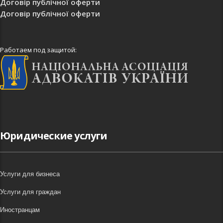
Договір публічної оферти
Договір публічної оферти
Работаем под защитой:
Юридические услуги
Услуги для бизнеса
Услуги для граждан
Иностранцам