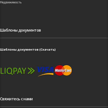
Недвижимость
Шаблоны документов
Шаблоны документов (Скачать)
Свяжитесь с нами