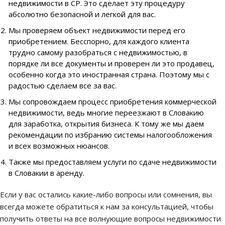
недвижимости в СР. Это сделает эту процедуру
абсолютно безопасной и легкой для вас.
Мы проверяем объект недвижимости перед его
приобретением. Бесспорно, для каждого клиента
трудно самому разобраться с недвижимостью, в
порядке ли все документы и проверен ли это продавец,
особенно когда это иностранная страна. Поэтому мы с
радостью сделаем все за вас.
Мы сопровождаем процесс приобретения коммерческой
недвижимости, ведь многие переезжают в Словакию
для заработка, открытия бизнеса. К тому же мы даем
рекомендации по избранию системы налогообложения
и всех возможных нюансов.
Также мы предоставляем услуги по сдаче недвижимости
в Словакии в аренду.
Если у вас остались какие-либо вопросы или сомнения, вы
всегда можете обратиться к нам за консультацией, чтобы
получить ответы на все волнующие вопросы недвижимости