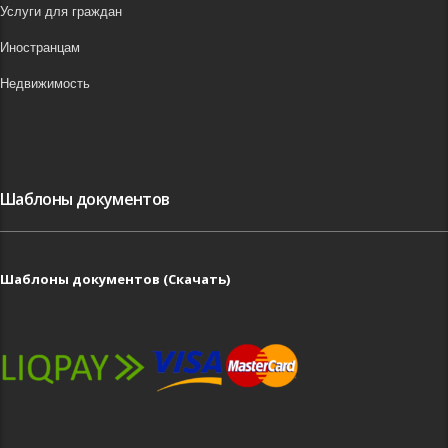
Услуги для граждан
Иностранцам
Недвижимость
Шаблоны документов
Шаблоны документов (Скачать)