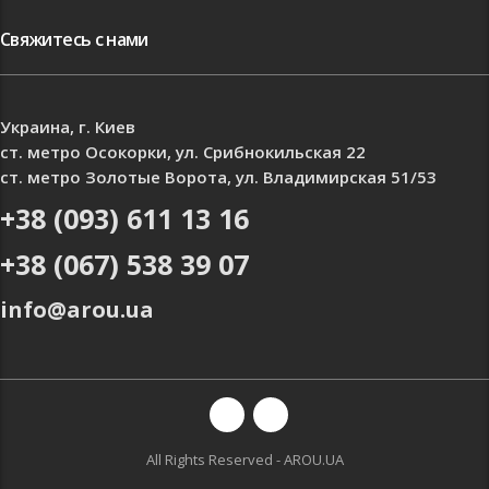
Свяжитесь с нами
Украина, г. Киев
ст. метро Осокорки, ул. Срибнокильская 22
ст. метро Золотые Ворота, ул. Владимирская 51/53
+38 (093) 611 13 16
+38 (067) 538 39 07
info@arou.ua
All Rights Reserved - AROU.UA