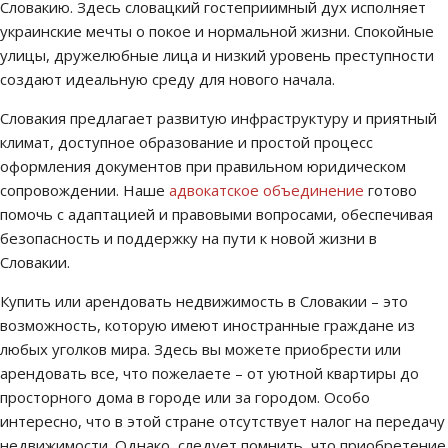
Словакию. Здесь словацкий гостеприимный дух исполняет
украинские мечты о покое и нормальной жизни. Спокойные
улицы, дружелюбные лица и низкий уровень преступности
создают идеальную среду для нового начала.
Словакия предлагает развитую инфраструктуру и приятный
климат, доступное образование и простой процесс
оформления документов при правильном юридическом
сопровождении. Наше
адвокатское объединение
готово
помочь с адаптацией и правовыми вопросами, обеспечивая
безопасность и поддержку на пути к новой жизни в
Словакии.
Купить или арендовать недвижимость в Словакии – это
возможность, которую имеют иностранные граждане из
любых уголков мира. Здесь вы можете приобрести или
арендовать все, что пожелаете – от уютной квартиры до
просторного дома в городе или за городом. Особо
интересно, что в этой стране отсутствует налог на передачу
недвижимости. Однако, следует помнить, что приобретение