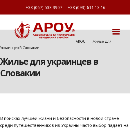
+38 (067) 538 3907
+38 (093) 611 13 16
AROU
Жилье Для
Украинцев В Словакии
Жилье для украинцев в
Словакии
В поисках лучшей жизни и безопасности в новой стране
среди путешественников из Украины часто выбор падает на