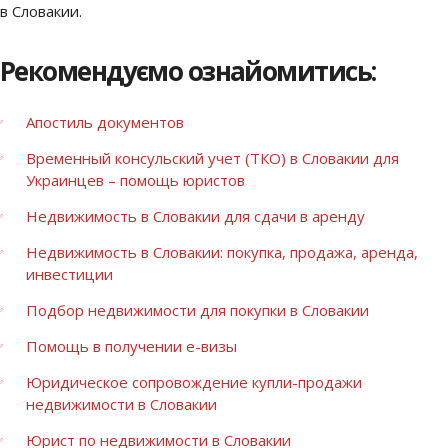
в Словакии.
Рекомендуємо ознайомитись:
Апостиль документов
Временный консульский учет (ТКО) в Словакии для
Украинцев – помощь юристов
Недвижимость в Словакии для сдачи в аренду
Недвижимость в Словакии: покупка, продажа, аренда,
инвестиции
Подбор недвижимости для покупки в Словакии
Помощь в получении e-визы
Юридическое сопровождение купли-продажи
недвижимости в Словакии
Юрист по недвижимости в Словакии