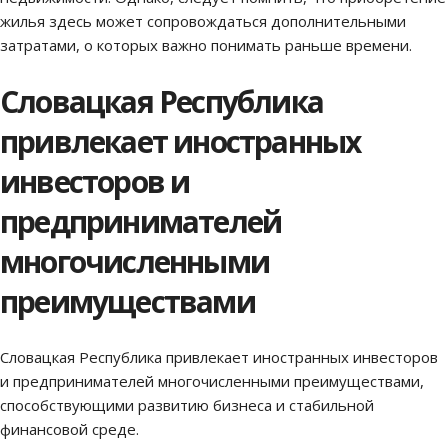
жилья здесь может сопровождаться дополнительными
затратами, о которых важно понимать раньше времени.
Словацкая Республика
привлекает иностранных
инвесторов и
предпринимателей
многочисленными
преимуществами
Словацкая Республика привлекает иностранных инвесторов
и предпринимателей многочисленными преимуществами,
способствующими развитию бизнеса и стабильной
финансовой среде.