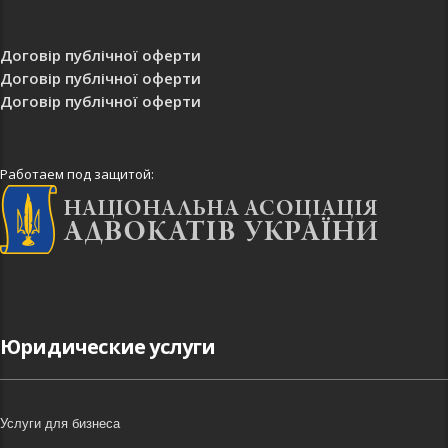
Договір публічної оферти
Договір публічної оферти
Договір публічної оферти
Работаем под защитой:
Юридические услуги
Услуги для бизнеса