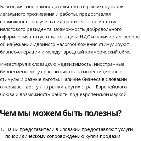
Благоприятное законодательство открывает путь для
легального проживания и работы, предоставляя
возможность получить вид на жительство и статус
налогового резидента. Возможность добровольного
оформления статуса плательщика НДС и наличие договоров
об избежании двойного налогообложения стимулируют
бизнес-операции и международный коммерческий обмен.
Инвестируя в словацкую недвижимость, иностранные
бизнесмены могут рассчитывать на инвестиционные
стимулы и разные льготы. Наличие бизнеса в Словакии
открывает доступ на рынки других стран Европейского
Союза и возможность работы под европейской маркой.
Чем мы можем быть полезны?
Наши представители в Словакии предоставляют услуги
по юридическому сопровождению купли-продажи