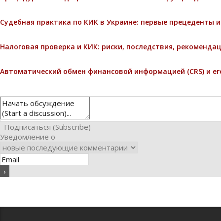
Судебная практика по КИК в Украине: первые прецеденты 
Налоговая проверка и КИК: риски, последствия, рекоменда
Автоматический обмен финансовой информацией (CRS) и ег
Подписаться (Subscribe)
Уведомление о