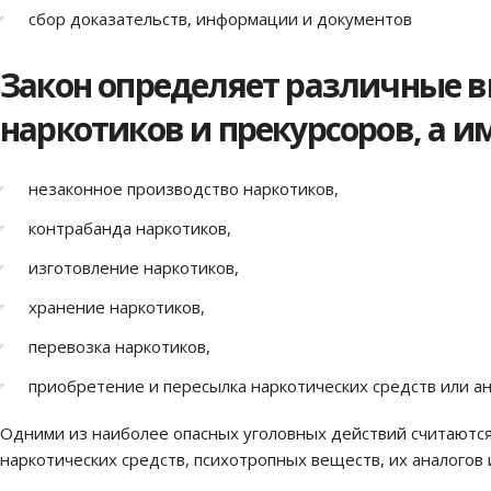
сбор доказательств, информации и документов
Закон определяет различные в
наркотиков и прекурсоров, а и
незаконное производство наркотиков,
контрабанда наркотиков,
изготовление наркотиков,
хранение наркотиков,
перевозка наркотиков,
приобретение и пересылка наркотических средств или ан
Одними из наиболее опасных уголовных действий считаются 
наркотических средств, психотропных веществ, их аналогов и