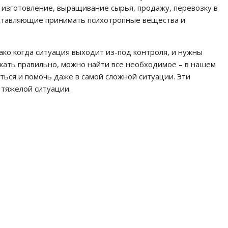
 изготовление, выращивание сырья, продажу, перевозку в
заставляющие принимать психотропные вещества и
ако когда ситуация выходит из-под контроля, и нужны
скать правильно, можно найти все необходимое – в нашем
ться и помочь даже в самой сложной ситуации. Эти
 тяжелой ситуации.