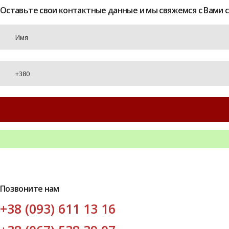
Оставьте свои контактные данные и мы свяжемся с Вами 
Позвоните нам
+38 (093) 611 13 16