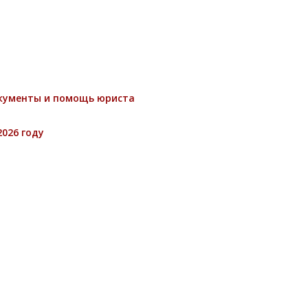
окументы и помощь юриста
026 году