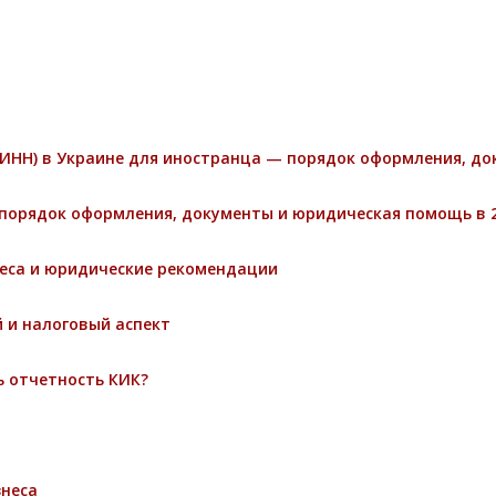
ИНН) в Украине для иностранца — порядок оформления, д
порядок оформления, документы и юридическая помощь в 2
неса и юридические рекомендации
 и налоговый аспект
ь отчетность КИК?
знеса