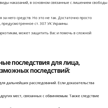
виды наказаний, в основном связанные с лишением свободы
за него средств. Но это не так. Достаточно просто
 предусмотренное ст. 307 УК Украины.
ркотикам, может защитить Вас и помочь в сложной
ые последствия для лица,
озможных последствий:
для дальнейших расследований. Если доказательства
других мест, связанных с обвиняемым. Также следствие