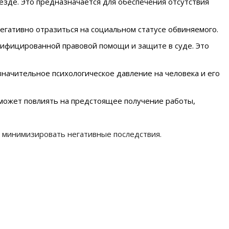
зде. Это предназначается для обеспечения отсутствия
егативно отразиться на социальном статусе обвиняемого.
ифицированной правовой помощи и защите в суде. Это
значительное психологическое давление на человека и его
 может повлиять на предстоящее получение работы,
и минимизировать негативные последствия.