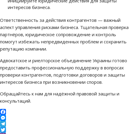
инициируйте юридические действия для защиты
интересов бизнеса.
Ответственность за действия контрагентов — важный
аспект управления рисками бизнеса. Тщательная проверка
партнёров, юридическое сопровождение и контроль
помогут избежать непредвиденных проблем и сохранить
репутацию компании.
Адвокатское и риелторское объединение Украины готово
предоставить профессиональную поддержку в вопросах
проверки контрагентов, подготовки договоров и защиты
интересов бизнеса при возникновении споров.
Обращайтесь к нам для надёжной правовой защиты и
консультаций.
Facebook
Messenger
Telegram