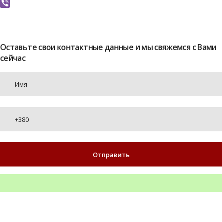
Twitter
Viber
Оставьте свои контактные данные и мы свяжемся с Вами
сейчас