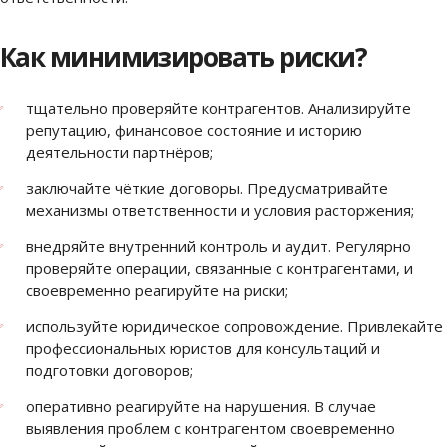
Как минимизировать риски?
тщательно проверяйте контрагентов. Анализируйте
репутацию, финансовое состояние и историю
деятельности партнёров;
заключайте чёткие договоры. Предусматривайте
механизмы ответственности и условия расторжения;
внедряйте внутренний контроль и аудит. Регулярно
проверяйте операции, связанные с контрагентами, и
своевременно реагируйте на риски;
используйте юридическое сопровождение. Привлекайте
профессиональных юристов для консультаций и
подготовки договоров;
оперативно реагируйте на нарушения. В случае
выявления проблем с контрагентом своевременно