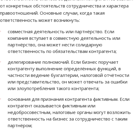
от конкретных обстоятельств сотрудничества и характера
правоотношений. Основные случаи, когда такая
ответственность может возникнуть:
совместная деятельность или партнёрство. Если
компания вступает в совместную деятельность или
партнёрство, она может нести солидарную
ответственность по обязательствам контрагента;
делегирование полномочий. Если бизнес поручает
контрагенту выполнение определённых функций, в
частности ведение бухгалтерии, налоговой отчётности
или представительство, он может отвечать за ошибки
или злоупотребления такого контрагента;
основания для признания контрагента фиктивным. Если
контрагент оказывается фиктивным или
недобросовестным, налоговые органы могут возложить
ответственность на бизнес за сотрудничество с таким
партнёром;