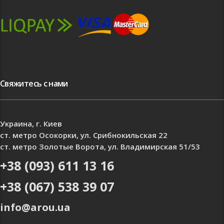
Свяжитесь с нами
Украина, г. Киев
ст. метро Осокорки, ул. Срибнокильская 22
ст. метро Золотые Ворота, ул. Владимирская 51/53
+38 (093) 611 13 16
+38 (067) 538 39 07
info@arou.ua