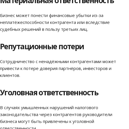
Материальная ответственность
Бизнес может понести финансовые убытки из-за
неплатёжеспособности контрагента или вследствие
судебных решений в пользу третьих лиц.
Репутационные потери
Сотрудничество с ненадёжными контрагентами может
привести к потере доверия партнёров, инвесторов и
клиентов.
Уголовная ответственность
В случаях умышленных нарушений налогового
законодательства через контрагентов руководители
бизнеса могут быть привлечены к уголовной
ответственности.