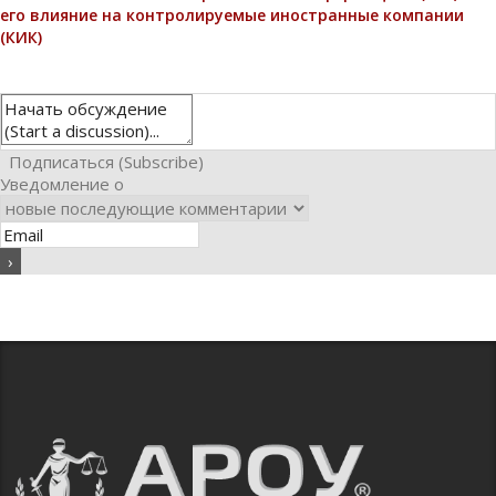
его влияние на контролируемые иностранные компании
(КИК)
Подписаться (Subscribe)
Уведомление о