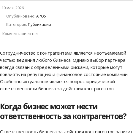
10 мая, 2026
Опубликовано:
АРОУ
Категория:
Публикации
Комментариев нет
Сотрудничество с контрагентами является неотъемлемой
частью ведения любого бизнеса. Однако выбор партнёра
всегда связан с определёнными рисками, которые могут
повлиять на репутацию и финансовое состояние компании.
Особенно актуальным является вопрос юридической
ответственности бизнеса за действия контрагентов.
Когда бизнес может нести
ответственность за контрагентов?
Ответственность бизнеса за действия контрагентов зависит