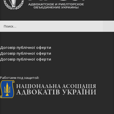
Договір публічної оферти
Договір публічної оферти
Договір публічної оферти
Работаем под защитой: