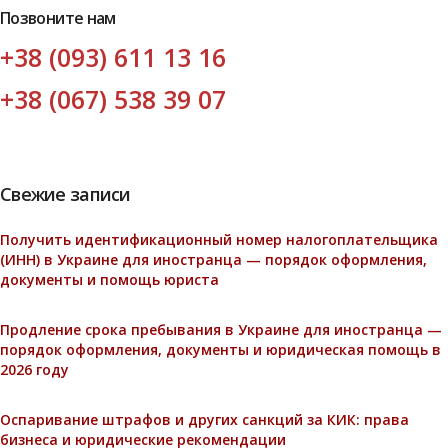
Позвоните нам
+38 (093) 611 13 16
+38 (067) 538 39 07
Свежие записи
Получить идентификационный номер налогоплательщика
(ИНН) в Украине для иностранца — порядок оформления,
документы и помощь юриста
Продление срока пребывания в Украине для иностранца —
порядок оформления, документы и юридическая помощь в
2026 году
Оспаривание штрафов и других санкций за КИК: права
бизнеса и юридические рекомендации