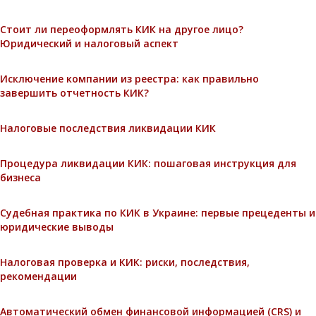
Стоит ли переоформлять КИК на другое лицо?
Юридический и налоговый аспект
Исключение компании из реестра: как правильно
завершить отчетность КИК?
Налоговые последствия ликвидации КИК
Процедура ликвидации КИК: пошаговая инструкция для
бизнеса
Судебная практика по КИК в Украине: первые прецеденты и
юридические выводы
Налоговая проверка и КИК: риски, последствия,
рекомендации
Автоматический обмен финансовой информацией (CRS) и