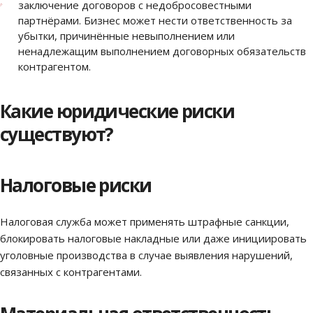
заключение договоров с недобросовестными
партнёрами. Бизнес может нести ответственность за
убытки, причинённые невыполнением или
ненадлежащим выполнением договорных обязательств
контрагентом.
Какие юридические риски
существуют?
Налоговые риски
Налоговая служба может применять штрафные санкции,
блокировать налоговые накладные или даже инициировать
уголовные производства в случае выявления нарушений,
связанных с контрагентами.