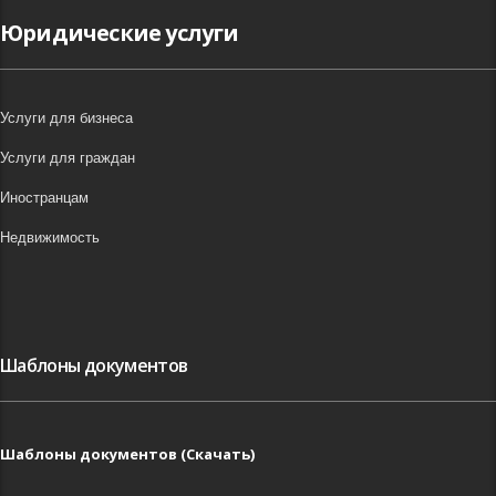
Юридические услуги
Услуги для бизнеса
Услуги для граждан
Иностранцам
Недвижимость
Шаблоны документов
Шаблоны документов (Скачать)