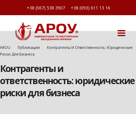
+38 (067) 538 3907
+38 (093) 611 13 16
AROU
Публикации
Контрагенты И Ответственность: Юридические
Риски Для Бизнеса
Контрагенты и
ответственность: юридические
риски для бизнеса