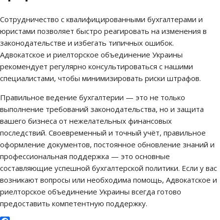
Сотрудничество с квалифицированными бухгалтерами и
юристами позволяет быстро реагировать на изменения в
законодательстве и избегать типичных ошибок.
Адвокатское и риелторское объединение Украины
рекомендует регулярно консультироваться с нашими
специалистами, чтобы минимизировать риски штрафов.
Правильное ведение бухгалтерии — это не только
выполнение требований законодательства, но и защита
вашего бизнеса от нежелательных финансовых
последствий. Своевременный и точный учёт, правильное
оформление документов, постоянное обновление знаний и
профессиональная поддержка — это основные
составляющие успешной бухгалтерской политики. Если у вас
возникают вопросы или необходима помощь, Адвокатское и
риелторское объединение Украины всегда готово
предоставить компетентную поддержку.