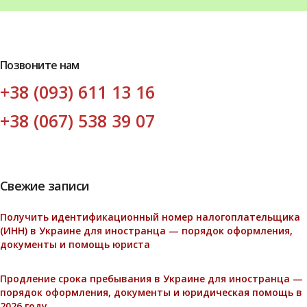
Позвоните нам
+38 (093) 611 13 16
+38 (067) 538 39 07
Свежие записи
Получить идентификационный номер налогоплательщика
(ИНН) в Украине для иностранца — порядок оформления,
документы и помощь юриста
Продление срока пребывания в Украине для иностранца —
порядок оформления, документы и юридическая помощь в
2026 году