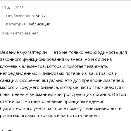
10 мая, 2026
Опубликовано:
АРОУ
Категория:
Публикации
Комментариев нет
Ведение бухгалтерии — это не только необходимость для
законного функционирования бизнеса, но и один из
ключевых элементов, который помогает избежать
непредвиденных финансовых потерь из-за штрафов и
санкций. Особенно актуально это для предпринимателей,
малого и среднего бизнеса, которые часто сталкиваются с
повышенным вниманием контролирующих органов. В этой
статье рассмотрим основные принципы ведения
бухгалтерского учёта, которые помогут минимизировать
риски налоговых штрафов и защитить бизнес.