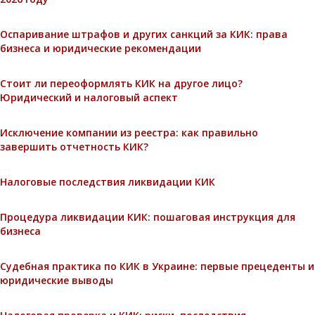
Оспаривание штрафов и других санкций за КИК: права
бизнеса и юридические рекомендации
Стоит ли переоформлять КИК на другое лицо?
Юридический и налоговый аспект
Исключение компании из реестра: как правильно
завершить отчетность КИК?
Налоговые последствия ликвидации КИК
Процедура ликвидации КИК: пошаговая инструкция для
бизнеса
Судебная практика по КИК в Украине: первые прецеденты и
юридические выводы