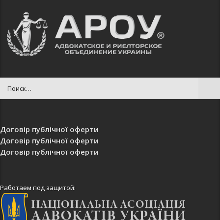
Договір публічної оферти
Договір публічної оферти
Договір публічної оферти
Работаем под защитой: