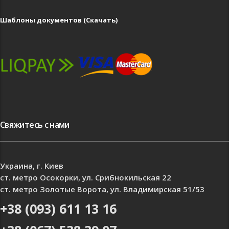
Шаблоны документов (Скачать)
Свяжитесь с нами
Украина, г. Киев
ст. метро Осокорки, ул. Срибнокильская 22
ст. метро Золотые Ворота, ул. Владимирская 51/53
+38 (093) 611 13 16