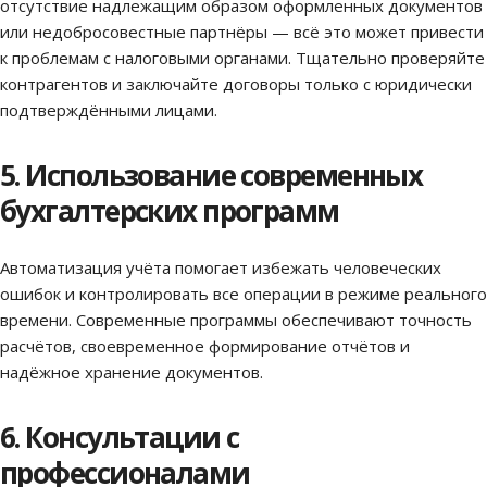
отсутствие надлежащим образом оформленных документов
или недобросовестные партнёры — всё это может привести
к проблемам с налоговыми органами. Тщательно проверяйте
контрагентов и заключайте договоры только с юридически
подтверждёнными лицами.
5. Использование современных
бухгалтерских программ
Автоматизация учёта помогает избежать человеческих
ошибок и контролировать все операции в режиме реального
времени. Современные программы обеспечивают точность
расчётов, своевременное формирование отчётов и
надёжное хранение документов.
6. Консультации с
профессионалами