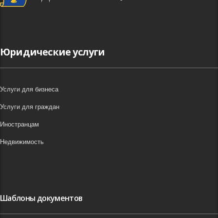
Юридические услуги
Услуги для бизнеса
Услуги для граждан
Иностранцам
Недвижимость
Шаблоны документов