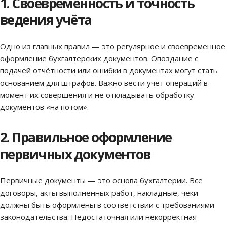
1. Своевременность и точность
ведения учёта
Одно из главных правил — это регулярное и своевременное
оформление бухгалтерских документов. Опоздание с
подачей отчётности или ошибки в документах могут стать
основанием для штрафов. Важно вести учёт операций в
момент их совершения и не откладывать обработку
документов «на потом».
2. Правильное оформление
первичных документов
Первичные документы — это основа бухгалтерии. Все
договоры, акты выполненных работ, накладные, чеки
должны быть оформлены в соответствии с требованиями
законодательства. Недостаточная или некорректная