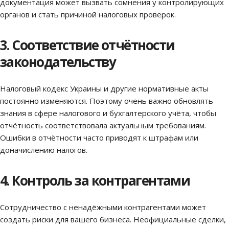
документация может вызвать сомнения у контролирующих
органов и стать причиной налоговых проверок.
3. Соответствие отчётности
законодательству
Налоговый кодекс Украины и другие нормативные акты
постоянно изменяются. Поэтому очень важно обновлять
знания в сфере налогового и бухгалтерского учёта, чтобы
отчётность соответствовала актуальным требованиям.
Ошибки в отчётности часто приводят к штрафам или
доначислению налогов.
4. Контроль за контрагентами
Сотрудничество с ненадёжными контрагентами может
создать риски для вашего бизнеса. Неофициальные сделки,