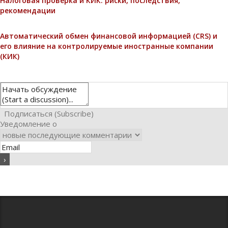
Налоговая проверка и КИК: риски, последствия,
рекомендации
Автоматический обмен финансовой информацией (CRS) и
его влияние на контролируемые иностранные компании
(КИК)
Подписаться (Subscribe)
Уведомление о