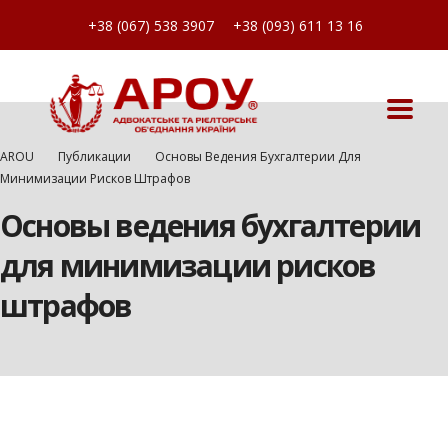
+38 (067) 538 3907
+38 (093) 611 13 16
AROU
Публикации
Основы Ведения Бухгалтерии Для
Минимизации Рисков Штрафов
Основы ведения бухгалтерии
для минимизации рисков
штрафов