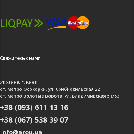
Свяжитесь с нами
Украина, г. Киев
ст. метро Осокорки, ул. Срибнокильская 22
ст. метро Золотые Ворота, ул. Владимирская 51/53
+38 (093) 611 13 16
+38 (067) 538 39 07
info@arou.ua