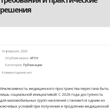
решения
16 февраля, 2026
Опубликовано:
АРОУ
Категория:
Публикации
Комментариев нет
Инклюзивность медицинского пространства перестала быть
лишь социальной инициативой. С 2026 года доступность
для маломобильных групп населения становится одним из
ключевых условий при получении и продлении медицинской