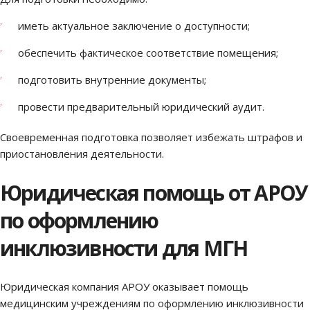
иметь актуальное заключение о доступности;
обеспечить фактическое соответствие помещения;
подготовить внутренние документы;
провести предварительный юридический аудит.
Своевременная подготовка позволяет избежать штрафов и
приостановления деятельности.
Юридическая помощь от АРОУ
по оформлению
инклюзивности для МГН
Юридическая компания АРОУ оказывает помощь
медицинским учреждениям по оформлению инклюзивности