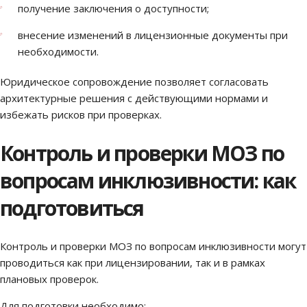
получение заключения о доступности;
внесение изменений в лицензионные документы при
необходимости.
Юридическое сопровождение позволяет согласовать
архитектурные решения с действующими нормами и
избежать рисков при проверках.
Контроль и проверки МОЗ по
вопросам инклюзивности: как
подготовиться
Контроль и проверки МОЗ по вопросам инклюзивности могут
проводиться как при лицензировании, так и в рамках
плановых проверок.
Для подготовки необходимо: