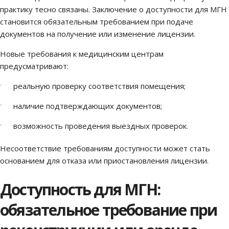
практику тесно связаны. Заключение о доступности для МГН
становится обязательным требованием при подаче
документов на получение или изменение лицензии.
Новые требования к медицинским центрам
предусматривают:
реальную проверку соответствия помещения;
наличие подтверждающих документов;
возможность проведения выездных проверок.
Несоответствие требованиям доступности может стать
основанием для отказа или приостановления лицензии.
Доступность для МГН:
обязательное требование при