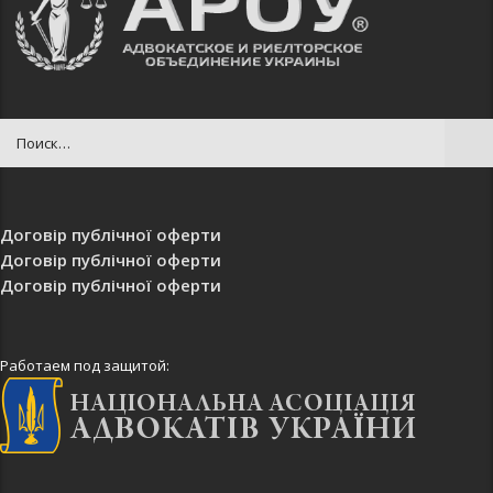
Договір публічної оферти
Договір публічної оферти
Договір публічної оферти
Работаем под защитой: