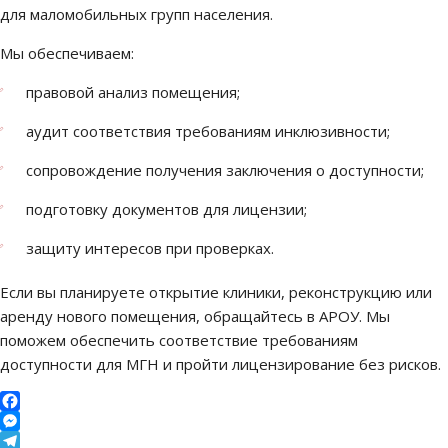
для маломобильных групп населения.
Мы обеспечиваем:
правовой анализ помещения;
аудит соответствия требованиям инклюзивности;
сопровождение получения заключения о доступности;
подготовку документов для лицензии;
защиту интересов при проверках.
Если вы планируете открытие клиники, реконструкцию или
аренду нового помещения, обращайтесь в АРОУ. Мы
поможем обеспечить соответствие требованиям
доступности для МГН и пройти лицензирование без рисков.
Facebook
Messenger