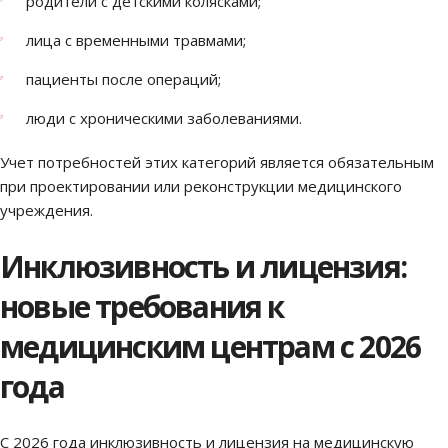
родители с детскими колясками;
лица с временными травмами;
пациенты после операций;
люди с хроническими заболеваниями.
Учет потребностей этих категорий является обязательным
при проектировании или реконструкции медицинского
учреждения.
Инклюзивность и лицензия:
новые требования к
медицинским центрам с 2026
года
С 2026 года инклюзивность и лицензия на медицинскую