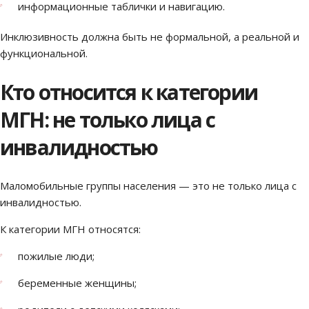
информационные таблички и навигацию.
Инклюзивность должна быть не формальной, а реальной и
функциональной.
Кто относится к категории
МГН: не только лица с
инвалидностью
Маломобильные группы населения — это не только лица с
инвалидностью.
К категории МГН относятся:
пожилые люди;
беременные женщины;