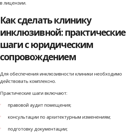
в лицензии.
Как сделать клинику
инклюзивной: практические
шаги с юридическим
сопровождением
Для обеспечения инклюзивности клиники необходимо
действовать комплексно.
Практические шаги включают:
правовой аудит помещения;
консультации по архитектурным изменениям;
подготовку документации;