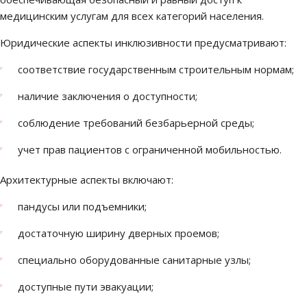
медицинским услугам для всех категорий населения.
Юридические аспекты инклюзивности предусматривают:
соответствие государственным строительным нормам;
наличие заключения о доступности;
соблюдение требований безбарьерной среды;
учет прав пациентов с ограниченной мобильностью.
Архитектурные аспекты включают:
пандусы или подъемники;
достаточную ширину дверных проемов;
специально оборудованные санитарные узлы;
доступные пути эвакуации;