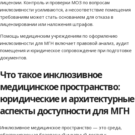
лицензии. Контроль и проверки МОЗ по вопросам
инклюзивности усиливаются, а несоответствие помещения
требованиям может стать основанием для отказа в
лицензировании или наложения штрафов.
Помощь медицинским учреждениям по оформлению
инклюзивности для МГН включает правовой анализ, аудит
помещения и юридическое сопровождение при подготовке
документов.
Что такое инклюзивное
медицинское пространство:
юридические и архитектурные
аспекты доступности для МГН
Инклюзивное медицинское пространство — это среда,
обеспечивающая безопасный и равный доступ к