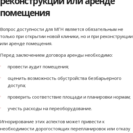
реконструкции или аренде
помещения
Вопрос доступности для МГН является обязательным не
только при открытии новой клиники, но и при реконструкции
или аренде помещения.
Перед заключением договора аренды необходимо:
провести аудит помещения;
оценить возможность обустройства безбарьерного
доступа;
проверить соответствие площади и планировки нормам;
учесть расходы на переоборудование.
Игнорирование этих аспектов может привести к
необходимости дорогостоящих перепланировок или отказу