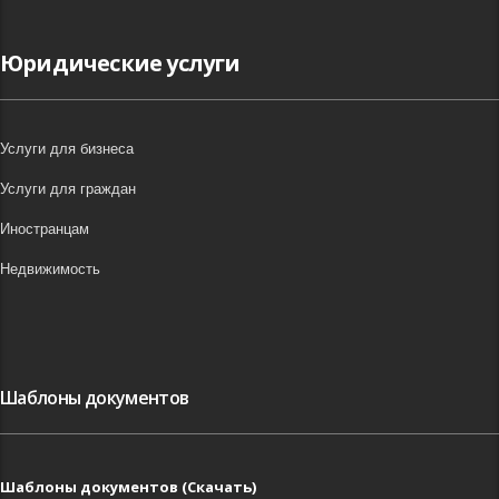
Юридические услуги
Услуги для бизнеса
Услуги для граждан
Иностранцам
Недвижимость
Шаблоны документов
Шаблоны документов (Скачать)