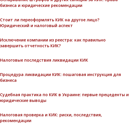
бизнеса и юридические рекомендации
Стоит ли переоформлять КИК на другое лицо?
Юридический и налоговый аспект
Исключение компании из реестра: как правильно
завершить отчетность КИК?
Налоговые последствия ликвидации КИК
Процедура ликвидации КИК: пошаговая инструкция для
бизнеса
Судебная практика по КИК в Украине: первые прецеденты и
юридические выводы
Налоговая проверка и КИК: риски, последствия,
рекомендации