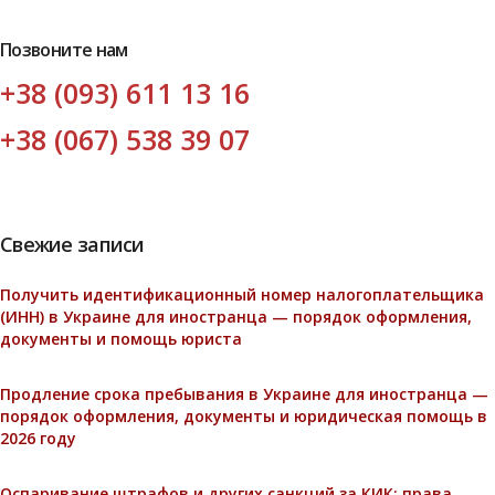
Позвоните нам
+38 (093) 611 13 16
+38 (067) 538 39 07
Свежие записи
Получить идентификационный номер налогоплательщика
(ИНН) в Украине для иностранца — порядок оформления,
документы и помощь юриста
Продление срока пребывания в Украине для иностранца —
порядок оформления, документы и юридическая помощь в
2026 году
Оспаривание штрафов и других санкций за КИК: права