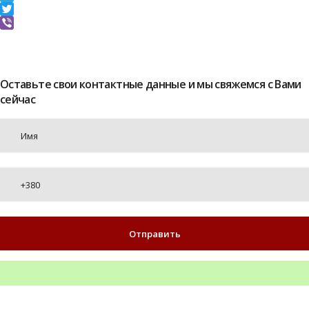
Telegram
Twitter
Viber
Оставьте свои контактные данные и мы свяжемся с Вами
сейчас