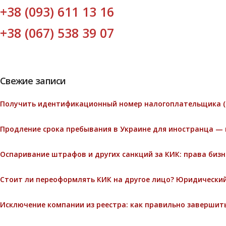
+38 (093) 611 13 16
+38 (067) 538 39 07
Свежие записи
Получить идентификационный номер налогоплательщика (
Продление срока пребывания в Украине для иностранца — 
Оспаривание штрафов и других санкций за КИК: права биз
Стоит ли переоформлять КИК на другое лицо? Юридический
Исключение компании из реестра: как правильно завершит