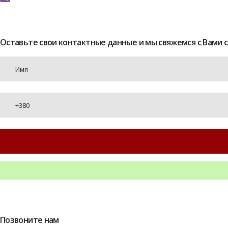
Viber
Оставьте свои контактные данные и мы свяжемся с Вами 
Позвоните нам