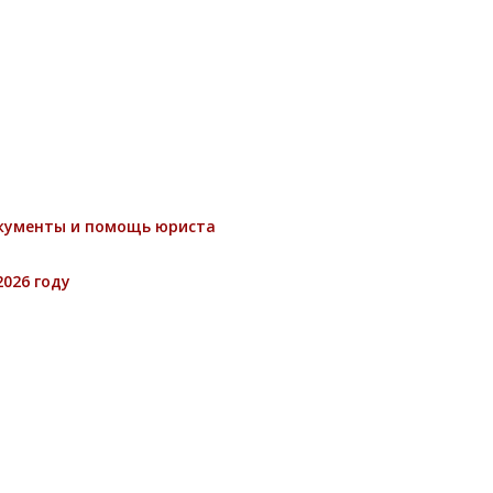
окументы и помощь юриста
026 году