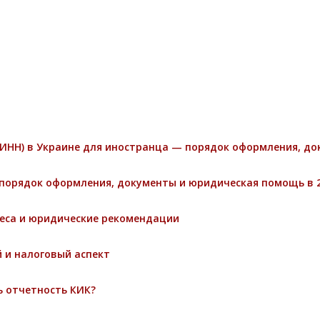
ИНН) в Украине для иностранца — порядок оформления, д
порядок оформления, документы и юридическая помощь в 2
неса и юридические рекомендации
 и налоговый аспект
ь отчетность КИК?