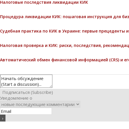
Налоговые последствия ликвидации КИК
Процедура ликвидации КИК: пошаговая инструкция для би
Судебная практика по КИК в Украине: первые прецеденты 
Налоговая проверка и КИК: риски, последствия, рекоменда
Автоматический обмен финансовой информацией (CRS) и ег
Подписаться (Subscribe)
Уведомление о