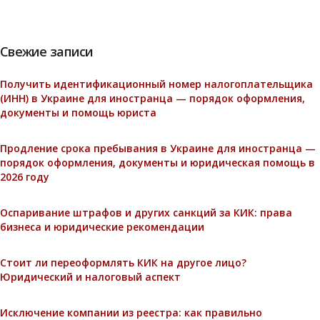
Свежие записи
Получить идентификационный номер налогоплательщика
(ИНН) в Украине для иностранца — порядок оформления,
документы и помощь юриста
Продление срока пребывания в Украине для иностранца —
порядок оформления, документы и юридическая помощь в
2026 году
Оспаривание штрафов и других санкций за КИК: права
бизнеса и юридические рекомендации
Стоит ли переоформлять КИК на другое лицо?
Юридический и налоговый аспект
Исключение компании из реестра: как правильно