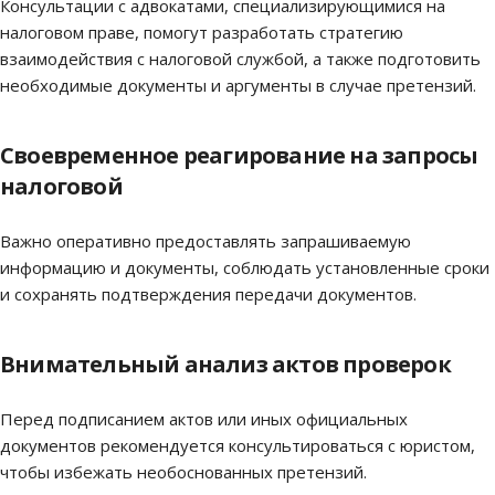
Консультации с адвокатами, специализирующимися на
налоговом праве, помогут разработать стратегию
взаимодействия с налоговой службой, а также подготовить
необходимые документы и аргументы в случае претензий.
Своевременное реагирование на запросы
налоговой
Важно оперативно предоставлять запрашиваемую
информацию и документы, соблюдать установленные сроки
и сохранять подтверждения передачи документов.
Внимательный анализ актов проверок
Перед подписанием актов или иных официальных
документов рекомендуется консультироваться с юристом,
чтобы избежать необоснованных претензий.