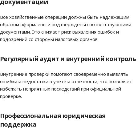
документации
Все хозяйственные операции должны быть надлежащим
образом оформлены и подтверждены соответствующими
документами. Это снижает риск выявления ошибок и
подозрений со стороны налоговых органов.
Регулярный аудит и внутренний контроль
Внутренние проверки помогают своевременно выявлять
ошибки и недостатки в учёте и отчётности, что позволяет
избежать неприятных последствий при официальной
проверке.
Профессиональная юридическая
поддержка