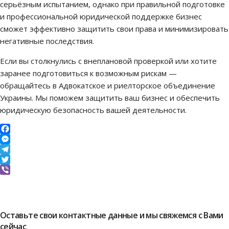
серьёзным испытанием, однако при правильной подготовке
и профессиональной юридической поддержке бизнес
сможет эффективно защитить свои права и минимизировать
негативные последствия.
Если вы столкнулись с внеплановой проверкой или хотите
заранее подготовиться к возможным рискам —
обращайтесь в Адвокатское и риелторское объединение
Украины. Мы поможем защитить ваш бизнес и обеспечить
юридическую безопасность вашей деятельности.
Facebook
Messenger
Telegram
Twitter
Viber
Оставьте свои контактные данные и мы свяжемся с Вами
сейчас