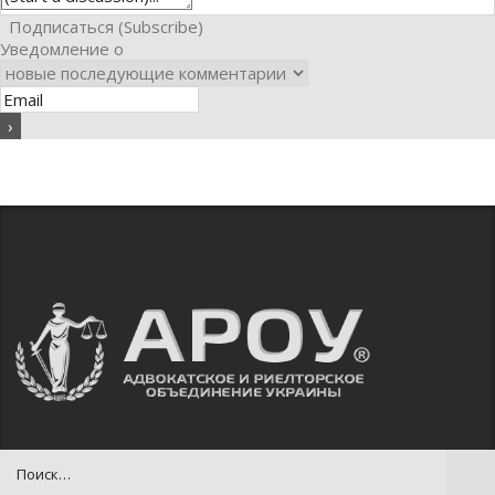
Подписаться (Subscribe)
Уведомление о