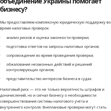
объединение Украины помогает
бизнесу?
Мы предоставляем комплексную юридическую поддержку во
время налоговых проверок:
анализ рисков и оценка законности проверки;
подготовка ответов на запросы налоговых органов;
сопровождение во время проведения проверки;
обжалование незаконных действий и решений
контролирующих органов;
представительство интересов бизнеса в судах.
Налоговый риск — это не только вероятность штрафов и
доначислений, но и сигнал бизнесу о необходимости
совершенствования системы налогового учёта и
внутреннего контроля. Внеплановые проверки могут стать