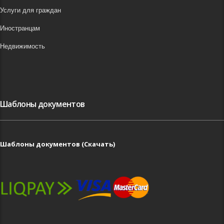
Услуги для граждан
Иностранцам
Недвижимость
Шаблоны документов
Шаблоны документов (Скачать)