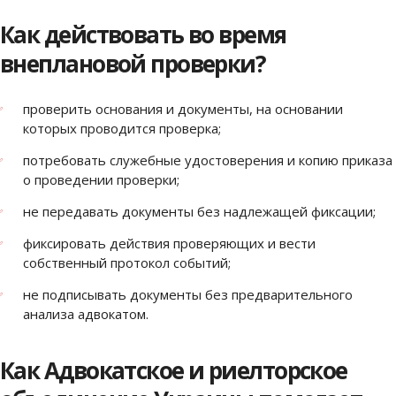
Как действовать во время
внеплановой проверки?
проверить основания и документы, на основании
которых проводится проверка;
потребовать служебные удостоверения и копию приказа
о проведении проверки;
не передавать документы без надлежащей фиксации;
фиксировать действия проверяющих и вести
собственный протокол событий;
не подписывать документы без предварительного
анализа адвокатом.
Как Адвокатское и риелторское