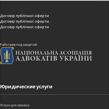
Договір публічної оферти
Договір публічної оферти
Договір публічної оферти
Работаем под защитой:
Юридические услуги
Услуги для бизнеса