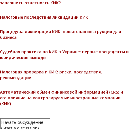
завершить отчетность КИК?
Налоговые последствия ликвидации КИК
Процедура ликвидации КИК: пошаговая инструкция для
бизнеса
Судебная практика по КИК в Украине: первые прецеденты и
юридические выводы
Налоговая проверка и КИК: риски, последствия,
рекомендации
Автоматический обмен финансовой информацией (CRS) и
его влияние на контролируемые иностранные компании
(КИК)