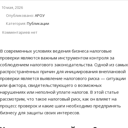
10 мая, 2026
Опубликовано:
АРОУ
Категория:
Публикации
Комментариев нет
В современных условиях ведения бизнеса налоговые
проверки являются важным инструментом контроля за
соблюдением налогового законодательства. Одной из самых
распространённых причин для инициирования внеплановой
проверки является выявление налогового риска — ситуации
или фактора, свидетельствующего о возможных
нарушениях или неполной уплате налогов. В этой статье
рассмотрим, что такое налоговый риск, как он влияет на
процесс проверок и какие шаги необходимо предпринять
бизнесу для защиты своих интересов.