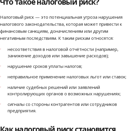
Что такое налоговый риск?
Налоговый риск — это потенциальная угроза нарушения
налогового законодательства, которая может привести к
финансовым санкциям, доначислениям или другим
негативным последствиям. К таким рискам относятся:
несоответствия в налоговой отчётности (например,
занижение доходов или завышение расходов);
нарушение сроков уплаты налогов;
неправильное применение налоговых льгот или ставок;
наличие судебных решений или заявлений
контролирующих органов о возможных нарушениях;
сигналы со стороны контрагентов или сотрудников
предприятия.
Как налоговый риск становится