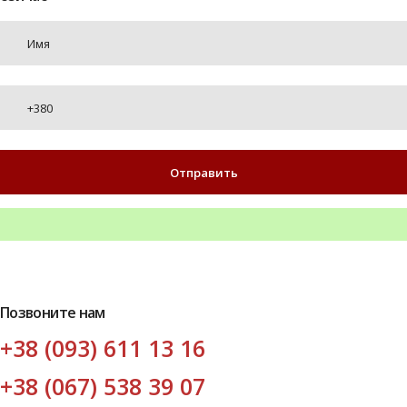
Позвоните нам
+38 (093) 611 13 16
+38 (067) 538 39 07