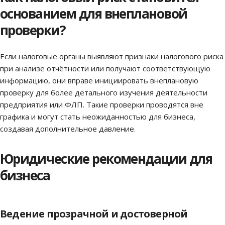
основанием для внеплановой
проверки?
Если налоговые органы выявляют признаки налогового риска
при анализе отчётности или получают соответствующую
информацию, они вправе инициировать внеплановую
проверку для более детального изучения деятельности
предприятия или ФЛП. Такие проверки проводятся вне
графика и могут стать неожиданностью для бизнеса,
создавая дополнительное давление.
Юридические рекомендации для
бизнеса
Ведение прозрачной и достоверной