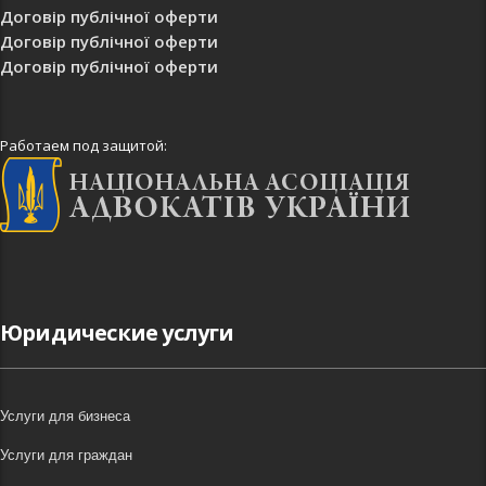
Договір публічної оферти
Договір публічної оферти
Договір публічної оферти
Работаем под защитой:
Юридические услуги
Услуги для бизнеса
Услуги для граждан