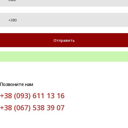
Позвоните нам
+38 (093) 611 13 16
+38 (067) 538 39 07