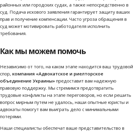
районных или городских судах, а также непосредственно в
суд. Подача искового заявления гарантирует защиту ваших
прав и получение компенсации. Часто угроза обращения в
суд может мотивировать работодателя исполнить
требования.
Как мы можем помочь
Независимо от того, на каком этапе находится ваш трудовой
спор,
компания «Адвокатское и риелторское
объединение Украины»
предоставит вам надежную
правовую поддержку. Мы стремимся предотвратить
трудовые конфликты на этапе переговоров, но если решить
вопрос мирным путем не удалось, наши опытные юристы и
адвокаты помогут вам выиграть дело с минимальными
потерями.
Наши специалисты обеспечат ваше представительство в