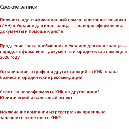
Свежие записи
Получить идентификационный номер налогоплательщика
(ИНН) в Украине для иностранца — порядок оформления,
документы и помощь юриста
Продление срока пребывания в Украине для иностранца —
порядок оформления, документы и юридическая помощь в
2026 году
Оспаривание штрафов и других санкций за КИК: права
бизнеса и юридические рекомендации
Стоит ли переоформлять КИК на другое лицо?
Юридический и налоговый аспект
Исключение компании из реестра: как правильно
завершить отчетность КИК?