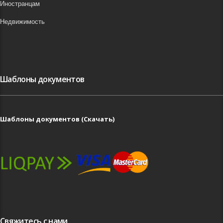
Иностранцам
Недвижимость
Шаблоны документов
Шаблоны документов (Скачать)
Свяжитесь с нами