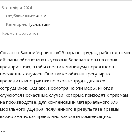
6 сентября, 2024
Опубликовано:
АРОУ
Категория:
Публикации
Комментариев нет
Согласно Закону Украины «Об охране труда», работодатели
обязаны обеспечивать условия безопасности на своих
предприятиях, чтобы свести к минимуму вероятность
несчастных случаев. Они также обязаны регулярно
проводить инструктаж по охране труда для всех
сотрудников. Однако, несмотря на эти меры, иногда
случаются несчастные случаи, которые приводят к травмам
на производстве. Для компенсации материального или
морального ущерба, полученного в результате травмы,
важно знать, как правильно взыскать компенсацию.