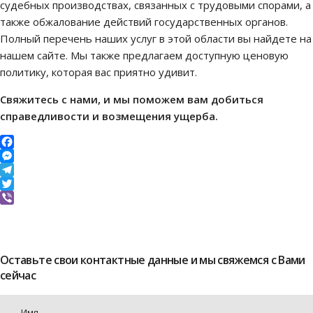
судебных производствах, связанных с трудовыми спорами, а
также обжалование действий государственных органов.
Полный перечень наших услуг в этой области вы найдете на
нашем сайте. Мы также предлагаем доступную ценовую
политику, которая вас приятно удивит.
Свяжитесь с нами, и мы поможем вам добиться
справедливости и возмещения ущерба.
Facebook
Messenger
Telegram
Twitter
Viber
Оставьте свои контактные данные и мы свяжемся с Вами
сейчас