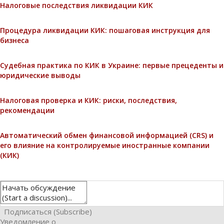
Налоговые последствия ликвидации КИК
Процедура ликвидации КИК: пошаговая инструкция для
бизнеса
Судебная практика по КИК в Украине: первые прецеденты и
юридические выводы
Налоговая проверка и КИК: риски, последствия,
рекомендации
Автоматический обмен финансовой информацией (CRS) и
его влияние на контролируемые иностранные компании
(КИК)
Подписаться (Subscribe)
Уведомление о