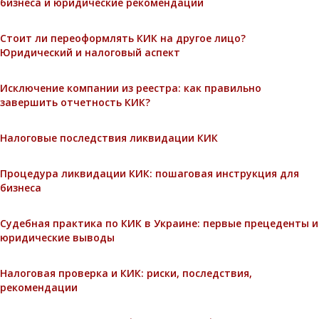
бизнеса и юридические рекомендации
Стоит ли переоформлять КИК на другое лицо?
Юридический и налоговый аспект
Исключение компании из реестра: как правильно
завершить отчетность КИК?
Налоговые последствия ликвидации КИК
Процедура ликвидации КИК: пошаговая инструкция для
бизнеса
Судебная практика по КИК в Украине: первые прецеденты и
юридические выводы
Налоговая проверка и КИК: риски, последствия,
рекомендации