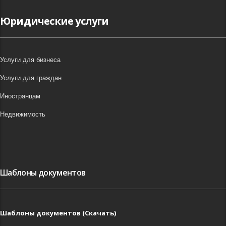
Юридические услуги
Услуги для бизнеса
Услуги для граждан
Иностранцам
Недвижимость
Шаблоны документов
Шаблоны документов (Скачать)