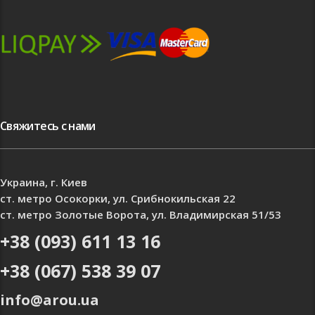
Свяжитесь с нами
Украина, г. Киев
ст. метро Осокорки, ул. Срибнокильская 22
ст. метро Золотые Ворота, ул. Владимирская 51/53
+38 (093) 611 13 16
+38 (067) 538 39 07
info@arou.ua