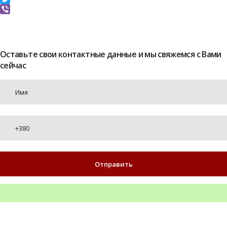
Twitter
Viber
Оставьте свои контактные данные и мы свяжемся с Вами
сейчас