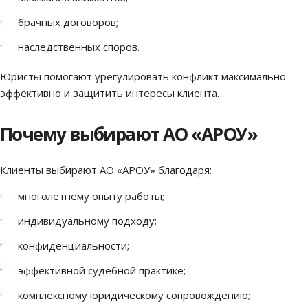
брачных договоров;
наследственных споров.
Юристы помогают урегулировать конфликт максимально
эффективно и защитить интересы клиента.
Почему выбирают АО «АРОУ»
Клиенты выбирают АО «АРОУ» благодаря:
многолетнему опыту работы;
индивидуальному подходу;
конфиденциальности;
эффективной судебной практике;
комплексному юридическому сопровождению;