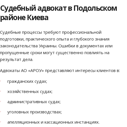
Судебный адвокат в Подольском
районе Киева
Судебные процессы требуют профессиональной
подготовки, практического опыта и глубокого знания
законодательства Украины. Ошибки в документах или
пропущенные сроки могут существенно повлиять на
результат дела.
Адвокаты АО «АРОУ» представляют интересы клиентов в:
гражданских судах;
хозяйственных судах;
административных судах;
уголовных производствах;
апелляционных и кассационных инстанциях.