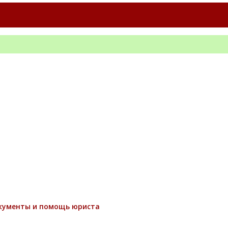
окументы и помощь юриста