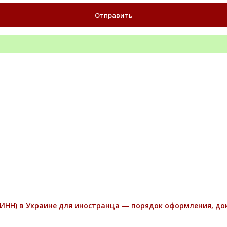
ИНН) в Украине для иностранца — порядок оформления, д