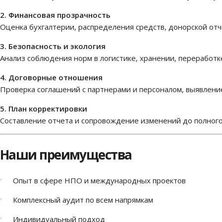
2. Финансовая прозрачность
Оценка бухгалтерии, распределения средств, донорской отч
3. Безопасность и экология
Анализ соблюдения норм в логистике, хранении, переработ
4. Договорные отношения
Проверка соглашений с партнерами и персоналом, выявлени
5. План корректировки
Составление отчета и сопровождение изменений до полного
Наши преимущества
Опыт в сфере НПО и международных проектов
Комплексный аудит по всем напрямкам
Индивидуальный подход