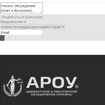
Подписаться (Subscribe)
Уведомление о