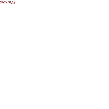
026 году