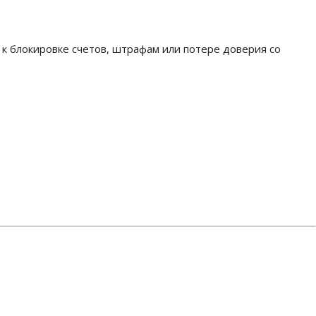
к блокировке счетов, штрафам или потере доверия со