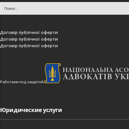
Договір публічної оферти
Договір публічної оферти
Договір публічної оферти
Работаем под защитой:
Юридические услуги