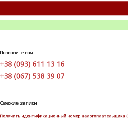
Позвоните нам
+38 (093) 611 13 16
+38 (067) 538 39 07
Свежие записи
Получить идентификационный номер налогоплательщика (