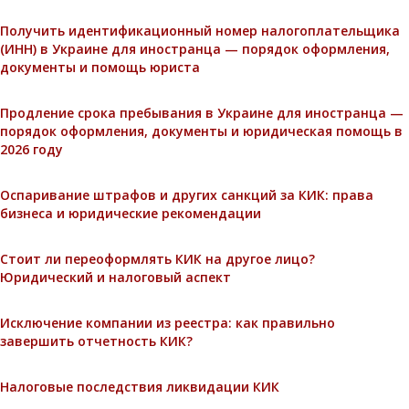
Получить идентификационный номер налогоплательщика
(ИНН) в Украине для иностранца — порядок оформления,
документы и помощь юриста
Продление срока пребывания в Украине для иностранца —
порядок оформления, документы и юридическая помощь в
2026 году
Оспаривание штрафов и других санкций за КИК: права
бизнеса и юридические рекомендации
Стоит ли переоформлять КИК на другое лицо?
Юридический и налоговый аспект
Исключение компании из реестра: как правильно
завершить отчетность КИК?
Налоговые последствия ликвидации КИК