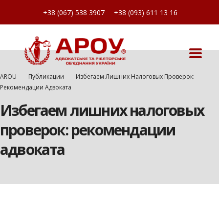
+38 (067) 538 3907
+38 (093) 611 13 16
AROU
Публикации
Избегаем Лишних Налоговых Проверок:
Рекомендации Адвоката
Избегаем лишних налоговых
проверок: рекомендации
адвоката