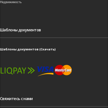
Недвижимость
Шаблоны документов
Шаблоны документов (Скачать)
Свяжитесь с нами