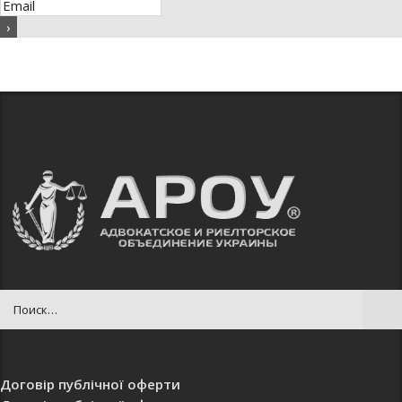
Договір публічної оферти