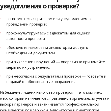
уведомления о проверке?
ознакомьтесь с приказом или уведомлением о
проведении проверки;
проконсультируйтесь с адвокатом для оценки
законности проверки;
обеспечьте налоговым инспекторам доступ к
необходимым документам;
при выявлении нарушений — оперативно принимайте
меры по их устранению;
при несогласии с результатами проверки — готовьте и
подавайте обоснованные возражения.
Избежание лишних налоговых проверок — это комплекс
мер, который начинается с правильной организации учёта и
выбора партнёров и заканчивается профессиональной
юридической поддержкой. Адвокатское и риелторское