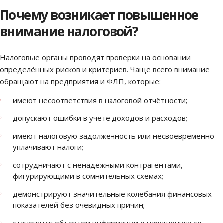
Почему возникает повышенное
внимание налоговой?
Налоговые органы проводят проверки на основании
определённых рисков и критериев. Чаще всего внимание
обращают на предприятия и ФЛП, которые:
имеют несоответствия в налоговой отчётности;
допускают ошибки в учёте доходов и расходов;
имеют налоговую задолженность или несвоевременно
уплачивают налоги;
сотрудничают с ненадёжными контрагентами,
фигурирующими в сомнительных схемах;
демонстрируют значительные колебания финансовых
показателей без очевидных причин;
становятся объектом информации о нарушениях со