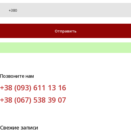
Позвоните нам
+38 (093) 611 13 16
+38 (067) 538 39 07
Свежие записи