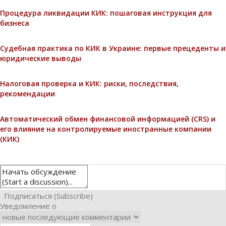
Процедура ликвидации КИК: пошаговая инструкция для
бизнеса
Судебная практика по КИК в Украине: первые прецеденты и
юридические выводы
Налоговая проверка и КИК: риски, последствия,
рекомендации
Автоматический обмен финансовой информацией (CRS) и
его влияние на контролируемые иностранные компании
(КИК)
Подписаться (Subscribe)
Уведомление о