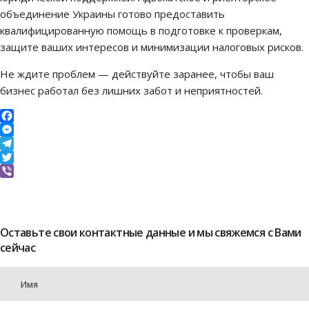
объединение Украины готово предоставить
квалифицированную помощь в подготовке к проверкам,
защите ваших интересов и минимизации налоговых рисков.
Не ждите проблем — действуйте заранее, чтобы ваш
бизнес работал без лишних забот и неприятностей.
Facebook
Messenger
Telegram
Twitter
Viber
Оставьте свои контактные данные и мы свяжемся с Вами
сейчас