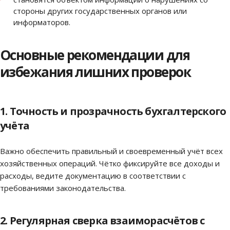
стороны других государственных органов или
информаторов.
Основные рекомендации для
избежания лишних проверок
1. Точность и прозрачность бухгалтерского
учёта
Важно обеспечить правильный и своевременный учёт всех
хозяйственных операций. Чётко фиксируйте все доходы и
расходы, ведите документацию в соответствии с
требованиями законодательства.
2. Регулярная сверка взаиморасчётов с