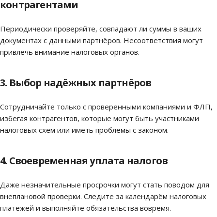
контрагентами
Периодически проверяйте, совпадают ли суммы в ваших
документах с данными партнёров. Несоответствия могут
привлечь внимание налоговых органов.
3. Выбор надёжных партнёров
Сотрудничайте только с проверенными компаниями и ФЛП,
избегая контрагентов, которые могут быть участниками
налоговых схем или иметь проблемы с законом.
4. Своевременная уплата налогов
Даже незначительные просрочки могут стать поводом для
внеплановой проверки. Следите за календарём налоговых
платежей и выполняйте обязательства вовремя.