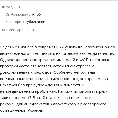
10 мая, 2026
Опубликовано:
АРОУ
Категория:
Публикации
Комментариев нет
Ведение бизнеса в современных условиях невозможно без
внимательного отношения к налоговому законодательству.
Однако для многих предпринимателей и ФЛП налоговые
проверки часто становятся источником стресса и
дополнительных расходов. Особенно неприятны
внеплановые или «внезапные» проверки, которые могут
начаться без предупреждения и привести к
непредвиденным проблемам. Как минимизировать риск
таких проверок? В этой статье — практические
рекомендации адвокатов Адвокатского и риелторского
объединения Украины.