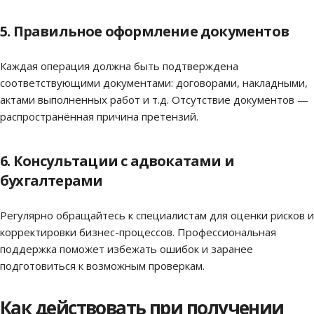
5. Правильное оформление документов
Каждая операция должна быть подтверждена
соответствующими документами: договорами, накладными,
актами выполненных работ и т.д. Отсутствие документов —
распространённая причина претензий.
6. Консультации с адвокатами и
бухгалтерами
Регулярно обращайтесь к специалистам для оценки рисков и
корректировки бизнес-процессов. Профессиональная
поддержка поможет избежать ошибок и заранее
подготовиться к возможным проверкам.
Как действовать при получении