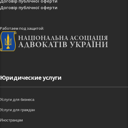
Договір публічної оферти
Договір публічної оферти
Работаем под защитой:
Юридические услуги
Услуги для бизнеса
Услуги для граждан
Иностранцам