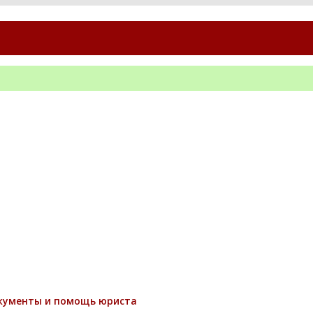
окументы и помощь юриста