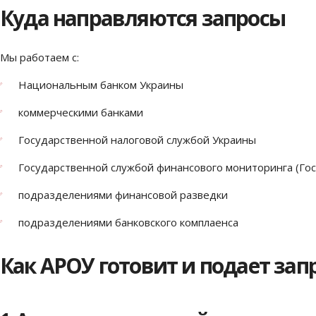
Куда направляются запросы
Мы работаем с:
Национальным банком Украины
коммерческими банками
Государственной налоговой службой Украины
Государственной службой финансового мониторинга (Го
подразделениями финансовой разведки
подразделениями банковского комплаенса
Как АРОУ готовит и подает зап