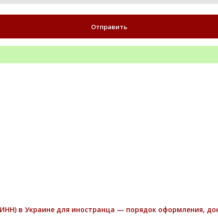
ИНН) в Украине для иностранца — порядок оформления, д