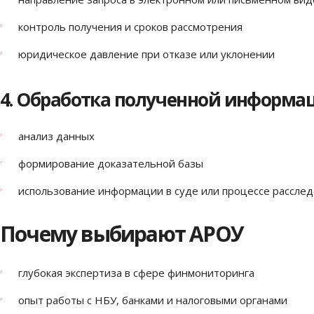
контроль получения и сроков рассмотрения
юридическое давление при отказе или уклонении
4. Обработка полученной информа
анализ данных
формирование доказательной базы
использование информации в суде или процессе рассле
Почему выбирают АРОУ
глубокая экспертиза в сфере финмониторинга
опыт работы с НБУ, банками и налоговыми органами