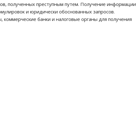
ов, полученных преступным путем. Получение информации
рмулировок и юридически обоснованных запросов.
, коммерческие банки и налоговые органы для получения