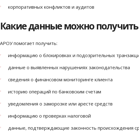
корпоративных конфликтов и аудитов
Какие данные можно получить
АРОУ помогает получить:
информацию о блокировках и подозрительных транзакц
данные о выявленных нарушениях законодательства
сведения о финансовом мониторинге клиента
историю операций по банковским счетам
уведомления о заморозке или аресте средств
информацию о проверках налоговой
данные, подтверждающие законность происхождения с