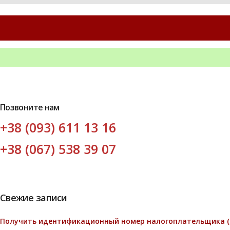
Позвоните нам
+38 (093) 611 13 16
+38 (067) 538 39 07
Свежие записи
Получить идентификационный номер налогоплательщика (