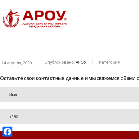
Главная Страница
О Ком
Опубликовано:
АРОУ
Категория:
24 апреля, 2020
Оставьте свои контактные данные и мы свяжемся с Вами 