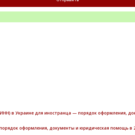
ИНН) в Украине для иностранца — порядок оформления, д
порядок оформления, документы и юридическая помощь в 2