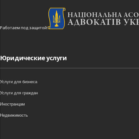
Работаем под защитой:
Юридические услуги
Услуги для бизнеса
Услуги для граждан
Иностранцам
Недвижимость