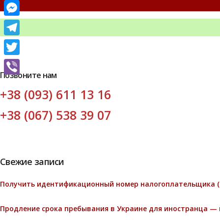
Facebook
Messenger
Telegram
Twitter
Позвоните нам
Viber
+38 (093) 611 13 16
+38 (067) 538 39 07
Свежие записи
Получить идентификационный номер налогоплательщика (
Продление срока пребывания в Украине для иностранца — 