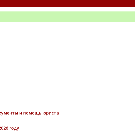
окументы и помощь юриста
026 году