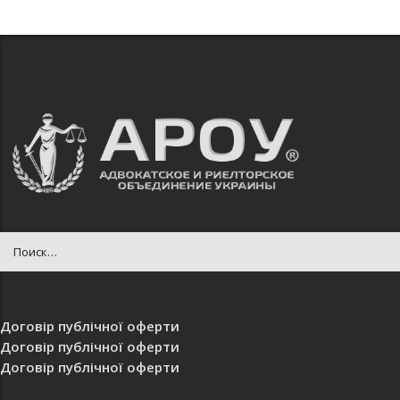
Договір публічної оферти
Договір публічної оферти
Договір публічної оферти