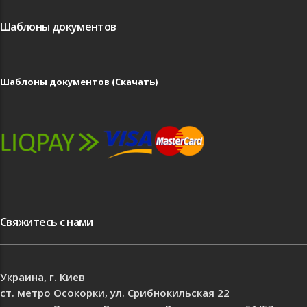
Шаблоны документов
Шаблоны документов (Скачать)
Свяжитесь с нами
Украина, г. Киев
ст. метро Осокорки, ул. Срибнокильская 22