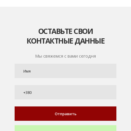
ОСТАВЬТЕ СВОИ
КОНТАКТНЫЕ ДАННЫЕ
Мы свяжемся с вами сегодня