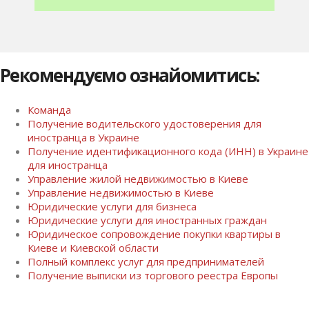
Рекомендуємо ознайомитись:
Команда
Получение водительского удостоверения для
иностранца в Украине
Получение идентификационного кода (ИНН) в Украине
для иностранца
Управление жилой недвижимостью в Киеве
Управление недвижимостью в Киеве
Юридические услуги для бизнеса
Юридические услуги для иностранных граждан
Юридическое сопровождение покупки квартиры в
Киеве и Киевской области
Полный комплекс услуг для предпринимателей
Получение выписки из торгового реестра Европы