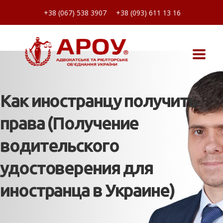
+38 (067) 538 3907
+38 (093) 611 13 16
Как иностранцу получить
права (Получение
водительского
удостоверения для
иностранца в Украине)