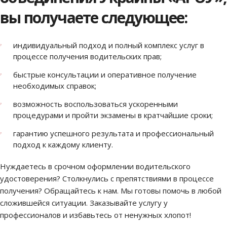
вы получаете следующее:
индивидуальный подход и полный комплекс услуг в
процессе получения водительских прав;
быстрые консультации и оперативное получение
необходимых справок;
возможность воспользоваться ускоренными
процедурами и пройти экзамены в кратчайшие сроки;
гарантию успешного результата и профессиональный
подход к каждому клиенту.
Нуждаетесь в срочном оформлении водительского
удостоверения? Столкнулись с препятствиями в процессе
получения? Обращайтесь к нам. Мы готовы помочь в любой
сложившейся ситуации. Заказывайте услугу у
профессионалов и избавьтесь от ненужных хлопот!