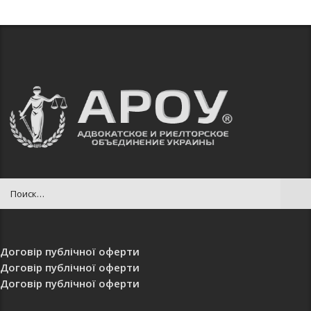
Договір публічної оферти
Договір публічної оферти
Договір публічної оферти