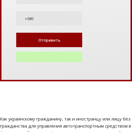
Как украинскому гражданину, так и иностранцу или лицу без
гражданства для управления автотранспортным средством в