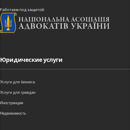
Работаем под защитой:
Юридические услуги
Услуги для бизнеса
Услуги для граждан
Иностранцам
Недвижимость