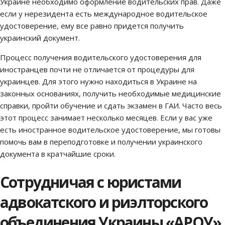
Украине необходимо оформление водительских прав. Даже
если у нерезидента есть международное водительское
удостоверение, ему все равно придется получить
украинский документ.
Процесс получения водительского удостоверения для
иностранцев почти не отличается от процедуры для
украинцев. Для этого нужно находиться в Украине на
законных основаниях, получить необходимые медицинские
справки, пройти обучение и сдать экзамен в ГАИ. Часто весь
этот процесс занимает несколько месяцев. Если у вас уже
есть иностранное водительское удостоверение, мы готовы
помочь вам в переподготовке и получении украинского
документа в кратчайшие сроки.
Сотрудничая с юристами
адвокатского и риэлторского
объединения Украины «АРОУ»,