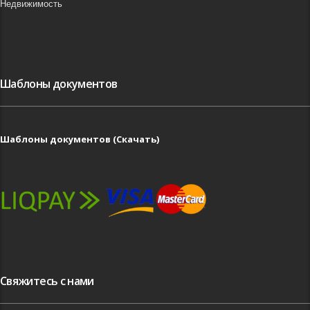
Недвижимость
Шаблоны документов
Шаблоны документов (Скачать)
Свяжитесь с нами