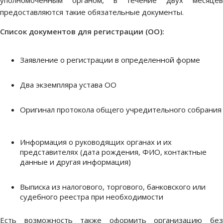
уполномоченным органом, в течение двух месяцев
предоставляются такие обязательные документы.
Список документов для регистрации (ОО):
Заявление о регистрации в определенной форме
Два экземпляра устава ОО
Оригинал протокола общего учредительного собрания
Информация о руководящих органах и их
представителях (дата рождения, ФИО, контактные
данные и другая информация)
Выписка из налогового, торгового, банковского или
судебного реестра при необходимости
Есть возможность также оформить организацию без