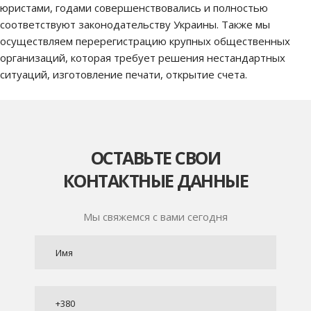
юристами, годами совершенствовались и полностью
соответствуют законодательству Украины. Также мы
осуществляем перерегистрацию крупных общественных
организаций, которая требует решения нестандартных
ситуаций, изготовление печати, открытие счета.
ОСТАВЬТЕ СВОИ
КОНТАКТНЫЕ ДАННЫЕ
Мы свяжемся с вами сегодня