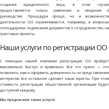
создания юридического лица, в этом случае
предоставляется только заявление и сведения о
руководстве. Процедура проще, но и возможности
деятельности ОО ограничиваются. Например, в вопросах
господдержки, подписания документов о сотрудничестве, на
грантовые проекты.
Наши услуги по регистрации ОО
С помощью нашей компании регистрация ОО пройдет
максимально быстро и правильно. Все что нужно — это
позвонить нам и оформить доверенность на представление
интересов, все остальное сделают наши юристы. При этом
стоимость регистрации общественной организации будет
доступной каждому.
Мы предлагаем такие услуги: