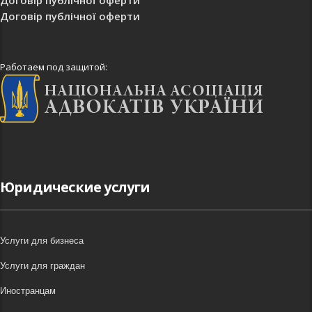
Договір публічної оферти
Договір публічної оферти
Работаем под защитой:
Юридические услуги
Услуги для бизнеса
Услуги для граждан
Иностранцам