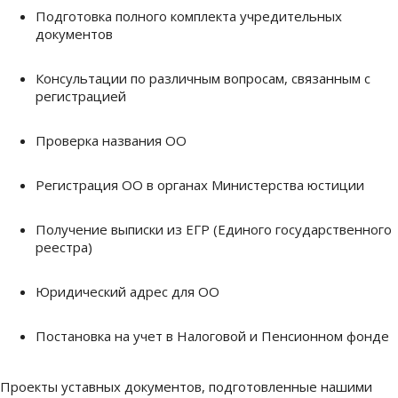
Подготовка полного комплекта учредительных
документов
Консультации по различным вопросам, связанным с
регистрацией
Проверка названия ОО
Регистрация ОО в органах Министерства юстиции
Получение выписки из ЕГР (Единого государственного
реестра)
Юридический адрес для ОО
Постановка на учет в Налоговой и Пенсионном фонде
Проекты уставных документов, подготовленные нашими