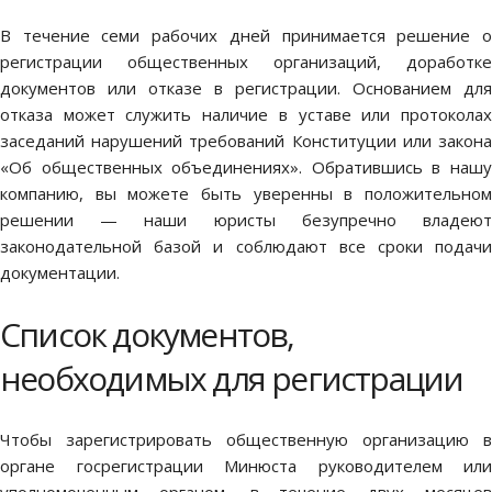
В течение семи рабочих дней принимается решение о
регистрации общественных организаций, доработке
документов или отказе в регистрации. Основанием для
отказа может служить наличие в уставе или протоколах
заседаний нарушений требований Конституции или закона
«Об общественных объединениях». Обратившись в нашу
компанию, вы можете быть уверенны в положительном
решении — наши юристы безупречно владеют
законодательной базой и соблюдают все сроки подачи
документации.
Список документов,
необходимых для регистрации
Чтобы зарегистрировать общественную организацию в
органе госрегистрации Минюста руководителем или