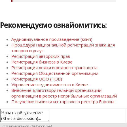
Рекомендуємо ознайомитись:
Аудиовизуальное произведение (клип)
Процедура национальной регистрации знака для
товаров и услуг
Регистрация авторских прав
Регистрация бизнеса в Киеве
Регистрация лодки и водного транспорта
Регистрация Общественной организации
Регистрация ООО (ТОВ)
Управление недвижимостью в Киеве
Внесение Благотворительной организации
организации в реестр неприбыльных организаций
Получение выписки из торгового реестра Европы
Подписаться (Subscribe)