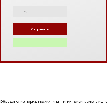
Объединение юридических лиц или/и физических лиц с