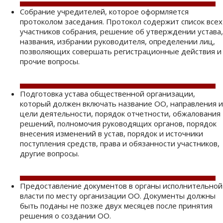
Собрание учредителей, которое оформляется
протоколом заседания. Протокол содержит список всех
участников собрания, решение об утверждении устава,
названия, избрании руководителя, определении лиц,
позволяющих совершать регистрационные действия и
прочие вопросы.
Подготовка устава общественной организации,
который должен включать название ОО, направления и
цели деятельности, порядок отчетности, обжалования
решений, полномочия руководящих органов, порядок
внесения изменений в устав, порядок и источники
поступления средств, права и обязанности участников,
другие вопросы.
Предоставление документов в органы исполнительной
власти по месту организации ОО. Документы должны
быть поданы не позже двух месяцев после принятия
решения о создании ОО.