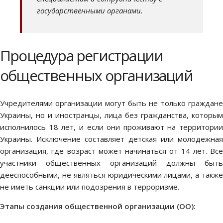
государственными органами.
Процедура регистрации
общественных организаций
Учредителями организации могут быть не только граждане
Украины, но и иностранцы, лица без гражданства, которым
исполнилось 18 лет, и если они проживают на территории
Украины. Исключение составляет детская или молодежная
организация, где возраст может начинаться от 14 лет. Все
участники общественных организаций должны быть
дееспособными, не являться юридическими лицами, а также
не иметь санкции или подозрения в терроризме.
Этапы создания общественной организации (ОО):