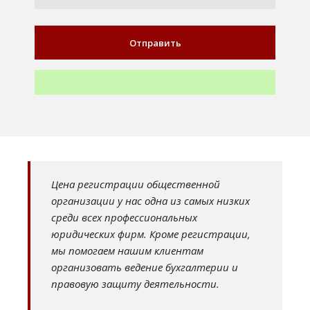
Цена регистрации общественной
организации у нас одна из самых низких
среди всех профессиональных
юридических фирм. Кроме регистрации,
мы помогаем нашим клиентам
организовать ведение бухгалтерии и
правовую защиту деятельности.