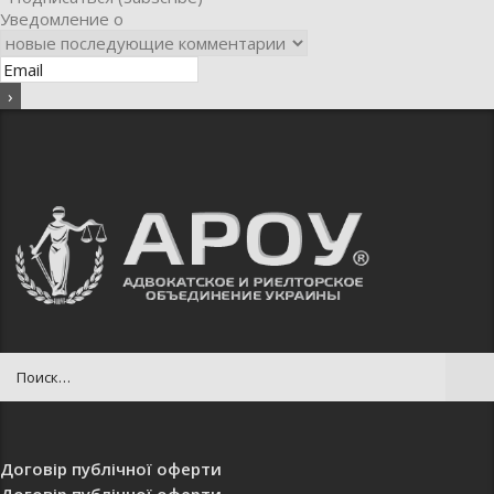
Уведомление о
Договір публічної оферти