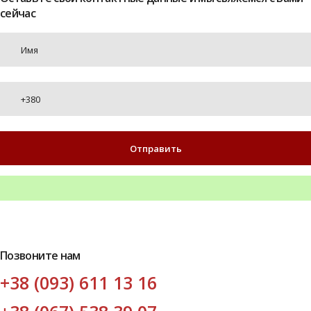
сейчас
Позвоните нам
+38 (093) 611 13 16