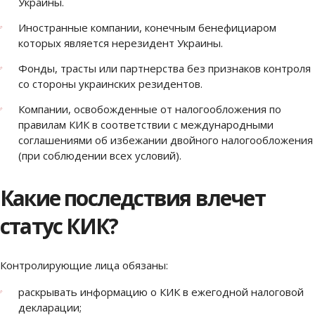
Украины.
Иностранные компании, конечным бенефициаром
которых является нерезидент Украины.
Фонды, трасты или партнерства без признаков контроля
со стороны украинских резидентов.
Компании, освобожденные от налогообложения по
правилам КИК в соответствии с международными
соглашениями об избежании двойного налогообложения
(при соблюдении всех условий).
Какие последствия влечет
статус КИК?
Контролирующие лица обязаны:
раскрывать информацию о КИК в ежегодной налоговой
декларации;