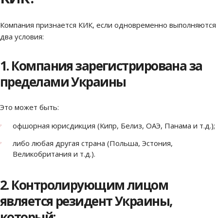
Компания признается КИК, если одновременно выполняются
два условия:
1. Компания зарегистрирована за
пределами Украины
Это может быть:
офшорная юрисдикция (Кипр, Белиз, ОАЭ, Панама и т.д.);
либо любая другая страна (Польша, Эстония,
Великобритания и т.д.).
2. Контролирующим лицом
является резидент Украины,
который: