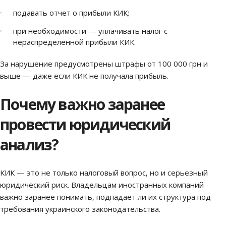
подавать отчет о прибыли КИК;
при необходимости — уплачивать налог с
нераспределенной прибыли КИК.
За нарушение предусмотрены штрафы от 100 000 грн и
выше — даже если КИК не получала прибыль.
Почему важно заранее
провести юридический
анализ?
КИК — это не только налоговый вопрос, но и серьезный
юридический риск. Владельцам иностранных компаний
важно заранее понимать, подпадает ли их структура под
требования украинского законодательства.