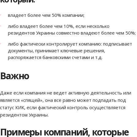
владеет более чем 50% компании;
либо владеет более чем 10%, если несколько
резидентов Украины совместно владеют более чем 50%;
либо фактически контролирует компанию: подписывает
документы, принимает ключевые решения,
распоряжается банковскими счетами и т.д.
Важно
Даже если компания не ведет активную деятельность или
является «спящей», она все равно может подпадать под
статус КИК, если фактический контроль осуществляется
резидентом Украины.
Примеры компаний, которые