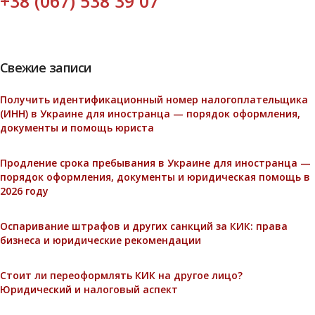
+38 (067) 538 39 07
Свежие записи
Получить идентификационный номер налогоплательщика
(ИНН) в Украине для иностранца — порядок оформления,
документы и помощь юриста
Продление срока пребывания в Украине для иностранца —
порядок оформления, документы и юридическая помощь в
2026 году
Оспаривание штрафов и других санкций за КИК: права
бизнеса и юридические рекомендации
Стоит ли переоформлять КИК на другое лицо?
Юридический и налоговый аспект