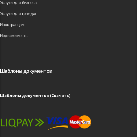
Услуги для бизнеса
Услуги для граждан
Иностранцам
Недвижимость
Шаблоны документов
Шаблоны документов (Скачать)