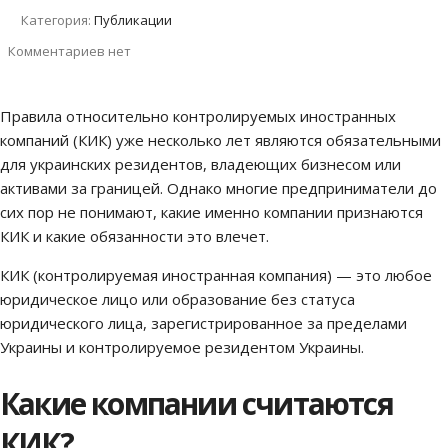
Категория:
Публикации
Комментариев нет
Правила относительно контролируемых иностранных
компаний (КИК) уже несколько лет являются обязательными
для украинских резидентов, владеющих бизнесом или
активами за границей. Однако многие предприниматели до
сих пор не понимают, какие именно компании признаются
КИК и какие обязанности это влечет.
КИК (контролируемая иностранная компания) — это любое
юридическое лицо или образование без статуса
юридического лица, зарегистрированное за пределами
Украины и контролируемое резидентом Украины.
Какие компании считаются
КИК?