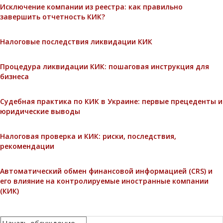
Исключение компании из реестра: как правильно
завершить отчетность КИК?
Налоговые последствия ликвидации КИК
Процедура ликвидации КИК: пошаговая инструкция для
бизнеса
Судебная практика по КИК в Украине: первые прецеденты и
юридические выводы
Налоговая проверка и КИК: риски, последствия,
рекомендации
Автоматический обмен финансовой информацией (CRS) и
его влияние на контролируемые иностранные компании
(КИК)