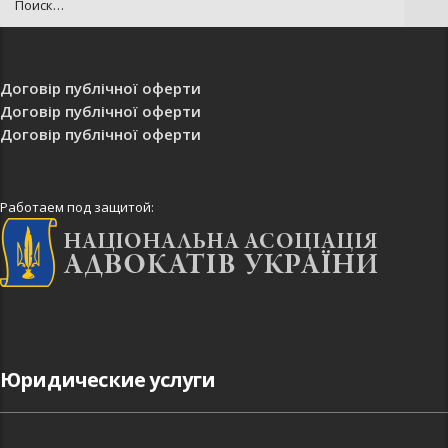
Договір публічної оферти
Договір публічної оферти
Договір публічної оферти
Работаем под защитой:
Юридические услуги