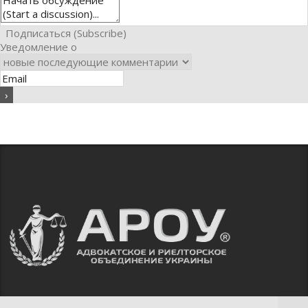
Подписаться (Subscribe)
Уведомление о