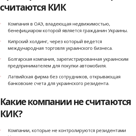
считаются КИК
Компания в ОАЭ, владеющая недвижимостью,
бенефициаром которой является гражданин Украины.
Кипрский холдинг, через который ведется
международная торговля украинского бизнеса.
Болгарская компания, зарегистрированная украинским
предпринимателем для покупки автомобиля.
Латвийская фирма без сотрудников, открывающая
банковские счета для украинского резидента.
Какие компании не считаются
КИК?
Компании, которые не контролируются резидентами