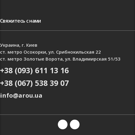
Свяжитесь с нами
Украина, г. Киев
ст. метро Осокорки, ул. Срибнокильская 22
ст. метро Золотые Ворота, ул. Владимирская 51/53
+38 (093) 611 13 16
+38 (067) 538 39 07
info@arou.ua