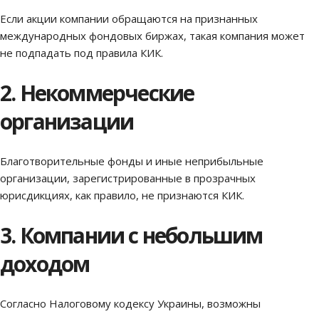
Если акции компании обращаются на признанных
международных фондовых биржах, такая компания может
не подпадать под правила КИК.
2. Некоммерческие
организации
Благотворительные фонды и иные неприбыльные
организации, зарегистрированные в прозрачных
юрисдикциях, как правило, не признаются КИК.
3. Компании с небольшим
доходом
Согласно Налоговому кодексу Украины, возможны