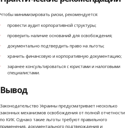
Чтобы минимизировать риски, рекомендуется:
провести аудит корпоративной структуры;
проверить наличие оснований для освобождения;
документально подтвердить право на льготы;
хранить финансовую и корпоративную документацию;
заранее консультироваться с юристами и налоговыми
специалистами.
Вывод
Законодательство Украины предусматривает несколько
законных механизмов освобождения от полной отчетности
по КИК. Однако такие льготы требуют правильного
применения, документального подтверждения и