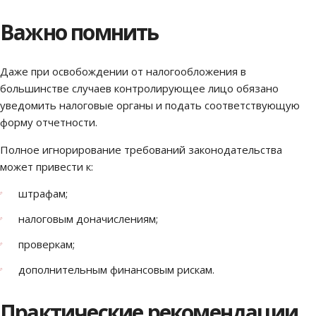
Важно помнить
Даже при освобождении от налогообложения в
большинстве случаев контролирующее лицо обязано
уведомить налоговые органы и подать соответствующую
форму отчетности.
Полное игнорирование требований законодательства
может привести к:
штрафам;
налоговым доначислениям;
проверкам;
дополнительным финансовым рискам.
Практические рекомендации