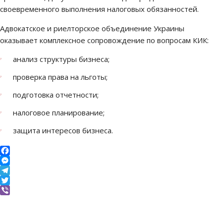
своевременного выполнения налоговых обязанностей.
Адвокатское и риелторское объединение Украины
оказывает комплексное сопровождение по вопросам КИК:
анализ структуры бизнеса;
проверка права на льготы;
подготовка отчетности;
налоговое планирование;
защита интересов бизнеса.
Facebook
Messenger
Telegram
Twitter
Viber