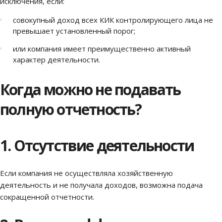
исключения, если:
совокупный доход всех КИК контролирующего лица не
превышает установленный порог;
или компания имеет преимущественно активный
характер деятельности.
Когда можно не подавать
полную отчетность?
1. Отсутствие деятельности
Если компания не осуществляла хозяйственную
деятельность и не получала доходов, возможна подача
сокращенной отчетности.