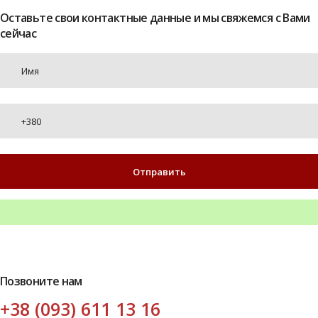
Оставьте свои контактные данные и мы свяжемся с Вами
сейчас
Позвоните нам
+38 (093) 611 13 16