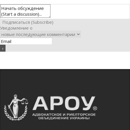
Подписаться (Subscribe)
Уведомление о