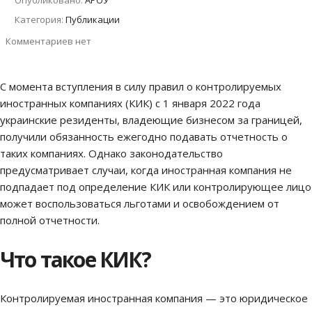
Опубликовано:
АРОУ
Категория:
Публикации
Комментариев нет
С момента вступления в силу правил о контролируемых
иностранных компаниях (КИК) с 1 января 2022 года
украинские резиденты, владеющие бизнесом за границей,
получили обязанность ежегодно подавать отчетность о
таких компаниях. Однако законодательство
предусматривает случаи, когда иностранная компания не
подпадает под определение КИК или контролирующее лицо
может воспользоваться льготами и освобождением от
полной отчетности.
Что такое КИК?
Контролируемая иностранная компания — это юридическое