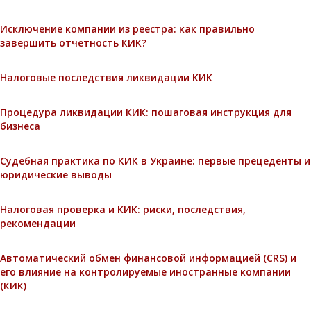
Исключение компании из реестра: как правильно
завершить отчетность КИК?
Налоговые последствия ликвидации КИК
Процедура ликвидации КИК: пошаговая инструкция для
бизнеса
Судебная практика по КИК в Украине: первые прецеденты и
юридические выводы
Налоговая проверка и КИК: риски, последствия,
рекомендации
Автоматический обмен финансовой информацией (CRS) и
его влияние на контролируемые иностранные компании
(КИК)