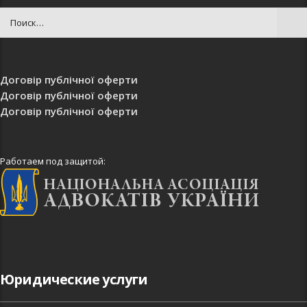
Договір публічної оферти
Договір публічної оферти
Договір публічної оферти
Работаем под защитой:
Юридические услуги