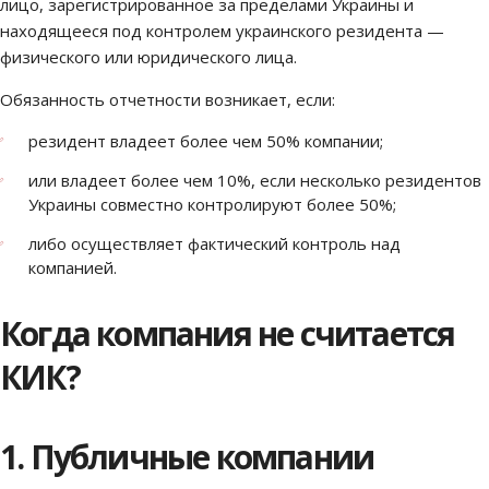
лицо, зарегистрированное за пределами Украины и
находящееся под контролем украинского резидента —
физического или юридического лица.
Обязанность отчетности возникает, если:
резидент владеет более чем 50% компании;
или владеет более чем 10%, если несколько резидентов
Украины совместно контролируют более 50%;
либо осуществляет фактический контроль над
компанией.
Когда компания не считается
КИК?
1. Публичные компании