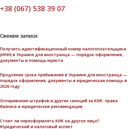
+38 (067) 538 39 07
Свежие записи
Получить идентификационный номер налогоплательщика
(ИНН) в Украине для иностранца — порядок оформления,
документы и помощь юриста
Продление срока пребывания в Украине для иностранца —
порядок оформления, документы и юридическая помощь в
2026 году
Оспаривание штрафов и других санкций за КИК: права
бизнеса и юридические рекомендации
Стоит ли переоформлять КИК на другое лицо?
Юридический и налоговый аспект