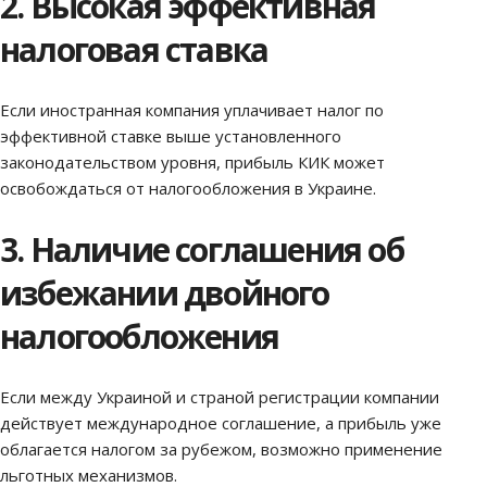
2. Высокая эффективная
налоговая ставка
Если иностранная компания уплачивает налог по
эффективной ставке выше установленного
законодательством уровня, прибыль КИК может
освобождаться от налогообложения в Украине.
3. Наличие соглашения об
избежании двойного
налогообложения
Если между Украиной и страной регистрации компании
действует международное соглашение, а прибыль уже
облагается налогом за рубежом, возможно применение
льготных механизмов.