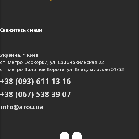
Свяжитесь с нами
Украина, г. Киев
ст. метро Осокорки, ул. Срибнокильская 22
ст. метро Золотые Ворота, ул. Владимирская 51/53
+38 (093) 611 13 16
+38 (067) 538 39 07
info@arou.ua