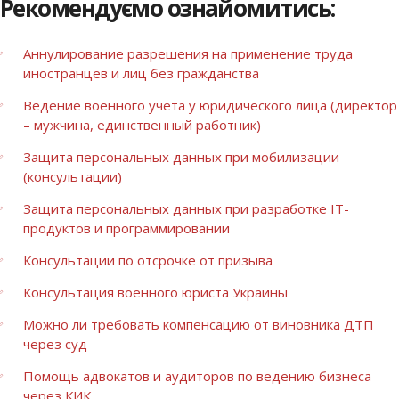
Рекомендуємо ознайомитись:
Аннулирование разрешения на применение труда
иностранцев и лиц без гражданства
Ведение военного учета у юридического лица (директор
– мужчина, единственный работник)
Защита персональных данных при мобилизации
(консультации)
Защита персональных данных при разработке IT-
продуктов и программировании
Консультации по отсрочке от призыва
Консультация военного юриста Украины
Можно ли требовать компенсацию от виновника ДТП
через суд
Помощь адвокатов и аудиторов по ведению бизнеса
через КИК