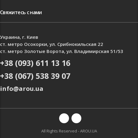
Свяжитесь с нами
Украина, г. Киев
ст. метро Осокорки, ул. Срибнокильская 22
ст. метро Золотые Ворота, ул. Владимирская 51/53
+38 (093) 611 13 16
+38 (067) 538 39 07
info@arou.ua
All Rights Reserved - AROU.UA