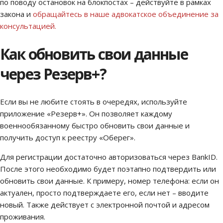
по поводу остановок на блокпостах – действуйте в рамках
закона и
обращайтесь в наше адвокатское объединение за
консультацией.
Как обновить свои данные
через Резерв+?
Если вы не любите стоять в очередях, используйте
приложение «Резерв+». Он позволяет каждому
военнообязанному быстро обновить свои данные и
получить доступ к реестру «Оберег».
Для регистрации достаточно авторизоваться через BankID.
После этого необходимо будет поэтапно подтвердить или
обновить свои данные. К примеру, номер телефона: если он
актуален, просто подтверждаете его, если нет – вводите
новый. Также действует с электронной почтой и адресом
проживания.