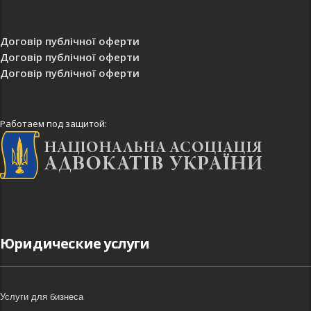
Договір публічної оферти
Договір публічної оферти
Договір публічної оферти
Работаем под защитой:
Юридические услуги
Услуги для бизнеса