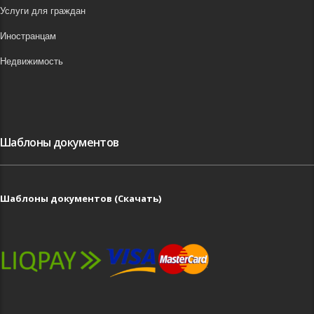
Услуги для граждан
Иностранцам
Недвижимость
Шаблоны документов
Шаблоны документов (Скачать)