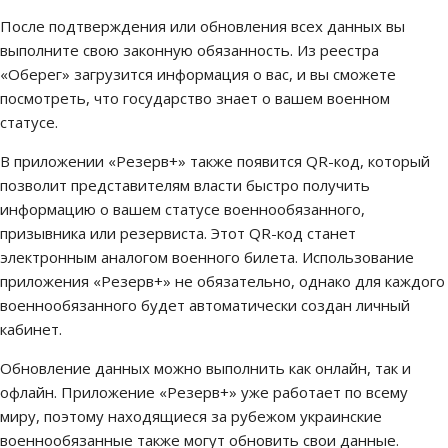
После подтверждения или обновления всех данных вы
выполните свою законную обязанность. Из реестра
«Оберег» загрузится информация о вас, и вы сможете
посмотреть, что государство знает о вашем военном
статусе.
В приложении «Резерв+» также появится QR-код, который
позволит представителям власти быстро получить
информацию о вашем статусе военнообязанного,
призывника или резервиста. Этот QR-код станет
электронным аналогом военного билета. Использование
приложения «Резерв+» не обязательно, однако для каждого
военнообязанного будет автоматически создан личный
кабинет.
Обновление данных можно выполнить как онлайн, так и
офлайн. Приложение «Резерв+» уже работает по всему
миру, поэтому находящиеся за рубежом украинские
военнообязанные также могут обновить свои данные.