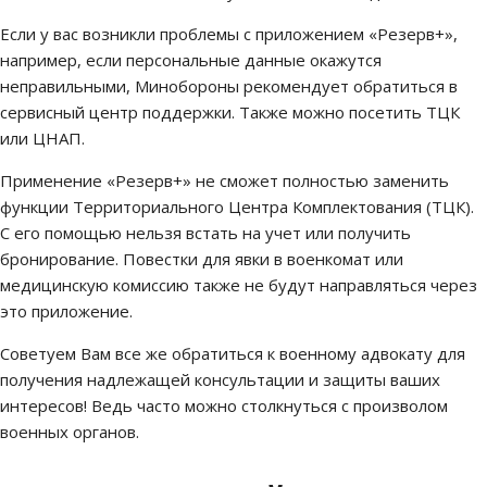
Если у вас возникли проблемы с приложением «Резерв+»,
например, если персональные данные окажутся
неправильными, Минобороны рекомендует обратиться в
сервисный центр поддержки. Также можно посетить ТЦК
или ЦНАП.
Применение «Резерв+» не сможет полностью заменить
функции Территориального Центра Комплектования (ТЦК).
С его помощью нельзя встать на учет или получить
бронирование. Повестки для явки в военкомат или
медицинскую комиссию также не будут направляться через
это приложение.
Советуем Вам все же обратиться к военному адвокату для
получения надлежащей консультации и защиты ваших
интересов! Ведь часто можно столкнуться с произволом
военных органов.