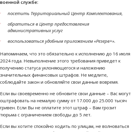
военной службе:
посетить Территориальный Центр Комплектования,
обратиться в Центр предоставления
административных услуг
воспользоваться удобным приложением «Резерв+».
Напоминаем, что это обязательно к исполнению до 16 июля
2024 года. Невыполнение этого требования приведет к
получению статуса уклоняющегося и наложению
значительных финансовых штрафов. Не медлите,
соблюдайте закон и обновляйте свои данные вовремя.
Если вы своевременно не обновите свои данные – Вас могут
оштрафовать на немалую сумму от 17.000 до 25.000 тысяч
гривен. Если Вы не оплатите этот штраф – Вам грозит
тюрьма с ограничением свободы до 5 лет.
Если вы хотите спокойно ходить по улицам, не волноваться