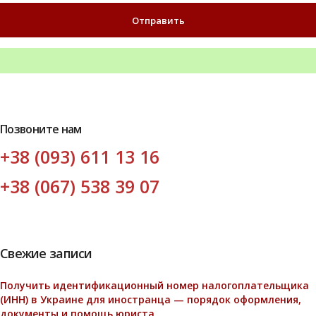
Позвоните нам
+38 (093) 611 13 16
+38 (067) 538 39 07
Свежие записи
Получить идентификационный номер налогоплательщика
(ИНН) в Украине для иностранца — порядок оформления,
документы и помощь юриста