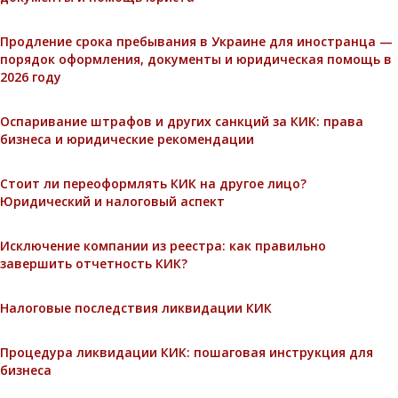
Продление срока пребывания в Украине для иностранца —
порядок оформления, документы и юридическая помощь в
2026 году
Оспаривание штрафов и других санкций за КИК: права
бизнеса и юридические рекомендации
Стоит ли переоформлять КИК на другое лицо?
Юридический и налоговый аспект
Исключение компании из реестра: как правильно
завершить отчетность КИК?
Налоговые последствия ликвидации КИК
Процедура ликвидации КИК: пошаговая инструкция для
бизнеса