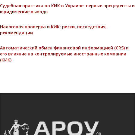
Судебная практика по КИК в Украине: первые прецеденты и
юридические выводы
Налоговая проверка и КИК: риски, последствия,
рекомендации
Автоматический обмен финансовой информацией (CRS) и
его влияние на контролируемые иностранные компании
(КИК)