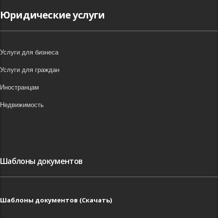
Юридические услуги
Услуги для бизнеса
Услуги для граждан
Иностранцам
Недвижимость
Шаблоны документов
Шаблоны документов (Скачать)