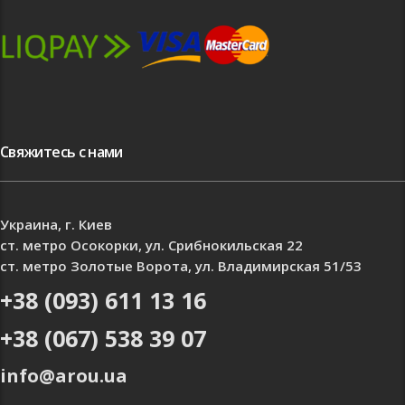
Свяжитесь с нами
Украина, г. Киев
ст. метро Осокорки, ул. Срибнокильская 22
ст. метро Золотые Ворота, ул. Владимирская 51/53
+38 (093) 611 13 16
+38 (067) 538 39 07
info@arou.ua