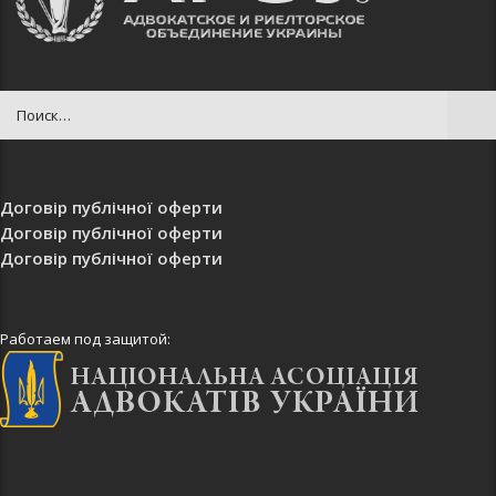
Договір публічної оферти
Договір публічної оферти
Договір публічної оферти
Работаем под защитой: