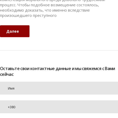
процесс. Чтобы подобное возмещение состоялось,
необходимо доказать, что именно вследствие
произошедшего преступного
Далее
Оставьте свои контактные данные и мы свяжемся с Вами
сейчас