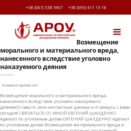
+38 (067) 538 3907
+38 (093) 611 13 16
Возмещение
морального и материального вреда,
нанесенного вследствие уголовно
наказуемого деяния
Комментариев нет
Возмещение морального и материального вреда,
нанесенного вследствие уголовно наказуемого
деянияОставьте свои контактные данные и я свяжусь с вами
сегодня! СВЯЗАТЬСЯ СО МНОЙ ЕВГЕНИЙ ШАЛДЕНКО
Адвокат по уголовным делам ЕВГЕНИЙ ШАЛДЕНКО Адвокат
по уголовным делам Возмещение материального вреда и
компенсация морального вреда довольно трудоемкий