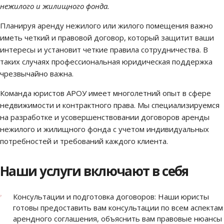
нежилого и жилищного фонда.
Планируя аренду нежилого или жилого помещения важно
иметь четкий и правовой договор, который защитит ваши
интересы и установит четкие правила сотрудничества. В
таких случаях профессиональная юридическая поддержка
чрезвычайно важна.
Команда юристов АРОУ имеет многолетний опыт в сфере
недвижимости и контрактного права. Мы специализируемся
на разработке и усовершенствовании договоров аренды
нежилого и жилищного фонда с учетом индивидуальных
потребностей и требований каждого клиента.
Наши услуги включают в себя
Консультации и подготовка договоров: Наши юристы
готовы предоставить вам консультации по всем аспектам
арендного соглашения, объяснить вам правовые нюансы