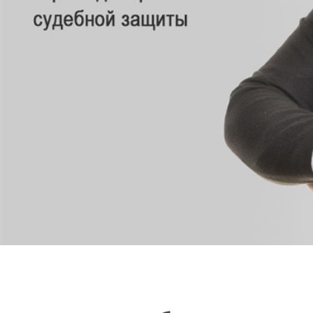
СВЯЗАТЬСЯ СО МНОЙ