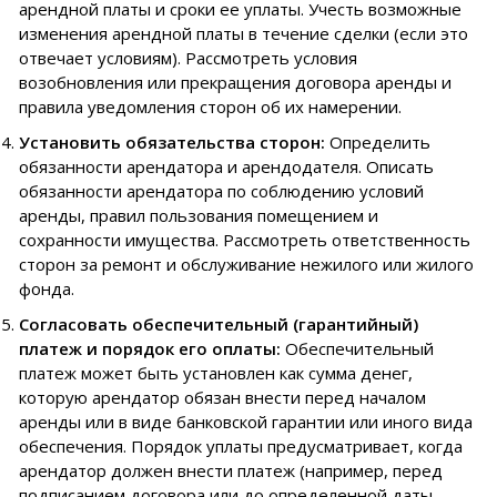
арендной платы и сроки ее уплаты. Учесть возможные
изменения арендной платы в течение сделки (если это
отвечает условиям). Рассмотреть условия
возобновления или прекращения договора аренды и
правила уведомления сторон об их намерении.
Установить обязательства сторон:
Определить
обязанности арендатора и арендодателя. Описать
обязанности арендатора по соблюдению условий
аренды, правил пользования помещением и
сохранности имущества. Рассмотреть ответственность
сторон за ремонт и обслуживание нежилого или жилого
фонда.
Согласовать обеспечительный (гарантийный)
платеж и порядок его оплаты:
Обеспечительный
платеж может быть установлен как сумма денег,
которую арендатор обязан внести перед началом
аренды или в виде банковской гарантии или иного вида
обеспечения. Порядок уплаты предусматривает, когда
арендатор должен внести платеж (например, перед
подписанием договора или до определенной даты