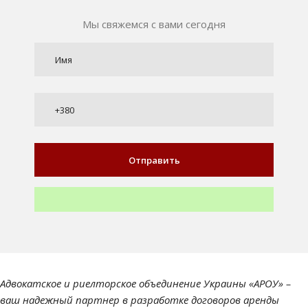
Мы свяжемся с вами сегодня
Адвокатское и риелторское объединение Украины «АРОУ» –
ваш надежный партнер в разработке договоров аренды