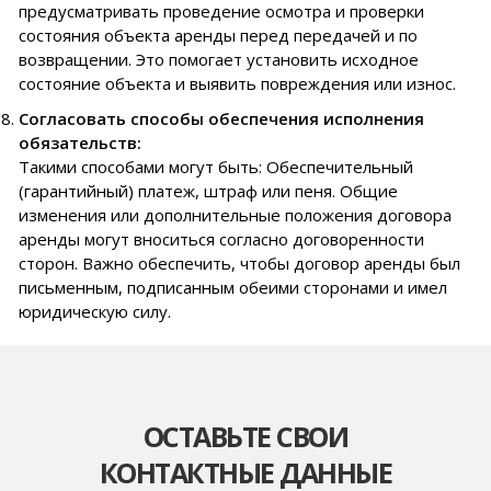
предусматривать проведение осмотра и проверки
состояния объекта аренды перед передачей и по
возвращении. Это помогает установить исходное
состояние объекта и выявить повреждения или износ.
Согласовать способы обеспечения исполнения
обязательств:
Такими способами могут быть: Обеспечительный
(гарантийный) платеж, штраф или пеня. Общие
изменения или дополнительные положения договора
аренды могут вноситься согласно договоренности
сторон. Важно обеспечить, чтобы договор аренды был
письменным, подписанным обеими сторонами и имел
юридическую силу.
ОСТАВЬТЕ СВОИ
КОНТАКТНЫЕ ДАННЫЕ