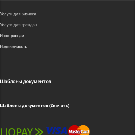
Услуги для бизнеса
Услуги для граждан
Иностранцам
Недвижимость
Шаблоны документов
Шаблоны документов (Скачать)