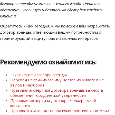
договоров аренды нежилого и жилого фонда. Наша цель –
обеспечить успешную и безопасную сделку для каждого
клиента.
Обратитесь к нам сегодня, и мы поможем вам разработать
договор аренды, отвечающий вашим потребностям и
гарантирующий защиту прав и законных интересов.
Рекомендуємо ознайомитись:
Заключение договора аренды
Перевод недвижимого имущества из жилого в не
жилое и наоборот
Правовая экспертиза договора аренды: важность
обеспечения юридической уверенности
Правовая экспертиза договора коммерческой
концессии
Правовой анализ договора коммерческой концессии