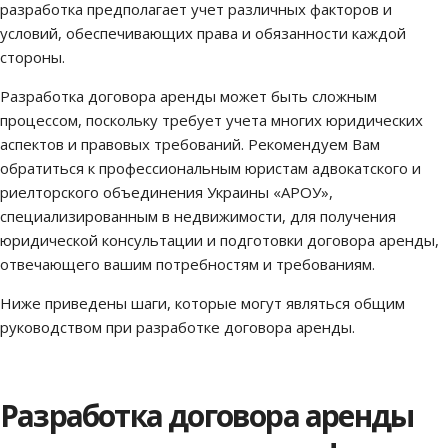
разработка предполагает учет различных факторов и
условий, обеспечивающих права и обязанности каждой
стороны.
Разработка договора аренды может быть сложным
процессом, поскольку требует учета многих юридических
аспектов и правовых требований. Рекомендуем Вам
обратиться к профессиональным юристам адвокатского и
риелторского объединения Украины «АРОУ»,
специализированным в недвижимости, для получения
юридической консультации и подготовки договора аренды,
отвечающего вашим потребностям и требованиям.
Ниже приведены шаги, которые могут являться общим
руководством при разработке договора аренды.
Разработка договора аренды