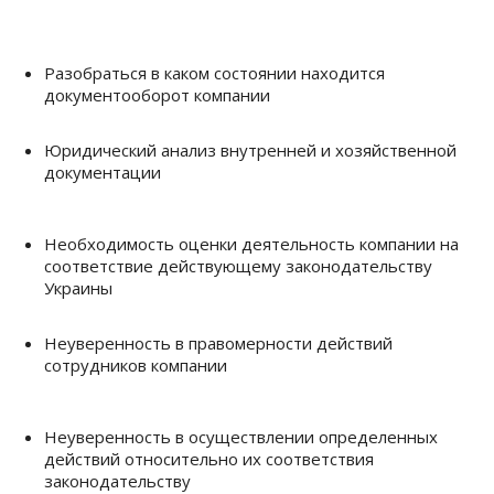
Разобраться в каком состоянии находится
документооборот компании
Юридический анализ внутренней и хозяйственной
документации
Необходимость оценки деятельность компании на
соответствие действующему законодательству
Украины
Неуверенность в правомерности действий
сотрудников компании
Неуверенность в осуществлении определенных
действий относительно их соответствия
законодательству