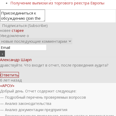
Получение выписки из торгового реестра Европы
Подписаться (Subscribe)
новее
старее
Уведомление о
Александр Шарп
дравствуйте. Что входит в отчет, после проведения аудита?
Ответить
6 лет назад
«АРОУ»
Добрый день. Отчет содержит следующее:
— Подробный перечень проверяемых вопросов
— Анализ законодательства
— Анализ документации предприятия
— Рекомендации по приведению деятельности и документации