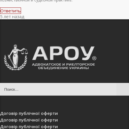
Ответить
5 лет назад
Договір публічної оферти
Договір публічної оферти
Договір публічної оферти