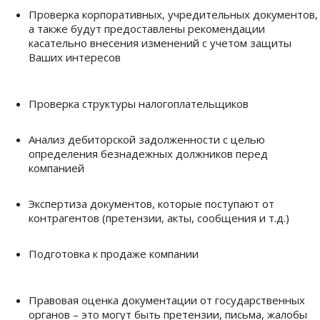
Проверка корпоративных, учредительных документов,
а также будут предоставлены рекомендации
касательно внесения изменений с учетом защиты
Ваших интересов
Проверка структуры налогоплательщиков
Анализ дебиторской задолженности с целью
определения безнадежных должников перед
компанией
Экспертиза документов, которые поступают от
контрагентов (претензии, акты, сообщения и т.д.)
Подготовка к продаже компании
Правовая оценка документации от государственных
органов – это могут быть претензии, письма, жалобы