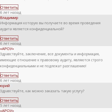
Ответить
6 лет назад
Владимир
Информация которую вы получаете во время проведения
аудита является конфиденциальной?
Ответить
6 лет назад
«АРОУ»
Здравствуйте, заключение, все документы и информация,
имеющие отношение к правовому аудиту, являются строго
конфиденциальными и не подлежат разглашению!
Ответить
6 лет назад
юрий
Здравствуйте, как можно заказать такую услугу?
Ответить
5 лет назад
«АРОУ»