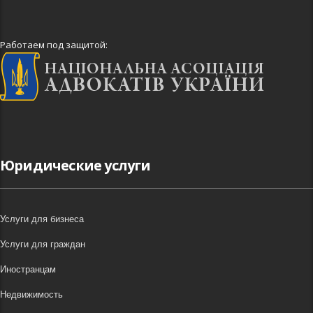
Работаем под защитой:
Юридические услуги
Услуги для бизнеса
Услуги для граждан
Иностранцам
Недвижимость