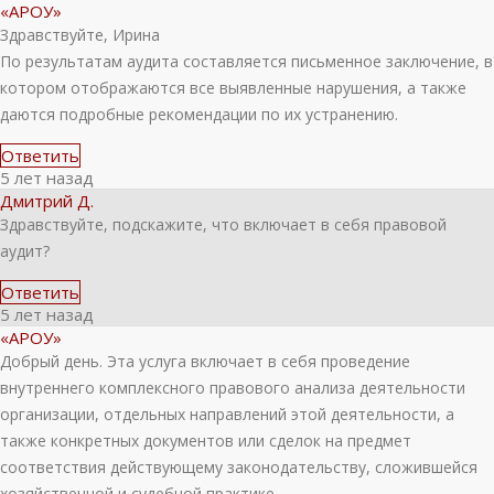
«АРОУ»
Здравствуйте, Ирина
По результатам аудита составляется письменное заключение, в
котором отображаются все выявленные нарушения, а также
даются подробные рекомендации по их устранению.
Ответить
5 лет назад
Дмитрий Д.
Здравствуйте, подскажите, что включает в себя правовой
аудит?
Ответить
5 лет назад
«АРОУ»
Добрый день. Эта услуга включает в себя проведение
внутреннего комплексного правового анализа деятельности
организации, отдельных направлений этой деятельности, а
также конкретных документов или сделок на предмет
соответствия действующему законодательству, сложившейся
хозяйственной и судебной практике.