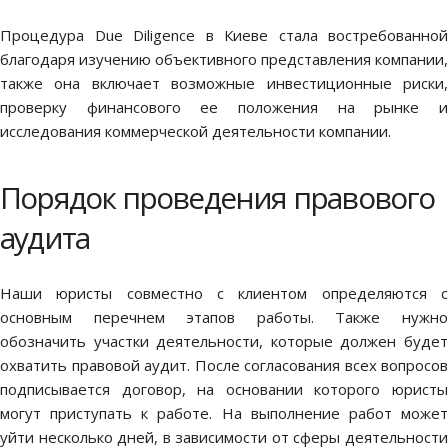
Процедура Due Diligence в Киеве стала востребованной
благодаря изучению объективного представления компании,
также она включает возможные инвестиционные риски,
проверку финансового ее положения на рынке и
исследования коммерческой деятельности компании.
Порядок проведения правового
аудита
Наши юристы совместно с клиентом определяются с
основным перечнем этапов работы. Также нужно
обозначить участки деятельности, которые должен будет
охватить правовой аудит. После согласования всех вопросов
подписывается договор, на основании которого юристы
могут приступать к работе. На выполнение работ может
уйти несколько дней, в зависимости от сферы деятельности