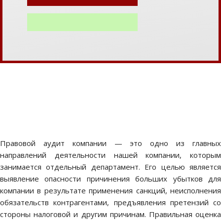
Правовой аудит компании — это одно из главных
направлений деятельности нашей компании, которым
занимается отдельный департамент. Его целью является
выявление опасности причинения больших убытков для
компании в результате применения санкций, неисполнения
обязательств контрагентами, предъявления претензий со
стороны налоговой и другим причинам. Правильная оценка