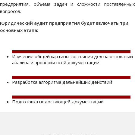
предприятия, объема задач и сложности поставленных
вопросов.
Юридический аудит предприятия будет включать три
основных этапа:
Изучение общей картины состояния дел на основании
анализа и проверки всей документации
Разработка алгоритма дальнейших действий
Подготовка недостающей документации