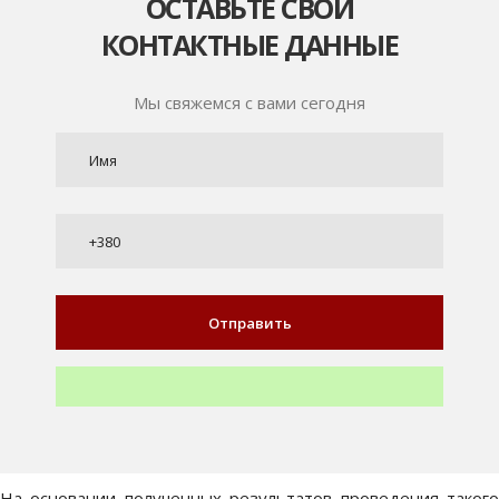
ОСТАВЬТЕ СВОИ
КОНТАКТНЫЕ ДАННЫЕ
Мы свяжемся с вами сегодня
На основании полученных результатов проведения такого