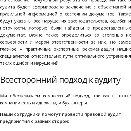
аудита будет сформировано заключение с объективной и
правильной информацией о состоянии документов. Также
будут указаны все нарушения законодательства, ошибки и
неточности, которые были найдены в предоставленных
документах. Важно также определиться со степенью их
серьезности и мерой ответственности за них. Но самое
главное – практичные экспертные рекомендации наших
специалистов относительно пути оптимального устранения
таких ошибок и нарушений.
Всесторонний подход к аудиту
Мы обеспечиваем комплексный подход, так как в штате
компании есть и адвокаты, и бухгалтеры.
Наши сотрудники помогут провести правовой аудит
предприятия с разных сторон: