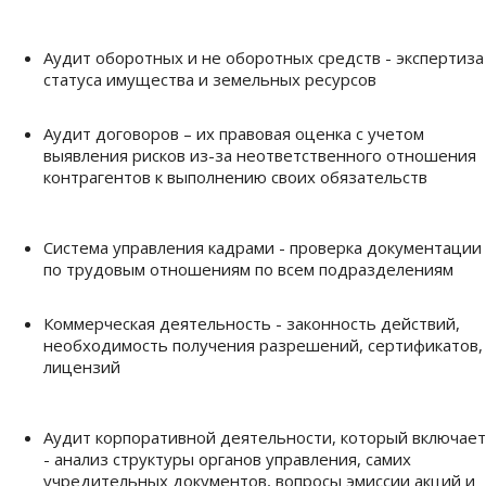
Аудит оборотных и не оборотных средств - экспертиза
статуса имущества и земельных ресурсов
Аудит договоров – их правовая оценка с учетом
выявления рисков из-за неответственного отношения
контрагентов к выполнению своих обязательств
Система управления кадрами - проверка документации
по трудовым отношениям по всем подразделениям
Коммерческая деятельность - законность действий,
необходимость получения разрешений, сертификатов,
лицензий
Аудит корпоративной деятельности, который включает
- анализ структуры органов управления, самих
учредительных документов, вопросы эмиссии акций и