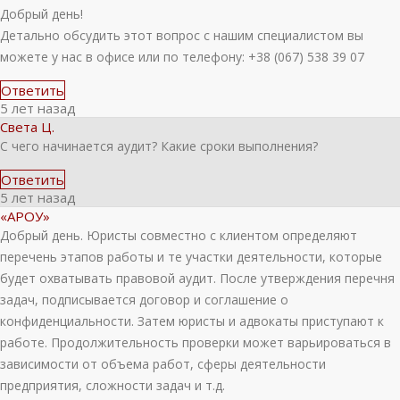
Добрый день!
Детально обсудить этот вопрос с нашим специалистом вы
можете у нас в офисе или по телефону: +38 (067) 538 39 07
Ответить
5 лет назад
Света Ц.
С чего начинается аудит? Какие сроки выполнения?
Ответить
5 лет назад
«АРОУ»
Добрый день. Юристы совместно с клиентом определяют
перечень этапов работы и те участки деятельности, которые
будет охватывать правовой аудит. После утверждения перечня
задач, подписывается договор и соглашение о
конфиденциальности. Затем юристы и адвокаты приступают к
работе. Продолжительность проверки может варьироваться в
зависимости от объема работ, сферы деятельности
предприятия, сложности задач и т.д.