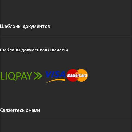
Шаблоны документов
Шаблоны документов (Скачать)
Свяжитесь с нами