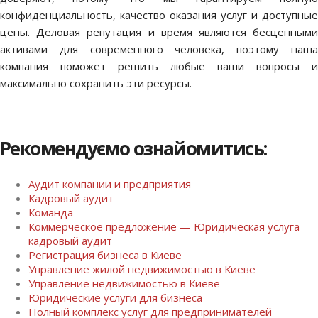
конфиденциальность, качество оказания услуг и доступные
цены. Деловая репутация и время являются бесценными
активами для современного человека, поэтому наша
компания поможет решить любые ваши вопросы и
максимально сохранить эти ресурсы.
Рекомендуємо ознайомитись:
Аудит компании и предприятия
Кадровый аудит
Команда
Коммерческое предложение — Юридическая услуга
кадровый аудит
Регистрация бизнеса в Киеве
Управление жилой недвижимостью в Киеве
Управление недвижимостью в Киеве
Юридические услуги для бизнеса
Полный комплекс услуг для предпринимателей