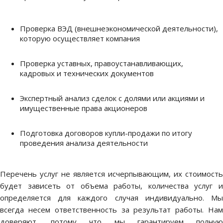
Проверка ВЭД (внешнеэкономической деятельности),
которую осуществляет компания
Проверка уставных, правоустанавливающих,
кадровых и технических документов
Экспертный анализ сделок с долями или акциями и
имущественные права акционеров
Подготовка договоров купли-продажи по итогу
проведения анализа деятельности
Перечень услуг не является исчерпывающим, их стоимость
будет зависеть от объема работы, количества услуг и
определяется для каждого случая индивидуально. Мы
всегда несем ответственность за результат работы. Нам
доверяют, потому что мы гарантируем полную