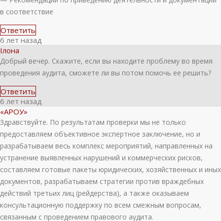
в соответствие
Ответить
6 лет назад
Ілона
Добрый вечер. Скажите, если вы находите проблему во время
проведения аудита, сможете ли вы потом помочь ее решить?
Ответить
6 лет назад
«АРОУ»
Здравствуйте. По результатам проверки мы не только
предоставляем объективное экспертное заключение, но и
разрабатываем весь комплекс мероприятий, направленных на
устранение выявленных нарушений и коммерческих рисков,
составляем готовые пакеты юридических, хозяйственных и иных
документов, разрабатываем стратегии против враждебных
действий третьих лиц (рейдерства), а также оказываем
консультационную поддержку по всем смежным вопросам,
связанным с проведением правового аудита.