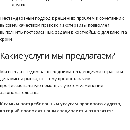
другие
Нестандартный подход к решению проблем в сочетании с
высоким качеством правовой экспертизы позволяет
выполнить поставленные задачи в кратчайшие для клиента
сроки.
Какие услуги мы предлагаем?
Мы всегда следим за последними тенденциями отрасли и
динамикой рынка, поэтому предоставляем
профессиональную помощь с учетом изменений
законодательства.
К самым востребованным услугам правового аудита,
который проводят наши специалисты относятся: