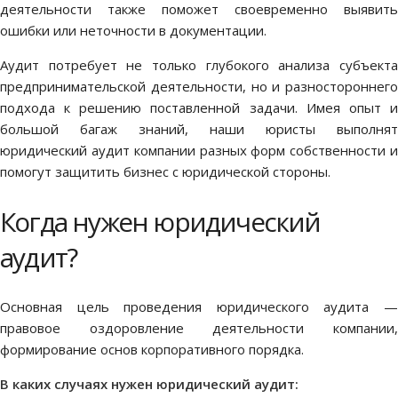
деятельности также поможет своевременно выявить
ошибки или неточности в документации.
Аудит потребует не только глубокого анализа субъекта
предпринимательской деятельности, но и разностороннего
подхода к решению поставленной задачи. Имея опыт и
большой багаж знаний, наши юристы выполнят
юридический аудит компании разных форм собственности и
помогут защитить бизнес с юридической стороны.
Когда нужен юридический
аудит?
Основная цель проведения юридического аудита —
правовое оздоровление деятельности компании,
формирование основ корпоративного порядка.
В каких случаях нужен юридический аудит: