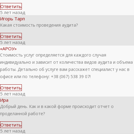
Ответить
5 лет назад
Игорь Тарп
Какая стоимость проведения аудита?
Ответить
5 лет назад
«АРОУ»
Стоимость услуг определяется для каждого случая
индивидуально и зависит от количества видов аудита и объема
работы. Детально об услуге вам расскажет специалист у нас в
офисе или по телефону: +38 (067) 538 39 07!
Ответить
5 лет назад
Ира
Добрый день. Как и в какой форме происходит отчет о
проделанной работе?
Ответить
5 лет назад