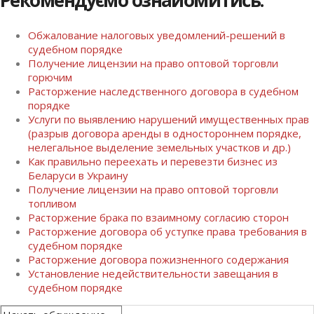
Рекомендуємо ознайомитись:
Обжалование налоговых уведомлений-решений в
судебном порядке
Получение лицензии на право оптовой торговли
горючим
Расторжение наследственного договора в судебном
порядке
Услуги по выявлению нарушений имущественных прав
(разрыв договора аренды в одностороннем порядке,
нелегальное выделение земельных участков и др.)
Как правильно переехать и перевезти бизнес из
Беларуси в Украину
Получение лицензии на право оптовой торговли
топливом
Расторжение брака по взаимному согласию сторон
Расторжение договора об уступке права требования в
судебном порядке
Расторжение договора пожизненного содержания
Установление недействительности завещания в
судебном порядке