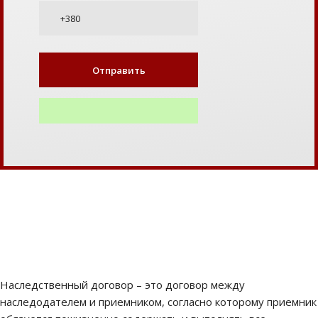
Наследственный договор – это договор между
наследодателем и приемником, согласно которому приемник