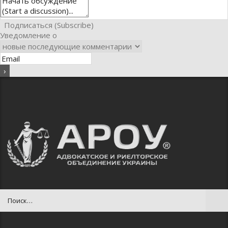
Подписаться (Subscribe)
Уведомление о