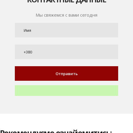
Мы свяжемся с вами сегодня