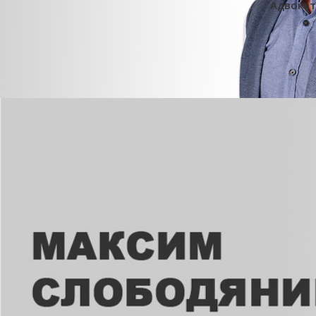
Адвокат