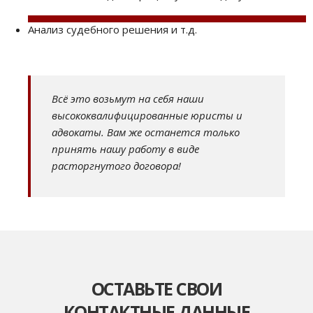
Анализ судебного решения и т.д.
Всё это возьмут на себя наши
высококвалифицированные юристы и
адвокаты. Вам же останется только
принять нашу работу в виде
расторгнутого договора!
ОСТАВЬТЕ СВОИ
КОНТАКТНЫЕ ДАННЫЕ