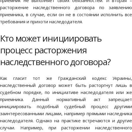
приемник не выполняет своих обязанностей. И вторая –
расторжение наследственного договора по заявлению
приемника, в случае, если он не в состоянии исполнить все
требования и прихоти наследодателя.
Кто может инициировать
процесс расторжения
наследственного договора?
Как гласит тот же Гражданский кодекс Украины,
наследственный договор может быть расторгнут лишь в
судебном порядке, по инициативе наследодателя или же
приемника. Данный нормативный акт запрещает
инициировать подобный судебный процесс другими
заинтересованными лицами, например прямыми наследника
наследодателя. Однако на практике встречаются и другие
случаи. Например, при расторжении наследственного