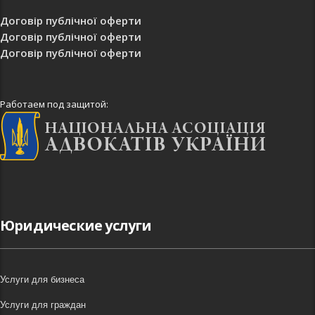
Договір публічної оферти
Договір публічної оферти
Договір публічної оферти
Работаем под защитой:
Юридические услуги
Услуги для бизнеса
Услуги для граждан