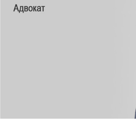
СВЯЗАТЬСЯ СО МНОЙ