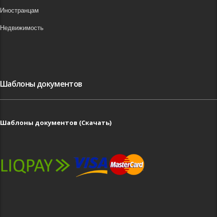
Иностранцам
Недвижимость
Шаблоны документов
Шаблоны документов (Скачать)