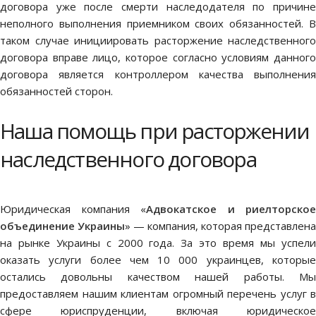
договора уже после смерти наследодателя по причине
неполного выполнения приемником своих обязанностей. В
таком случае инициировать расторжение наследственного
договора вправе лицо, которое согласно условиям данного
договора является контроллером качества выполнения
обязанностей сторон.
Наша помощь при расторжении
наследственного договора
Юридическая компания
«
Адвокатское и риелторское
объединение Украины
»
— компания, которая представлена
на рынке Украины с 2000 года. За это время мы успели
оказать услуги более чем 10 000 украинцев, которые
остались довольны качеством нашей работы. Мы
предоставляем нашим клиентам огромный перечень услуг в
сфере юриспруденции, включая
юридическое