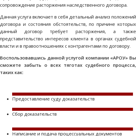
сопровождение расторжения наследственного договора.
Данная услуга включает в себя детальный анализ положений
договора и состояния обстоятельств, по причине которых
данный договор требует расторжения, а также
представительство интересов клиента в органах судебной
власти и в правоотношениях с контрагентами по договору.
Воспользовавшись данной услугой компании «АРОУ» Вы
сможете забыть о всех тяготах судебного процесса,
таких как:
Предоставление суду доказательств
Сбор доказательств
Написание и подача процессуальных документов