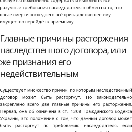
обязуется пожизненно содержать и выполнять все
разумные требования наследодателя в обмен на то, что
после смерти последнего всё принадлежавшее ему
имущество перейдёт к приемнику.
Главные причины расторжения
наследственного договора, или
же признания его
недействительным
Существует множество причин, по которым наследственный
договор может быть расторгнут. Но законодательно
закреплено всего две главные причины его расторжения.
Первая, она об означена в ст.. 1308 Гражданского кодекса
Украины, это положение о том, что данный договор может
быть расторгнут по требованию наследодателя, если