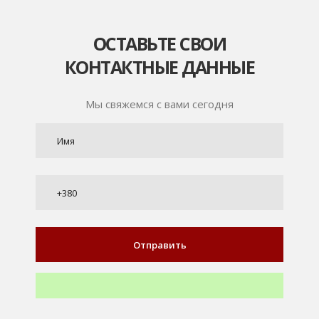
ОСТАВЬТЕ СВОИ
КОНТАКТНЫЕ ДАННЫЕ
Мы свяжемся с вами сегодня