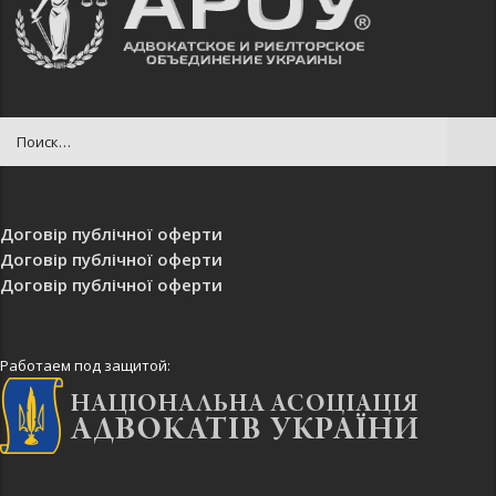
Договір публічної оферти
Договір публічної оферти
Договір публічної оферти
Работаем под защитой: