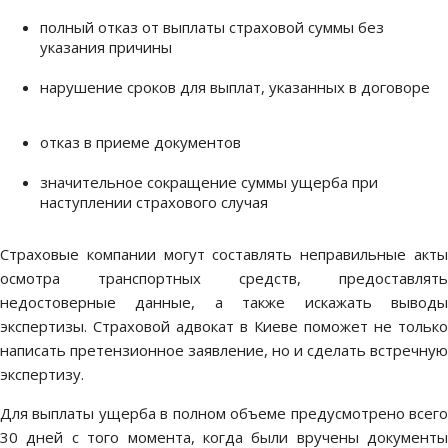
полный отказ от выплаты страховой суммы без
указания причины
нарушение сроков для выплат, указанных в договоре
отказ в приеме документов
значительное сокращение суммы ущерба при
наступлении страхового случая
Страховые компании могут составлять неправильные акты
осмотра транспортных средств, предоставлять
недостоверные данные, а также искажать выводы
экспертизы. Страховой адвокат в Киеве поможет не только
написать претензионное заявление, но и сделать встречную
экспертизу.
Для выплаты ущерба в полном объеме предусмотрено всего
30 дней с того момента, когда были вручены документы