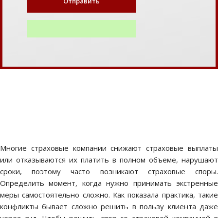
Многие страховые компании снижают страховые выплаты
или отказываются их платить в полном объеме, нарушают
сроки, поэтому часто возникают страховые споры.
Определить момент, когда нужно принимать экстренные
меры самостоятельно сложно. Как показала практика, такие
конфликты бывает сложно решить в пользу клиента даже