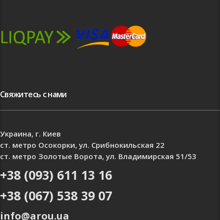
Свяжитесь с нами
Украина, г. Киев
ст. метро Осокорки, ул. Срибнокильская 22
ст. метро Золотые Ворота, ул. Владимирская 51/53
+38 (093) 611 13 16
+38 (067) 538 39 07
info@arou.ua