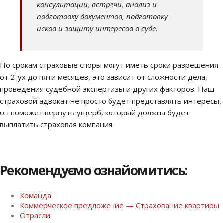
консультации, встречи, анализ и
подготовку документов, подготовку
исков и защиту интересов в суде.
По срокам страховые споры могут иметь сроки разрешения
от 2-ух до пяти месяцев, это зависит от сложности дела,
проведения судебной экспертизы и других факторов. Наш
страховой адвокат не просто будет представлять интересы,
он поможет вернуть ущерб, который должна будет
выплатить страховая компания.
Рекомендуємо ознайомитись:
Команда
Коммерческое предложение — Страхование квартиры
Отрасли