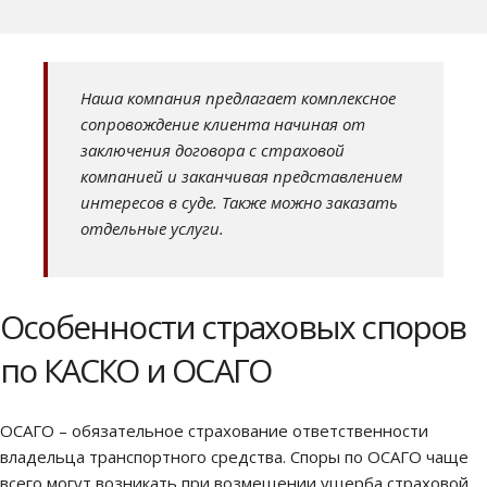
Наша компания предлагает комплексное
сопровождение клиента начиная от
заключения договора с страховой
компанией и заканчивая представлением
интересов в суде. Также можно заказать
отдельные услуги.
Особенности страховых споров
по КАСКО и ОСАГО
ОСАГО – обязательное страхование ответственности
владельца транспортного средства. Споры по ОСАГО чаще
всего могут возникать при возмещении ущерба страховой