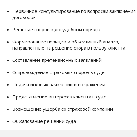
Первичное консультирование по вопросам заключения
договоров
Решение споров в досудебном порядке
Формирование позиции и объективный анализ,
направленные на решение спора в пользу клиента
Составление претензионных заявлений
Сопровождение страховых споров в суде
Подача исковых заявлений и возражений
Представление интересов клиента в суде
Возмещение ущерба со страховой компании
Обжалование решений суда