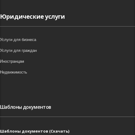
Юридические услуги
Услуги для бизнеса
Услуги для граждан
Иностранцам
Недвижимость
Шаблоны документов
Шаблоны документов (Скачать)