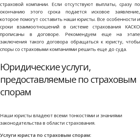
страховой компании. Если отсутствуют выплаты, сразу по
окончанию этого срока подается исковое заявление,
которое помогут составить наши юристы. Все особенности и
сроки взаимоотношений в системе страхования КАСКО
прописаны в договоре. Рекомендуем еще на этапе
заключения такого договора обращаться к юристу, чтобы
споры со страховыми компаниями решить еще до суда.
Юридические услуги,
предоставляемые по страховым
спорам
Наши юристы владеют всеми тонкостями и знаниями
законодательства в области страхования.
Услуги юриста по страховым спорам: