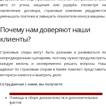
авто от угона, хищения или ущерба. Несмотря на
заключение договора, страховые компании умудряются
уменьшать платежи и завышать показатели износа машины.
Почему нам доверяют наши
клиенты?
Страховые споры могут быть разными и развиваться по
непредвиденным сценариям, поэтому нужно предусмотреть
каждую мелочь и своевременно решать вопросы. Наш
адвокат по страховым спорам в Киеве поможет представить
интересы клиента и выиграть дело.
Сотрудничая с нами, вы получите:
Помощь в сборе доказательств и дополнительных
фактов