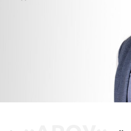
СВЯЗАТЬСЯ СО МНОЙ