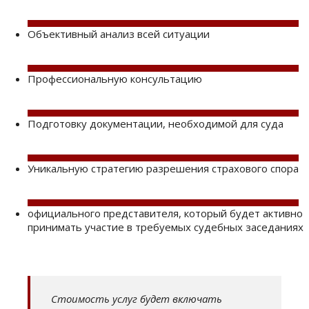
Объективный анализ всей ситуации
Профессиональную консультацию
Подготовку документации, необходимой для суда
Уникальную стратегию разрешения страхового спора
официального представителя, который будет активно
принимать участие в требуемых судебных заседаниях
Стоимость услуг будет включать