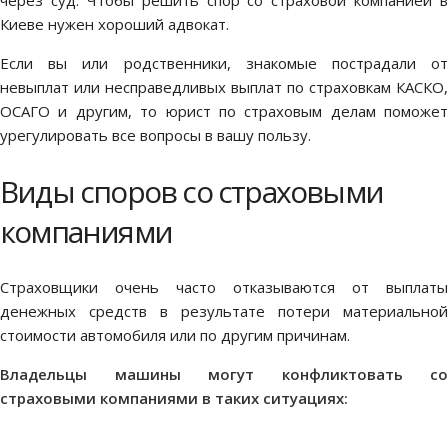
через суд. Чтобы решить спор со страховой компанией в
Киеве нужен хороший адвокат.
Если вы или родственники, знакомые пострадали от
невыплат или несправедливых выплат по страховкам КАСКО,
ОСАГО и другим, то юрист по страховым делам поможет
урегулировать все вопросы в вашу пользу.
Виды споров со страховыми
компаниями
Страховщики очень часто отказываются от выплаты
денежных средств в результате потери материальной
стоимости автомобиля или по другим причинам.
Владельцы машины могут конфликтовать со
страховыми компаниями в таких ситуациях: