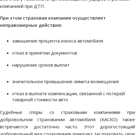
компанией при ДТП.
При этом страховая компания осуществляет
неправомерные действия:
завышение процента износа автомобиля
отказ в принятии документов
нарушение сроков выплат
значительное превышение лимита возмещения
отказ в выплате компенсации, связанной с потерей
товарной стоимости авто
Судебные споры со страховыми компаниями при
добровольном страховании автомобиля (КАСКО) также
встречаются достаточно часто. Этот дорогостоящий
добровольный вид страхования помогает застраховать свое