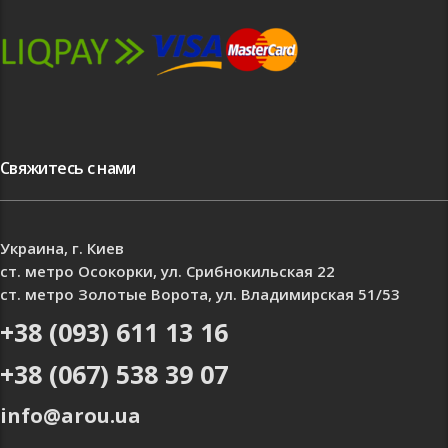
Свяжитесь с нами
Украина, г. Киев
ст. метро Осокорки, ул. Срибнокильская 22
ст. метро Золотые Ворота, ул. Владимирская 51/53
+38 (093) 611 13 16
+38 (067) 538 39 07
info@arou.ua