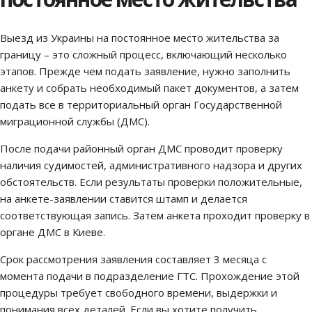
Выезд из Украины на постоянное место жительства за
границу – это сложный процесс, включающий несколько
этапов. Прежде чем подать заявление, нужно заполнить
анкету и собрать необходимый пакет документов, а затем
подать все в территориальный орган Государственной
миграционной службы (ДМС).
После подачи районный орган ДМС проводит проверку
наличия судимостей, административного надзора и других
обстоятельств. Если результаты проверки положительные,
на анкете-заявлении ставится штамп и делается
соответствующая запись. Затем анкета проходит проверку в
органе ДМС в Киеве.
Срок рассмотрения заявления составляет 3 месяца с
момента подачи в подразделение ГТС. Прохождение этой
процедуры требует свободного времени, выдержки и
понимания всех деталей. Если вы хотите получить