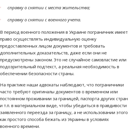
справку о снятии с места жительства;
справку о снятии с военного учета.
В период военного положения в Украине пограничник имеет
право осуществлять индивидуальную оценку
предоставленных лицом документов и требовать
дополнительных доказательств, даже если они не
предусмотрены законом. Это не случайное самовластие или
подозрительный подтекст, а реальная необходимость в
обеспечении безопасности страны.
На практике наши адвокаты наблюдают, что пограничники
часто требуют оригиналы документов о временном или
постоянном проживании за границей, паспорта других стран
и т.п. в материальном виде, чтобы убедиться в правдивости
заявленного переезда за границу, а не использовании этого
как простого способа бежать из Украины в условиях
военного времени.