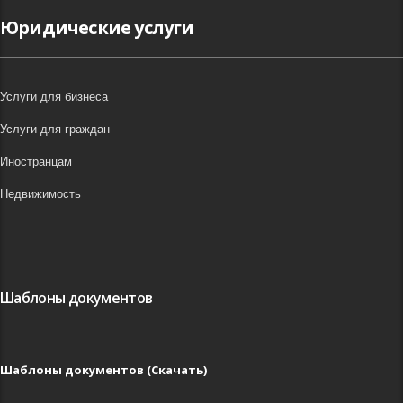
Юридические услуги
Услуги для бизнеса
Услуги для граждан
Иностранцам
Недвижимость
Шаблоны документов
Шаблоны документов (Скачать)