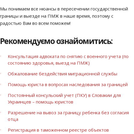
Мы понимаем все нюансы в пересечении государственной
границы и выезде на ПМЖ в наше время, поэтому с
радостью Вам во всем поможем!
Рекомендуємо ознайомитись:
Консультация адвоката по снятию с военного учета (по
состоянию здоровья, выезд на ПМЖ)
Обжалование бездействия миграционной службы
Помощь юриста в вопросах наследования за границей
Постоянный консульский учет (ПКУ) в Словакии для
Украинцев – помощь юристов
Разрешение на вывоз за границу ребенка без согласия
отца
Регистрация в таможенном реестре объектов