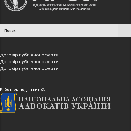
Договір публічної оферти
Договір публічної оферти
Договір публічної оферти
Работаем под защитой: