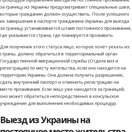
за границу из Украины предусматривает специальные шаги,
которые гражданин должен осуществить. После успешного
их завершения в паспорте гражданина Украины для выезда
за границу устанавливается штамп постоянного проживания,
где указывается страна, где планируется проживать.
Для получения этого статуса лицо, которое хочет уехать из
страны, должно обратиться в территориальный орган
Государственной миграционной службы (Отдела виз и
регистрации) по месту жительства, если оно находится на
территории Украины. Она должна получить разрешение,
сдать внутренний паспорт и отменить регистрацию на
месте проживания. Если лицо уже находится за границей,
оно может обратиться непосредственно в консульское
учреждение для выполнения необходимых процедур.
Выезд из Украины на
постоянное место жительства