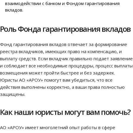
взаимодействии с банком и Фондом гарантирования
вкладов.
Роль Фонда гарантирования вкладов
Фонд гарантирования вкладов отвечает за формирование
реестра вкладчиков, имеющих право на компенсацию, и
выплату средств. Если вкладчик правильно подает заявление
и соблюдает все необходимые процедуры, процесс выплаты
возмещения может пройти быстрее и без задержек.
Юристы АО «АРОУ» помогут вам убедиться, что все
действия выполнены корректно, а ваши права полностью
защищены.
Как наши юристы могут вам помочь?
АО «АРОУ» имеет многолетний опыт работы в сфере