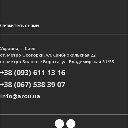
Свяжитесь с нами
Украина, г. Киев
ст. метро Осокорки, ул. Срибнокильская 22
ст. метро Золотые Ворота, ул. Владимирская 51/53
+38 (093) 611 13 16
+38 (067) 538 39 07
info@arou.ua