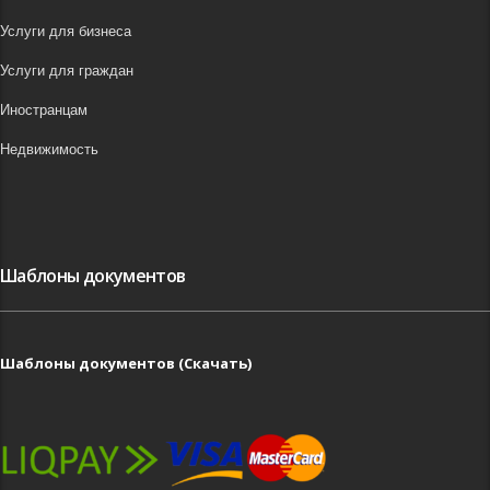
Услуги для бизнеса
Услуги для граждан
Иностранцам
Недвижимость
Шаблоны документов
Шаблоны документов (Скачать)