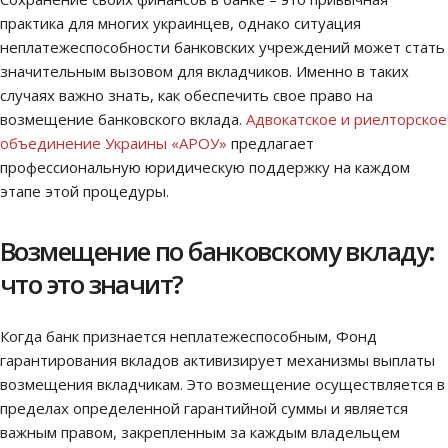
практика для многих украинцев, однако ситуация
неплатежеспособности банковских учреждений может стать
значительным вызовом для вкладчиков. Именно в таких
случаях важно знать, как обеспечить свое право на
возмещение банковского вклада.
Адвокатское и риелторское
объединение Украины «АРОУ»
предлагает
профессиональную юридическую поддержку на каждом
этапе этой процедуры.
Возмещение по банковскому вкладу:
что это значит?
Когда банк признается неплатежеспособным, Фонд
гарантирования вкладов активизирует механизмы выплаты
возмещения вкладчикам. Это возмещение осуществляется в
пределах определенной гарантийной суммы и является
важным правом, закрепленным за каждым владельцем