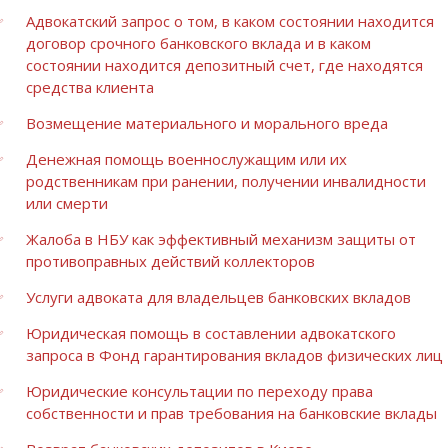
Адвокатский запрос о том, в каком состоянии находится
договор срочного банковского вклада и в каком
состоянии находится депозитный счет, где находятся
средства клиента
Возмещение материального и морального вреда
Денежная помощь военнослужащим или их
родственникам при ранении, получении инвалидности
или смерти
Жалоба в НБУ как эффективный механизм защиты от
противоправных действий коллекторов
Услуги адвоката для владельцев банковских вкладов
Юридическая помощь в составлении адвокатского
запроса в Фонд гарантирования вкладов физических лиц
Юридические консультации по переходу права
собственности и прав требования на банковские вклады