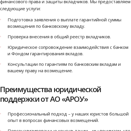
финансового права и защиты вкладчиков. Мы предоставляем
следующие услуги:
Подготовка заявления о выплате гарантийной суммы
возмещения по банковскому вкладу.
Проверка внесения в общий реестр вкладчиков.
Юридическое сопровождение взаимодействия с банком
и Фондом гарантирования вкладов.
Консультации по гарантиям по банковским вкладам и
вашему праву на возмещение.
Преимущества юридической
поддержки от АО «АРОУ»
Профессиональный подход – у наших юристов большой
опыт в вопросах финансовых возмещений.
Персонализированные консультации – мы понимаем, что