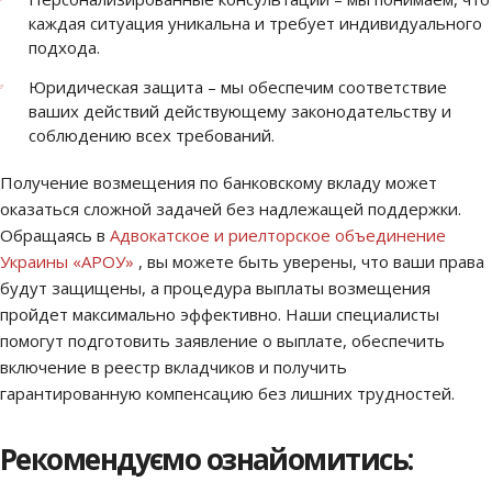
каждая ситуация уникальна и требует индивидуального
подхода.
Юридическая защита – мы обеспечим соответствие
ваших действий действующему законодательству и
соблюдению всех требований.
Получение возмещения по банковскому вкладу может
оказаться сложной задачей без надлежащей поддержки.
Обращаясь в
Адвокатское и риелторское объединение
Украины «АРОУ»
, вы можете быть уверены, что ваши права
будут защищены, а процедура выплаты возмещения
пройдет максимально эффективно. Наши специалисты
помогут подготовить заявление о выплате, обеспечить
включение в реестр вкладчиков и получить
гарантированную компенсацию без лишних трудностей.
Рекомендуємо ознайомитись: