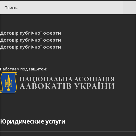
Договір публічної оферти
Договір публічної оферти
Договір публічної оферти
Работаем под защитой:
Юридические услуги