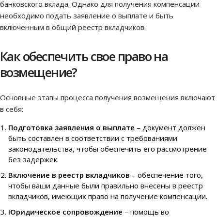
банковского вклада. Однако для получения компенсации
необходимо подать заявление о выплате и быть
включенным в общий реестр вкладчиков.
Как обеспечить свое право на
возмещение?
Основные этапы процесса получения возмещения включают
в себя:
Подготовка заявления о выплате
– документ должен
быть составлен в соответствии с требованиями
законодательства, чтобы обеспечить его рассмотрение
без задержек.
Включение в реестр вкладчиков
– обеспечение того,
чтобы ваши данные были правильно внесены в реестр
вкладчиков, имеющих право на получение компенсации.
Юридическое сопровождение
– помощь во