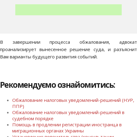
В завершении процесса обжалования, адвокат
проанализирует вынесенное решение суда, и разъяснит
Вам варианты будущего развития событий.
Рекомендуємо ознайомитись:
Обжалование налоговых уведомлений-решений (НУР,
ППР)
Обжалование налоговых уведомлений-решений в
судебном порядке
Помощь в продлении регистрации иностранца в
миграционных органах Украины
Установление попечительства (консультации,