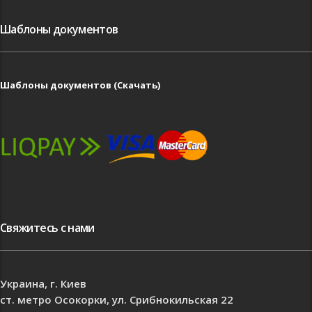
Шаблоны документов
Шаблоны документов (Скачать)
Свяжитесь с нами
Украина, г. Киев
ст. метро Осокорки, ул. Срибнокильская 22