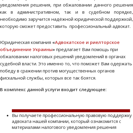
уведомления решения, при обжаловании данного решения
как в административном, так и в судебном порядке,
необходимо заручится надёжной юридической поддержкой,
которую сможет предоставить профессиональный адвокат.
Юридическая компания
«
Адвокатское и риелторское
объединение Украины
»
предлагает Вам помощь при
обжаловании налоговых решений уведомлений в органах
судебной власти. Это именно то, что поможет Вам одержать
победу в сражении против могущественных органов
фискальной службы, которых все так боятся.
В комплекс данной услуги входит следующее:
Вы получаете профессиональную правовую поддержку
адвоката нашей компании, который ознакомится с
материалами налогового уведомления решения