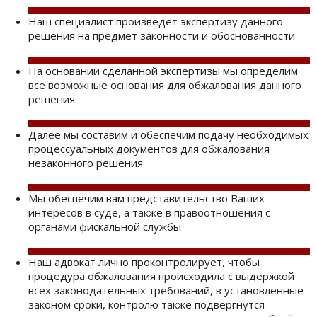
Наш специалист произведет экспертизу данного
решения на предмет законности и обоснованности
На основании сделанной экспертизы мы определим
все возможные основания для обжалования данного
решения
Далее мы составим и обеспечим подачу необходимых
процессуальных документов для обжалования
незаконного решения
Мы обеспечим вам представительство Ваших
интересов в суде, а также в правоотношения с
органами фискальной службы
Наш адвокат лично проконтролирует, чтобы
процедура обжалования происходила с выдержкой
всех законодательных требований, в установленные
законом сроки, контролю также подвергнутся