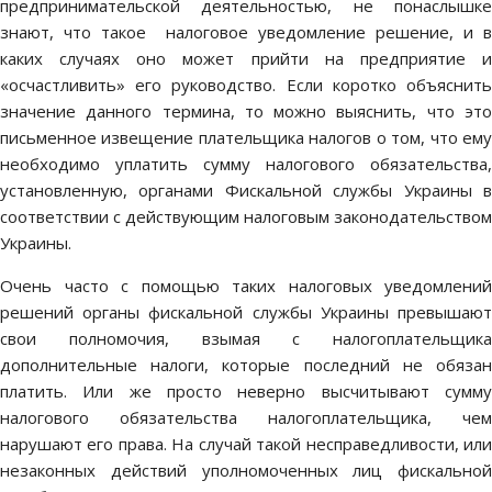
предпринимательской деятельностью, не понаслышке
знают, что такое налоговое уведомление решение, и в
каких случаях оно может прийти на предприятие и
«осчастливить» его руководство. Если коротко объяснить
значение данного термина, то можно выяснить, что это
письменное извещение плательщика налогов о том, что ему
необходимо уплатить сумму налогового обязательства,
установленную, органами Фискальной службы Украины в
соответствии с действующим налоговым законодательством
Украины.
Очень часто с помощью таких налоговых уведомлений
решений органы фискальной службы Украины превышают
свои полномочия, взымая с налогоплательщика
дополнительные налоги, которые последний не обязан
платить. Или же просто неверно высчитывают сумму
налогового обязательства налогоплательщика, чем
нарушают его права. На случай такой несправедливости, или
незаконных действий уполномоченных лиц фискальной