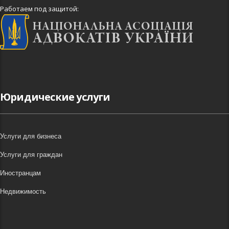
Работаем под защитой:
Юридические услуги
Услуги для бизнеса
Услуги для граждан
Иностранцам
Недвижимость