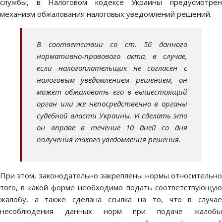
службы, в Налоговом кодексе Украины предусмотрен
механизм обжалования налоговых уведомлений решений.
В соответствии со ст. 56 данного
нормативно-правового акта, в случае,
если налогоплательщик не согласен с
налоговым уведомлением решением, он
может обжаловать его в вышестоящий
орган или же непосредственно в органы
судебной власти Украины. И сделать это
он вправе в течение 10 дней со дня
получения такого уведомления решения.
При этом, законодательно закреплены нормы относительно
того, в какой форме необходимо подать соответствующую
жалобу, а также сделана ссылка на то, что в случае
несоблюдения данных норм при подаче жалобы