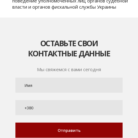
поведение уполномоченных лиц органов судебной
власти и органов фискальной службы Украины
ОСТАВЬТЕ СВОИ
КОНТАКТНЫЕ ДАННЫЕ
Мы свяжемся с вами сегодня