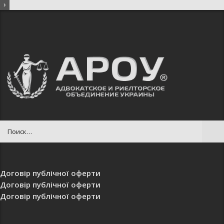
Договір публічної оферти
Договір публічної оферти
Договір публічної оферти