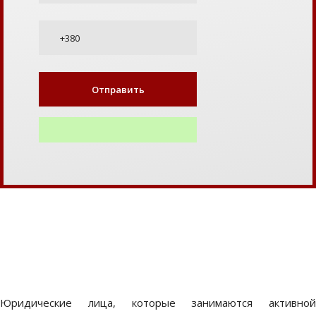
Юридические лица, которые занимаются активной