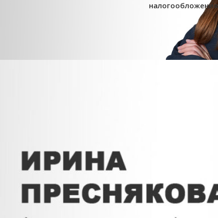
налогообложения