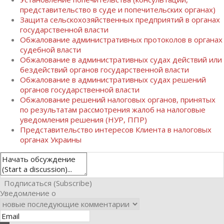
представительство в суде и попечительских органах)
Защита сельскохозяйственных предприятий в органах
государственной власти
Обжалование административных протоколов в органах
судебной власти
Обжалование в административных судах действий или
бездействий органов государственной власти
Обжалование в административных судах решений
органов государственной власти
Обжалование решений налоговых органов, принятых
по результатам рассмотрения жалоб на налоговые
уведомления решения (НУР, ППР)
Представительство интересов Клиента в налоговых
органах Украины
Подписаться (Subscribe)
Уведомление о